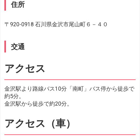
住所
〒920-0918 石川県金沢市尾山町６－４０
交通
アクセス
金沢駅より路線バス10分「南町」バス停から徒歩で
約5分。
金沢駅から徒歩で約20分。
アクセス（車）