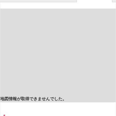
地図情報が取得できませんでした。