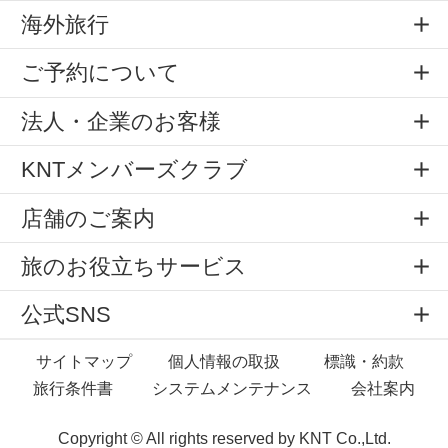
海外旅行
ご予約について
法人・企業のお客様
KNTメンバーズクラブ
店舗のご案内
旅のお役立ちサービス
公式SNS
サイトマップ
個人情報の取扱
標識・約款
旅行条件書
システムメンテナンス
会社案内
Copyright © All rights reserved by
KNT Co.,Ltd.