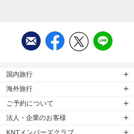
国内旅行
海外旅行
ご予約について
法人・企業のお客様
KNTメンバーズクラブ