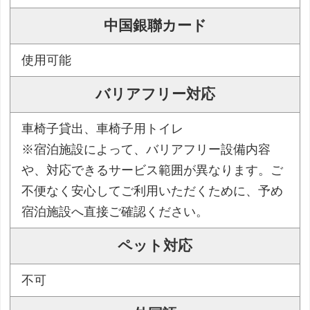
中国銀聯カード
使用可能
バリアフリー対応
車椅子貸出、車椅子用トイレ
※宿泊施設によって、バリアフリー設備内容
や、対応できるサービス範囲が異なります。ご
不便なく安心してご利用いただくために、予め
宿泊施設へ直接ご確認ください。
ペット対応
不可