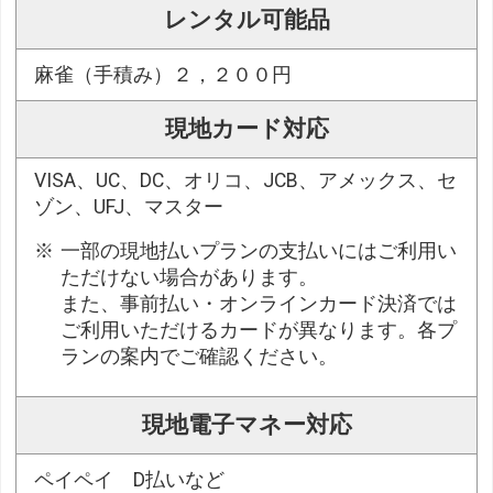
レンタル可能品
麻雀（手積み）２，２００円
現地カード対応
VISA、UC、DC、オリコ、JCB、アメックス、セ
ゾン、UFJ、マスター
一部の現地払いプランの支払いにはご利用い
ただけない場合があります。
また、事前払い・オンラインカード決済では
ご利用いただけるカードが異なります。各プ
ランの案内でご確認ください。
現地電子マネー対応
ペイペイ D払いなど