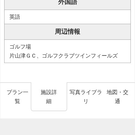
外国語
英語
周辺情報
ゴルフ場
片山津ＧＣ、ゴルフクラブツインフィールズ
プラン一
施設詳
写真ライブラ
地図・交
覧
細
リ
通