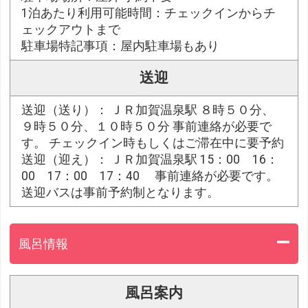
1泊あたり利用可能時間：チェックインからチ
ェックアウトまで
駐車場特記事項：屋内駐車場もあり
送迎
送迎（送り）： ＪＲ加賀温泉駅 ８時５０分、
９時５０分、１０時５０分 事前連絡が必要で
す。 チェックイン時もしくはご滞在中に要予約
送迎（迎え）： ＪＲ加賀温泉駅 15：00 16：
00 17：00 17：40 事前連絡が必要です。
送迎バスは事前予約制となります。
風呂情報
風呂案内