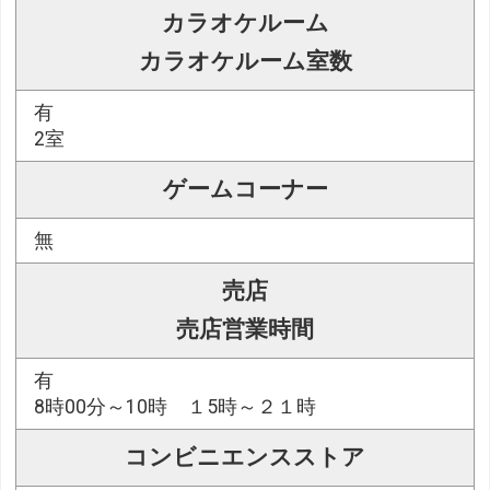
カラオケルーム
カラオケルーム室数
有
2室
ゲームコーナー
無
売店
売店営業時間
有
8時00分～10時 １5時～２１時
コンビニエンスストア