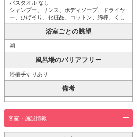
バスタオル なし
シャンプー、リンス、ボディソープ、ドライヤ
ー、ひげそり、化粧品、コットン、綿棒、くし
浴室ごとの眺望
湖
風呂場のバリアフリー
浴槽手すりあり
備考
客室・施設情報