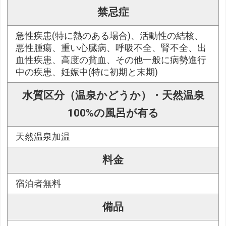
禁忌症
急性疾患(特に熱のある場合)、活動性の結核、
悪性腫瘍、重い心臓病、呼吸不全、腎不全、出
血性疾患、高度の貧血、その他一般に病勢進行
中の疾患、妊娠中(特に初期と末期)
水質区分（温泉かどうか）・天然温泉
100%の風呂が有る
天然温泉加温
料金
宿泊者無料
備品