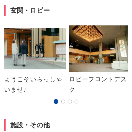
玄関・ロビー
ようこそいらっしゃ
ロビーフロントデス
いませ♪
ク
施設・その他