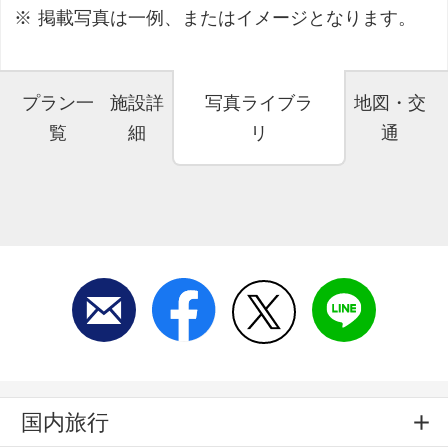
掲載写真は一例、またはイメージとなります。
プラン一
施設詳
写真ライブラ
地図・交
覧
細
リ
通
国内旅行