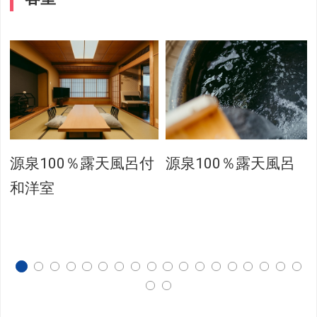
源泉100％露天風呂付
源泉100％露天風呂
和洋室