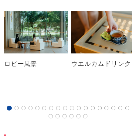
ロビー風景
ウエルカムドリンク