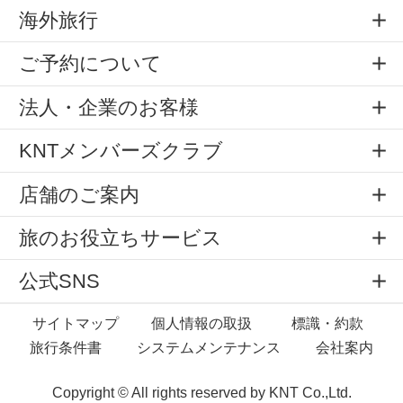
海外旅行
ご予約について
法人・企業のお客様
KNTメンバーズクラブ
店舗のご案内
旅のお役立ちサービス
公式SNS
サイトマップ
個人情報の取扱
標識・約款
旅行条件書
システムメンテナンス
会社案内
Copyright © All rights reserved by
KNT Co.,Ltd.