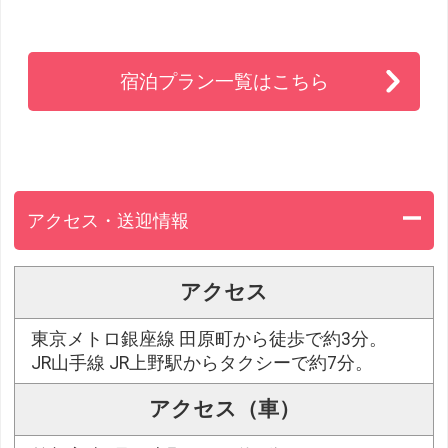
宿泊プラン一覧はこちら
アクセス・送迎情報
アクセス
東京メトロ銀座線 田原町から徒歩で約3分。
JR山手線 JR上野駅からタクシーで約7分。
アクセス（車）