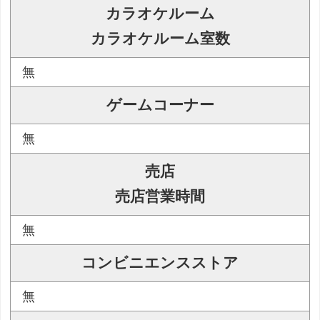
カラオケルーム
カラオケルーム室数
無
ゲームコーナー
無
売店
売店営業時間
無
コンビニエンスストア
無