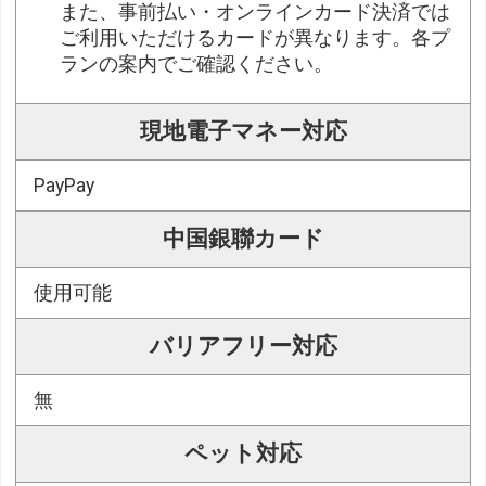
また、事前払い・オンラインカード決済では
ご利用いただけるカードが異なります。各プ
ランの案内でご確認ください。
現地電子マネー対応
PayPay
中国銀聯カード
使用可能
バリアフリー対応
無
ペット対応