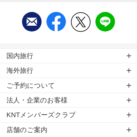
国内旅行
海外旅行
ご予約について
法人・企業のお客様
KNTメンバーズクラブ
店舗のご案内