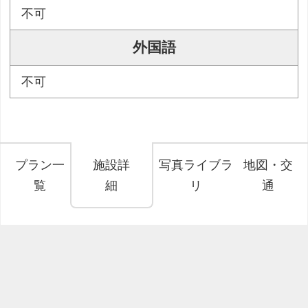
不可
外国語
不可
プラン一
施設詳
写真ライブラ
地図・交
覧
細
リ
通