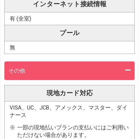
インターネット接続情報
有 (全室)
プール
無
その他
現地カード対応
VISA、UC、JCB、アメックス、マスター、ダイ
ナース
一部の現地払いプランの支払いにはご利用い
ただけない場合があります。