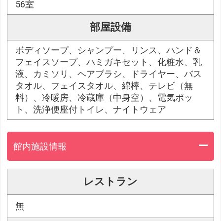
56室
部屋設備
ボディソープ、シャンプー、リンス、ハンド＆
フェイスソープ、ハミガキセット、化粧水、乳
液、カミソリ、ヘアブラシ、ドライヤー、バス
タオル、フェイスタオル、綿棒、テレビ（無
料）、冷暖房、冷蔵庫（中身空）、電気ポッ
ト、洗浄便座付トイレ、ナイトウェア
館内施設情報
レストラン
無