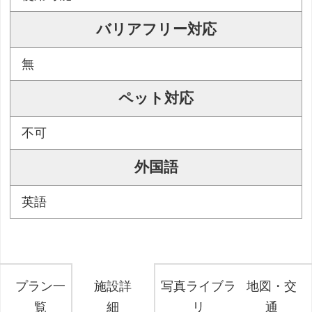
バリアフリー対応
無
ペット対応
不可
外国語
英語
プラン一
施設詳
写真ライブラ
地図・交
覧
細
リ
通