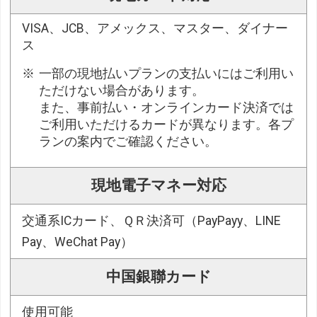
VISA、JCB、アメックス、マスター、ダイナー
ス
一部の現地払いプランの支払いにはご利用い
ただけない場合があります。
また、事前払い・オンラインカード決済では
ご利用いただけるカードが異なります。各プ
ランの案内でご確認ください。
現地電子マネー対応
交通系ICカード、ＱＲ決済可（PayPayy、LINE
Pay、WeChat Pay）
中国銀聯カード
使用可能