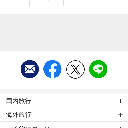
国内旅行
海外旅行