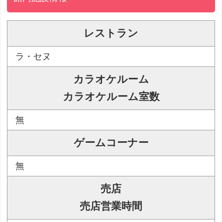
レストラン
ラ・セヌ
カラオケルーム
カラオケルーム室数
無
ゲームコーナー
無
売店
売店営業時間