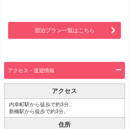
宿泊プラン一覧はこちら
アクセス・送迎情報
アクセス
内幸町駅から徒歩で約3分。
新橋駅から徒歩で約3分。
住所