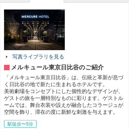
写真ライブラリを見る
メルキュール東京日比谷のご紹介
「メルキュール東京日比谷」は、伝統と革新が息づ
く日比谷の地で新たに生まれるホテルです。
美術劇場をコンセプトにした個性的なデザインが、
ゲストの旅を一層特別なものに彩ります。ゲストル
ームでは、舞台衣装や設えが融合したコラージュが
空間を飾り、滞在の度に新鮮な刺激を与えます。
駅徒歩〜5分