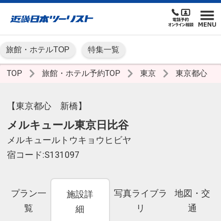
旅館・ホテルTOP
特集一覧
TOP
旅館・ホテル予約TOP
東京
東京都心
【東京都心 新橋】
メルキュール東京日比谷
メルキュールトウキョウヒビヤ
宿コード:S131097
プラン一
写真ライブラ
地図・交
施設詳
覧
リ
通
細