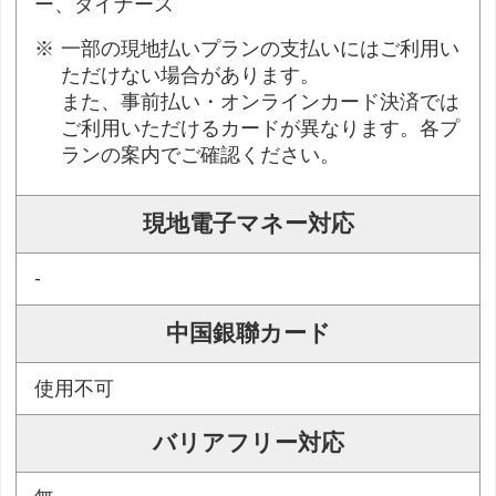
ー、ダイナース
一部の現地払いプランの支払いにはご利用い
ただけない場合があります。
また、事前払い・オンラインカード決済では
ご利用いただけるカードが異なります。各プ
ランの案内でご確認ください。
現地電子マネー対応
-
中国銀聯カード
使用不可
バリアフリー対応