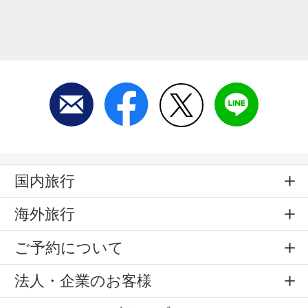
国内旅行
海外旅行
ご予約について
法人・企業のお客様