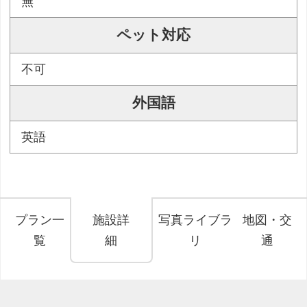
無
ペット対応
不可
外国語
英語
プラン一
施設詳
写真ライブラ
地図・交
覧
細
リ
通