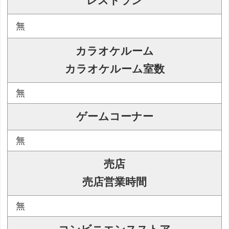
レストラン
無
カラオケルーム
カラオケルーム室数
無
ゲームコーナー
無
売店
売店営業時間
無