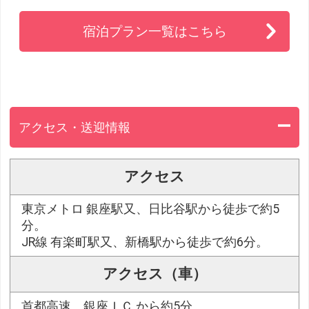
宿泊プラン一覧はこちら
アクセス・送迎情報
アクセス
東京メトロ 銀座駅又、日比谷駅から徒歩で約5
分。
JR線 有楽町駅又、新橋駅から徒歩で約6分。
アクセス（車）
首都高速 銀座ＩＣ から約5分。