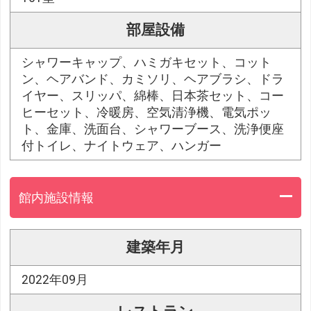
部屋設備
シャワーキャップ、ハミガキセット、コット
ン、ヘアバンド、カミソリ、ヘアブラシ、ドラ
イヤー、スリッパ、綿棒、日本茶セット、コー
ヒーセット、冷暖房、空気清浄機、電気ポッ
ト、金庫、洗面台、シャワーブース、洗浄便座
付トイレ、ナイトウェア、ハンガー
館内施設情報
建築年月
2022年09月