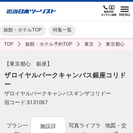
旅館・ホテルTOP
特集一覧
TOP
旅館・ホテル予約TOP
東京
東京都心
【東京都心 銀座】
ザロイヤルパークキャンバス銀座コリド
ー
ザロイヤルパークキャンバスギンザコリドー
宿コード:S131067
プラン一
写真ライブラ
地図・交
施設詳