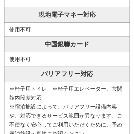
現地電子マネー対応
使用不可
中国銀聯カード
使用不可
バリアフリー対応
車椅子用トイレ、車椅子用エレベーター、玄関
館内段差対応
※宿泊施設によって、バリアフリー設備内容
や、対応できるサービス範囲が異なります。ご
不便なく安心してご利用いただくために、予め
宿泊施設へ直接ご確認ください。