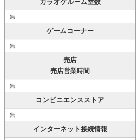
カラオケルーム室数
無
ゲームコーナー
無
売店
売店営業時間
無
コンビニエンスストア
無
インターネット接続情報