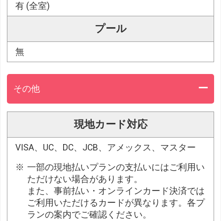
有 (全室)
プール
無
その他
現地カード対応
VISA、UC、DC、JCB、アメックス、マスター
一部の現地払いプランの支払いにはご利用い
ただけない場合があります。
また、事前払い・オンラインカード決済では
ご利用いただけるカードが異なります。各プ
ランの案内でご確認ください。