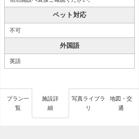
ペット対応
不可
外国語
英語
プラン一
施設詳
写真ライブラ
地図・交
覧
細
リ
通