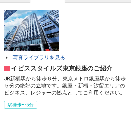
写真ライブラリを見る
イビススタイルズ東京銀座のご紹介
JR新橋駅から徒歩６分、東京メトロ銀座駅から徒歩
５分の絶好の立地です。銀座・新橋・汐留エリアの
ビジネス、レジャーの拠点としてご利用ください。
駅徒歩〜5分