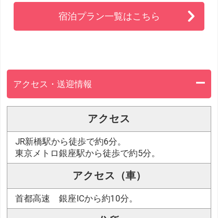
宿泊プラン一覧はこちら
アクセス・送迎情報
アクセス
JR新橋駅から徒歩で約6分。
東京メトロ銀座駅から徒歩で約5分。
アクセス（車）
首都高速 銀座ICから約10分。