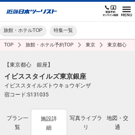
旅館・ホテルTOP
特集一覧
TOP
旅館・ホテル予約TOP
東京
東京都心
【東京都心 銀座】
イビススタイルズ東京銀座
イビススタイルズトウキョウギンザ
宿コード:S131035
プラン一
写真ライブラ
地図・交
施設詳
覧
リ
通
細