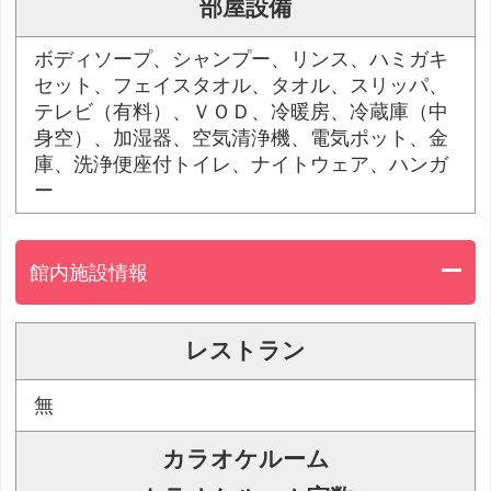
部屋設備
ボディソープ、シャンプー、リンス、ハミガキ
セット、フェイスタオル、タオル、スリッパ、
テレビ（有料）、ＶＯＤ、冷暖房、冷蔵庫（中
身空）、加湿器、空気清浄機、電気ポット、金
庫、洗浄便座付トイレ、ナイトウェア、ハンガ
ー
館内施設情報
レストラン
無
カラオケルーム