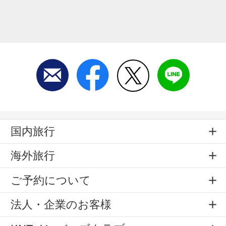
国内旅行
海外旅行
ご予約について
法人・企業のお客様