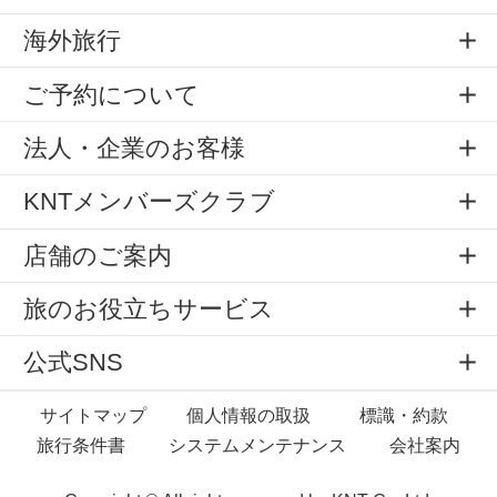
海外旅行
ご予約について
法人・企業のお客様
KNTメンバーズクラブ
店舗のご案内
旅のお役立ちサービス
公式SNS
サイトマップ
個人情報の取扱
標識・約款
旅行条件書
システムメンテナンス
会社案内