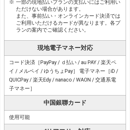
一部の現地払いプランの支払いにはご利用い
ただけない場合があります。
また、事前払い・オンラインカード決済では
ご利用いただけるカードが異なります。各プ
ランの案内でご確認ください。
現地電子マネー対応
コード決済［PayPay / ｄ払い / au PAY / 楽天ペ
イ / メルペイ / ゆうちょPay］ 電子マネー［iD /
QUICPay / 楽天Edy / nanaco / WAON / 交通系電
子マネー］
中国銀聯カード
使用可能