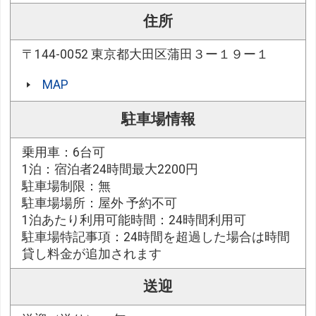
住所
〒144-0052 東京都大田区蒲田３ー１９ー１
MAP
駐車場情報
乗用車：6台可
1泊：宿泊者24時間最大2200円
駐車場制限：無
駐車場場所：屋外 予約不可
1泊あたり利用可能時間：24時間利用可
駐車場特記事項：24時間を超過した場合は時間
貸し料金が追加されます
送迎