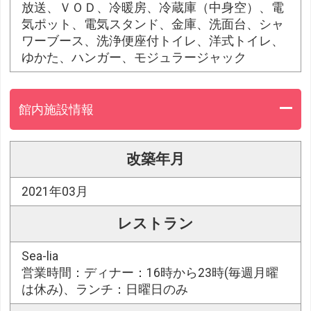
放送、ＶＯＤ、冷暖房、冷蔵庫（中身空）、電
気ポット、電気スタンド、金庫、洗面台、シャ
ワーブース、洗浄便座付トイレ、洋式トイレ、
ゆかた、ハンガー、モジュラージャック
館内施設情報
改築年月
2021年03月
レストラン
Sea-lia
営業時間：ディナー：16時から23時(毎週月曜
は休み)、ランチ：日曜日のみ