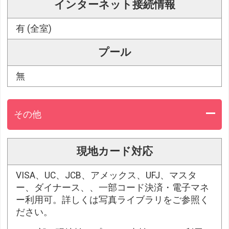
インターネット接続情報
有 (全室)
プール
無
その他
現地カード対応
VISA、UC、JCB、アメックス、UFJ、マスタ
ー、ダイナース、、一部コード決済・電子マネ
ー利用可。詳しくは写真ライブラリをご参照く
ださい。