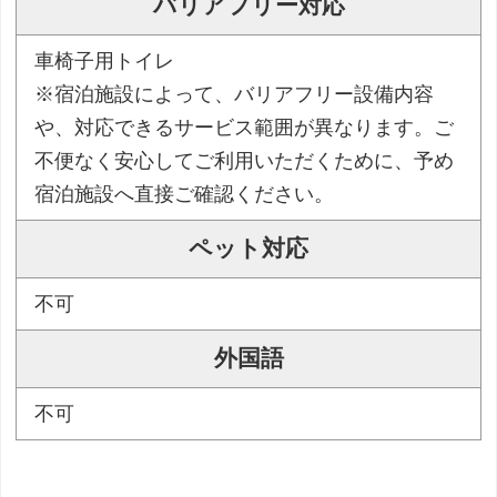
バリアフリー対応
車椅子用トイレ
※宿泊施設によって、バリアフリー設備内容
や、対応できるサービス範囲が異なります。ご
不便なく安心してご利用いただくために、予め
宿泊施設へ直接ご確認ください。
ペット対応
不可
外国語
不可