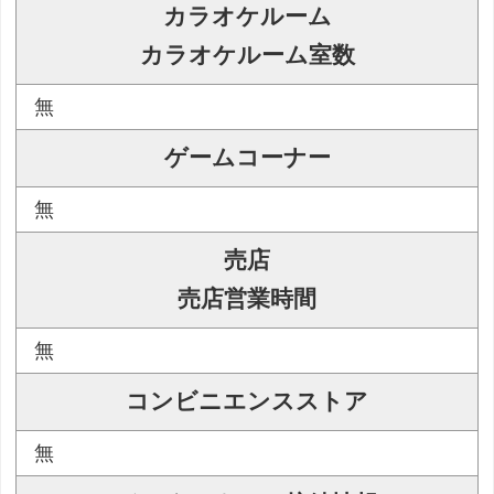
カラオケルーム
カラオケルーム室数
無
ゲームコーナー
無
売店
売店営業時間
無
コンビニエンスストア
無