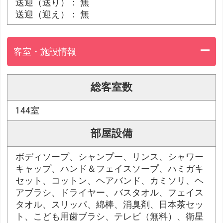
送迎（送り）： 無
送迎（迎え）： 無
客室・施設情報
総客室数
144室
部屋設備
ボディソープ、シャンプー、リンス、シャワー
キャップ、ハンド＆フェイスソープ、ハミガキ
セット、コットン、ヘアバンド、カミソリ、ヘ
アブラシ、ドライヤー、バスタオル、フェイス
タオル、スリッパ、綿棒、消臭剤、日本茶セッ
ト、こども用歯ブラシ、テレビ（無料）、衛星