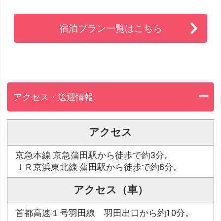
宿泊プラン一覧はこちら
アクセス・送迎情報
アクセス
京急本線 京急蒲田駅から徒歩で約3分。
ＪＲ京浜東北線 蒲田駅から徒歩で約8分。
アクセス（車）
首都高速１号羽田線 羽田出口から約10分。