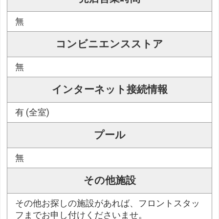
無
コンビニエンスストア
無
インターネット接続情報
有 (全室)
プール
無
その他施設
その他お探しの施設があれば、フロントスタッ
フまでお申し付けくださいませ。