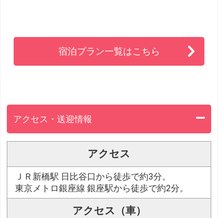
宿泊プラン一覧はこちら
アクセス・送迎情報
アクセス
ＪＲ新橋駅 日比谷口から徒歩で約3分。
東京メトロ銀座線 銀座駅から徒歩で約2分。
アクセス（車）