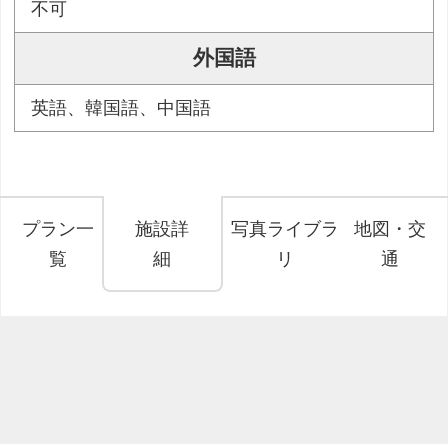
不可
外国語
英語、韓国語、中国語
プラン一
施設詳
写真ライブラ
地図・交
覧
細
リ
通