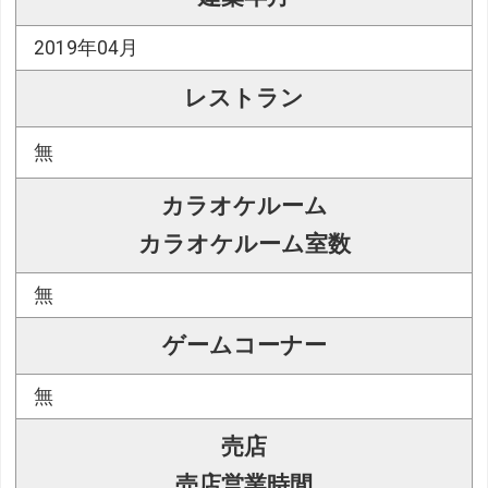
2019年04月
レストラン
無
カラオケルーム
カラオケルーム室数
無
ゲームコーナー
無
売店
売店営業時間