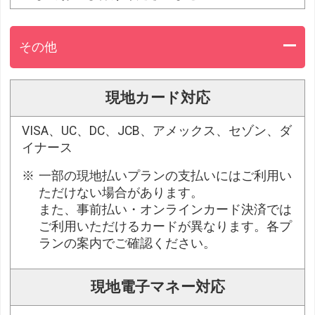
その他
現地カード対応
VISA、UC、DC、JCB、アメックス、セゾン、ダ
イナース
一部の現地払いプランの支払いにはご利用い
ただけない場合があります。
また、事前払い・オンラインカード決済では
ご利用いただけるカードが異なります。各プ
ランの案内でご確認ください。
現地電子マネー対応