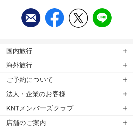
国内旅行
海外旅行
ご予約について
法人・企業のお客様
KNTメンバーズクラブ
店舗のご案内