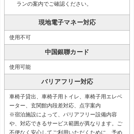
ランの案内でご確認ください。
現地電子マネー対応
使用不可
中国銀聯カード
使用可能
バリアフリー対応
車椅子貸出、車椅子用トイレ、車椅子用エレベ
ーター、玄関館内段差対応、点字案内
※宿泊施設によって、バリアフリー設備内容
や、対応できるサービス範囲が異なります。ご
不便なく安心してご利用いただくために、予め