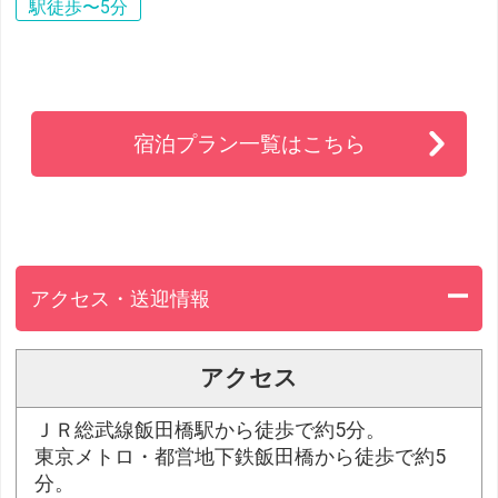
駅徒歩〜5分
宿泊プラン一覧はこちら
アクセス・送迎情報
アクセス
ＪＲ総武線飯田橋駅から徒歩で約5分。
東京メトロ・都営地下鉄飯田橋から徒歩で約5
分。