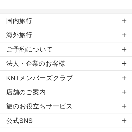
国内旅行
海外旅行
ご予約について
法人・企業のお客様
KNTメンバーズクラブ
店舗のご案内
旅のお役立ちサービス
公式SNS