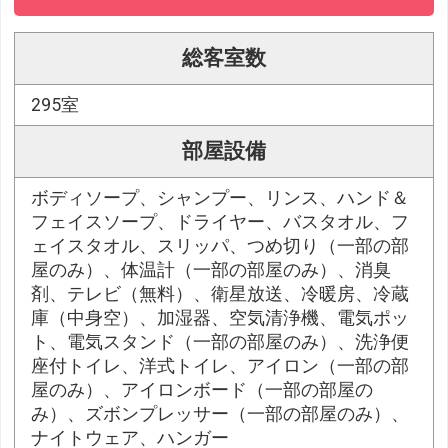
総客室数
295室
部屋設備
ボディソープ、シャンプー、リンス、ハンド＆
フェイスソープ、ドライヤー、バスタオル、フ
ェイスタオル、スリッパ、つめ切り（一部の部
屋のみ）、体温計（一部の部屋のみ）、消臭
剤、テレビ（無料）、衛星放送、冷暖房、冷蔵
庫（中身空）、加湿器、空気清浄機、電気ポッ
ト、電気スタンド（一部の部屋のみ）、洗浄便
座付トイレ、洋式トイレ、アイロン（一部の部
屋のみ）、アイロンボード（一部の部屋の
み）、ズボンプレッサー（一部の部屋のみ）、
ナイトウェア、ハンガー