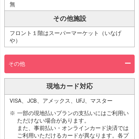
無
その他施設
フロント１階はスーパーマーケット（いなげ
や）
その他
現地カード対応
VISA、JCB、アメックス、UFJ、マスター
一部の現地払いプランの支払いにはご利用い
ただけない場合があります。
また、事前払い・オンラインカード決済では
ご利用いただけるカードが異なります。各プ