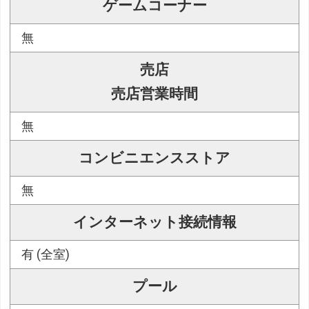
ゲームコーナー
無
売店
売店営業時間
無
コンビニエンスストア
無
インターネット接続情報
有 (全室)
プール