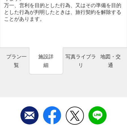
万一、営利を目的とした行為、又はその準備を目的
とした行為が判明したときは、旅行契約を解除する
ことがあります。
プラン一
施設詳
写真ライブラ
地図・交
覧
細
リ
通