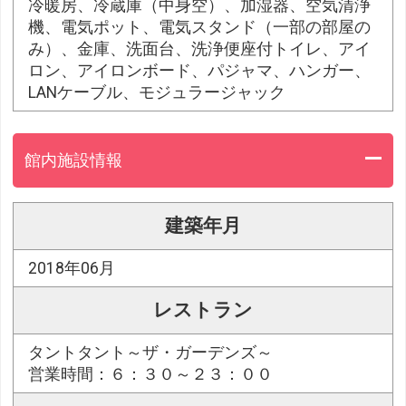
冷暖房、冷蔵庫（中身空）、加湿器、空気清浄
機、電気ポット、電気スタンド（一部の部屋の
み）、金庫、洗面台、洗浄便座付トイレ、アイ
ロン、アイロンボード、パジャマ、ハンガー、
LANケーブル、モジュラージャック
館内施設情報
建築年月
2018年06月
レストラン
タントタント～ザ・ガーデンズ～
営業時間：６：３０～２３：００