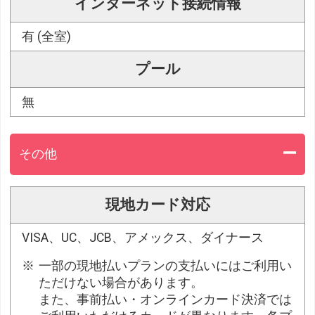
インターネット接続情報
有 (全室)
プール
無
その他
現地カード対応
VISA、UC、JCB、アメックス、ダイナース
一部の現地払いプランの支払いにはご利用い
ただけない場合があります。
また、事前払い・オンラインカード決済では