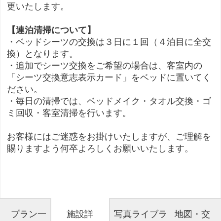
更いたします。
【連泊清掃について】
・ベッドシーツの交換は３日に１回（４泊目に全交
換）となります。
・追加でシーツ交換をご希望の場合は、客室内の
「シーツ交換意志表示カード」をベッドに置いてく
ださい。
・毎日の清掃では、ベッドメイク・タオル交換・ゴ
ミ回収・客室清掃を行います。
お客様にはご迷惑をお掛けいたしますが、ご理解を
賜りますよう何卒よろしくお願いいたします。
プラン一
施設詳
写真ライブラ
地図・交