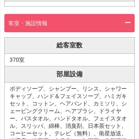
客室・施設情報
総客室数
370室
部屋設備
ボディソープ、シャンプー、リンス、シャワー
キャップ、ハンド＆フェイスソープ、ハミガキ
セット、コットン、ヘアバンド、カミソリ、シ
ェービングクリーム、ヘアブラシ、ドライヤ
ー、バスタオル、ハンドタオル、フェイスタオ
ル、スリッパ、綿棒、消臭剤、日本茶セット、
コーヒーセット、テレビ（無料）、衛星放送、