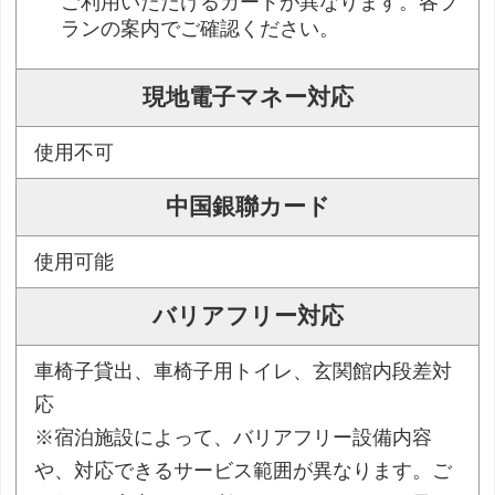
ご利用いただけるカードが異なります。各プ
ランの案内でご確認ください。
現地電子マネー対応
使用不可
中国銀聯カード
使用可能
バリアフリー対応
車椅子貸出、車椅子用トイレ、玄関館内段差対
応
※宿泊施設によって、バリアフリー設備内容
や、対応できるサービス範囲が異なります。ご