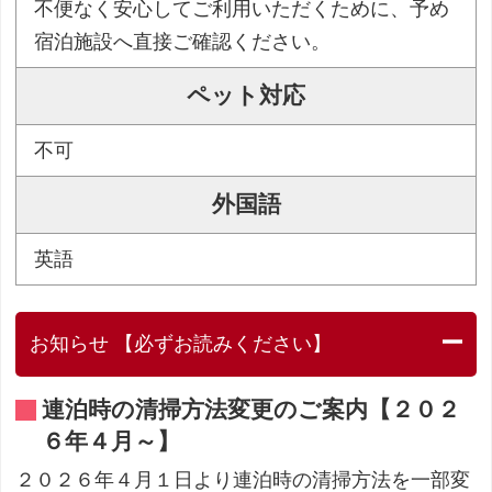
不便なく安心してご利用いただくために、予め
宿泊施設へ直接ご確認ください。
ペット対応
不可
外国語
英語
お知らせ 【必ずお読みください】
連泊時の清掃方法変更のご案内【２０２
６年４月～】
２０２６年４月１日より連泊時の清掃方法を一部変