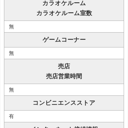
カラオケルーム
カラオケルーム室数
無
ゲームコーナー
無
売店
売店営業時間
無
コンビニエンスストア
有