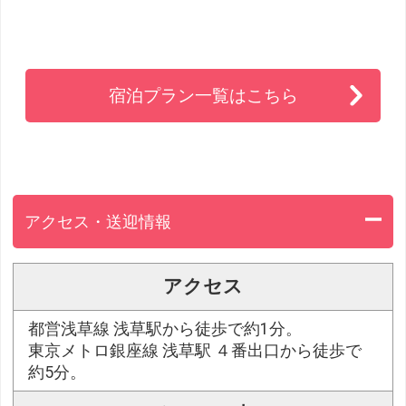
宿泊プラン一覧はこちら
アクセス・送迎情報
アクセス
都営浅草線 浅草駅から徒歩で約1分。
東京メトロ銀座線 浅草駅 ４番出口から徒歩で
約5分。