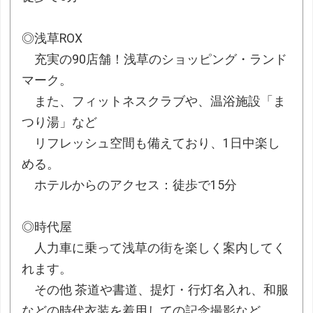
◎浅草ROX
充実の90店舗！浅草のショッピング・ランド
マーク。
また、フィットネスクラブや、温浴施設「ま
つり湯」など
リフレッシュ空間も備えており、1日中楽し
める。
ホテルからのアクセス：徒歩で15分
◎時代屋
人力車に乗って浅草の街を楽しく案内してく
れます。
その他 茶道や書道、提灯・行灯名入れ、和服
などの時代衣装を着用しての記念撮影など