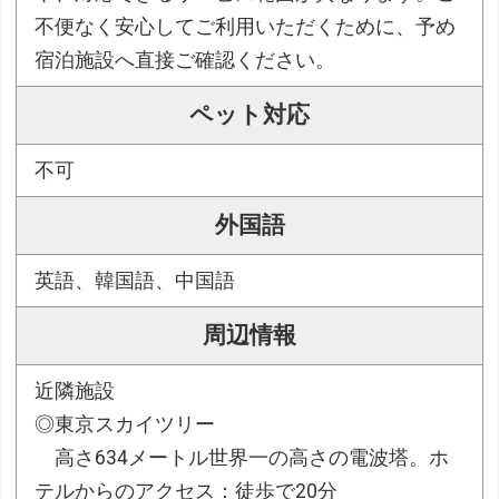
不便なく安心してご利用いただくために、予め
宿泊施設へ直接ご確認ください。
ペット対応
不可
外国語
英語、韓国語、中国語
周辺情報
近隣施設
◎東京スカイツリー
高さ634メートル世界一の高さの電波塔。ホ
テルからのアクセス：徒歩で20分