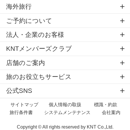
海外旅行
ご予約について
法人・企業のお客様
KNTメンバーズクラブ
店舗のご案内
旅のお役立ちサービス
公式SNS
サイトマップ
個人情報の取扱
標識・約款
旅行条件書
システムメンテナンス
会社案内
Copyright © All rights reserved by
KNT Co.,Ltd.