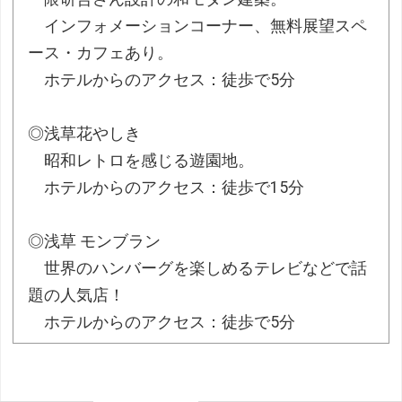
インフォメーションコーナー、無料展望スペ
ース・カフェあり。
ホテルからのアクセス：徒歩で5分
◎浅草花やしき
昭和レトロを感じる遊園地。
ホテルからのアクセス：徒歩で15分
◎浅草 モンブラン
世界のハンバーグを楽しめるテレビなどで話
題の人気店！
ホテルからのアクセス：徒歩で5分