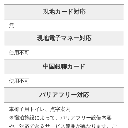
現地カード対応
無
現地電子マネー対応
使用不可
中国銀聯カード
使用不可
バリアフリー対応
車椅子用トイレ、点字案内
※宿泊施設によって、バリアフリー設備内容
や、対応できるサービス範囲が異なります。ご