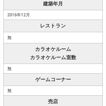
建築年月
2016年12月
レストラン
無
カラオケルーム
カラオケルーム室数
無
ゲームコーナー
無
売店