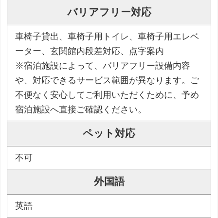
バリアフリー対応
車椅子貸出、車椅子用トイレ、車椅子用エレベ
ーター、玄関館内段差対応、点字案内
※宿泊施設によって、バリアフリー設備内容
や、対応できるサービス範囲が異なります。ご
不便なく安心してご利用いただくために、予め
宿泊施設へ直接ご確認ください。
ペット対応
不可
外国語
英語