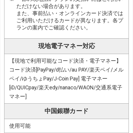
ただけない場合があります。
また、事前払い・オンラインカード決済では
ご利用いただけるカードが異なります。各プ
ランの案内でご確認ください。
現地電子マネー対応
【現地で利用可能なコード決済・電子マネー】
コード決済[PayPay/d払い/au PAY/楽天ペイ/メル
ペイ/ゆうちょPay/J-Coin Pay] 電子マネー
[iD/QUICpay/楽天edy/nanaco/WAON/交通系電子
マネー]
中国銀聯カード
使用可能