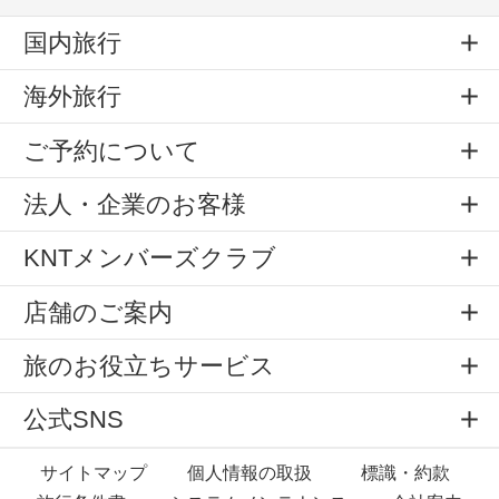
国内旅行
海外旅行
ご予約について
法人・企業のお客様
KNTメンバーズクラブ
店舗のご案内
旅のお役立ちサービス
公式SNS
サイトマップ
個人情報の取扱
標識・約款