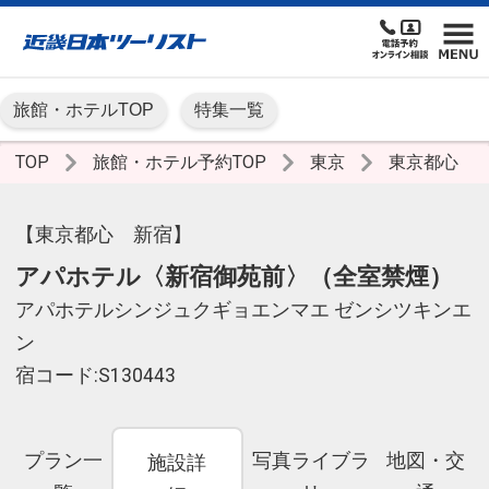
旅館・ホテルTOP
特集一覧
TOP
旅館・ホテル予約TOP
東京
東京都心
【東京都心 新宿】
アパホテル〈新宿御苑前〉（全室禁煙）
アパホテルシンジュクギョエンマエ ゼンシツキンエ
ン
宿コード:S130443
プラン一
写真ライブラ
地図・交
施設詳