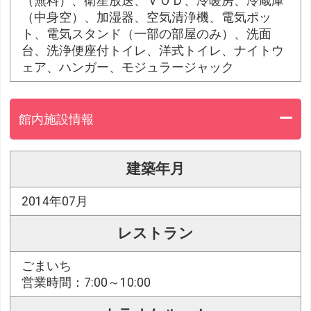
（無料）、衛星放送、ＶＯＤ、冷暖房、冷蔵庫
（中身空）、加湿器、空気清浄機、電気ポッ
ト、電気スタンド（一部の部屋のみ）、洗面
台、洗浄便座付トイレ、洋式トイレ、ナイトウ
ェア、ハンガー、モジュラージャック
館内施設情報
建築年月
2014年07月
レストラン
ごまいち
営業時間：7:00～10:00