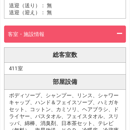
送迎（送り）： 無
送迎（迎え）： 無
客室・施設情報
総客室数
411室
部屋設備
ボディソープ、シャンプー、リンス、シャワー
キャップ、ハンド＆フェイスソープ、ハミガキ
セット、コットン、カミソリ、ヘアブラシ、ド
ライヤー、バスタオル、フェイスタオル、スリ
ッパ、綿棒、消臭剤、日本茶セット、テレビ