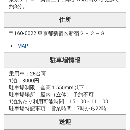
約3分。
住所
〒160-0022 東京都新宿区新宿２－２－８
MAP
駐車場情報
乗用車：28台可
1泊：3000円
駐車場制限：全高 1.550mm以下
駐車場場所：屋内（立体） 予約不可
1泊あたり利用可能時間：15：00～11：00
駐車場特記事項：営業時間：7時から22時
送迎