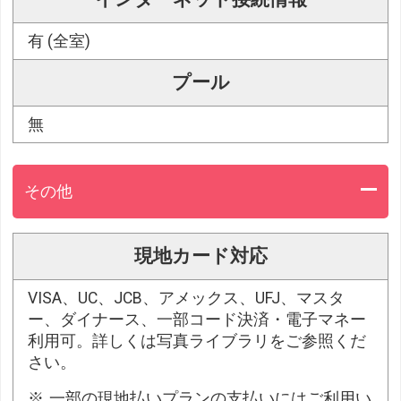
有 (全室)
プール
無
その他
現地カード対応
VISA、UC、JCB、アメックス、UFJ、マスタ
ー、ダイナース、一部コード決済・電子マネー
利用可。詳しくは写真ライブラリをご参照くだ
さい。
一部の現地払いプランの支払いにはご利用い