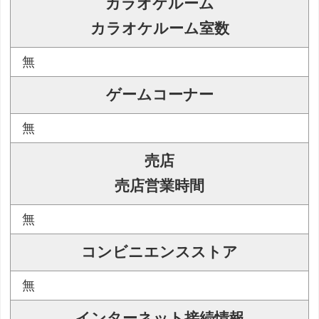
カラオケルーム
カラオケルーム室数
無
ゲームコーナー
無
売店
売店営業時間
無
コンビニエンスストア
無
インターネット接続情報