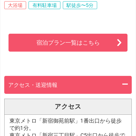
大浴場
有料駐車場
駅徒歩〜5分
宿泊プラン一覧はこちら
アクセス・送迎情報
アクセス
東京メトロ「新宿御苑前駅」1番出口から徒歩
で約1分。
東京メトロ「新宿三丁目駅」C5出口から徒歩で