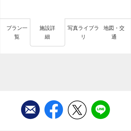
プラン一
施設詳
写真ライブラ
地図・交
覧
細
リ
通