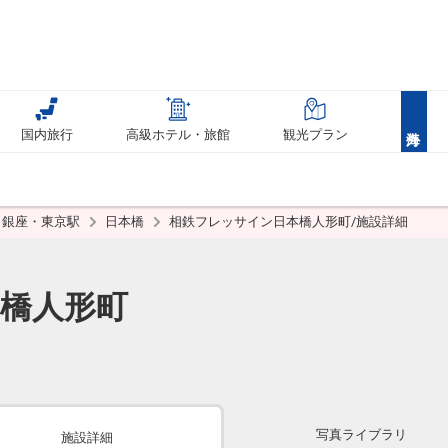
国内旅行
高級ホテル・旅館
観光プラン
銀座・東京駅
日本橋
相鉄フレッサイン日本橋人形町/施設詳細
橋人形町
写真ライブラリ
施設詳細