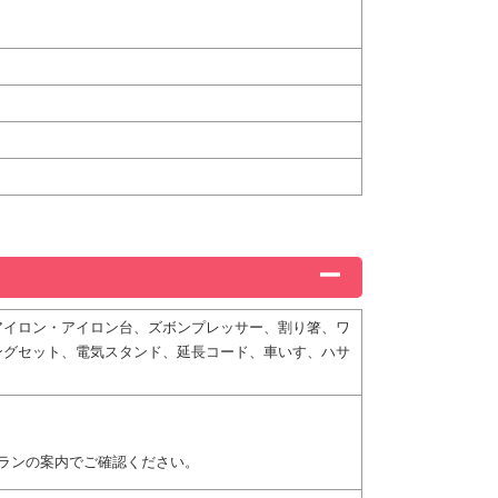
アイロン・アイロン台、ズボンプレッサー、割り箸、ワ
ングセット、電気スタンド、延長コード、車いす、ハサ
ランの案内でご確認ください。