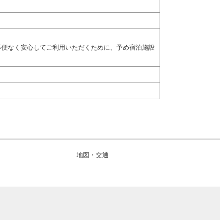
不便なく安心してご利用いただくために、予め宿泊施設
地図・交通