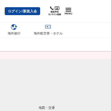
ログイン/新規入会
海外旅行
海外航空券・ホテル
地図・交通