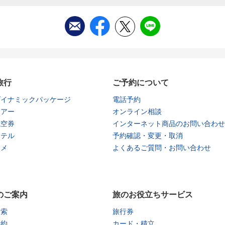
旅行
ご予約について
ダイナミックパッケージ
電話予約
ツアー
オンライン相談
航空券
インターネット商品のお問い合わせ
ホテル
予約確認・変更・取消
タメ
よくあるご質問・お問い合わせ
のご案内
旅のお役立ちサービス
検索
旅行券
予約
カード・積立