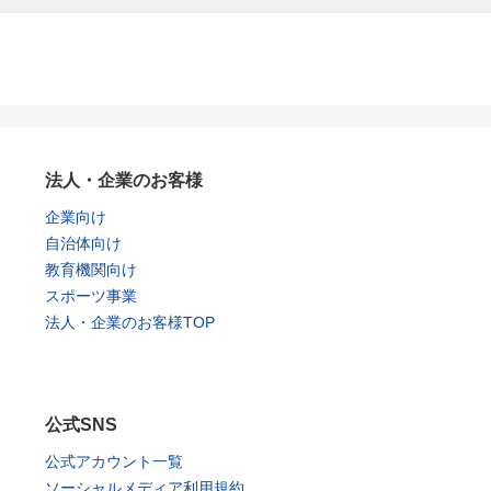
法人・企業のお客様
企業向け
自治体向け
教育機関向け
スポーツ事業
法人・企業のお客様TOP
公式SNS
公式アカウント一覧
ソーシャルメディア利用規約