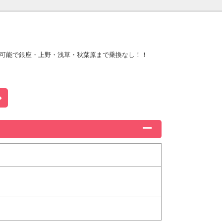
用可能で銀座・上野・浅草・秋葉原まで乗換なし！！