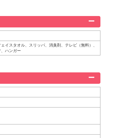
フェイスタオル、スリッパ、消臭剤、テレビ（無料）、
マ、ハンガー