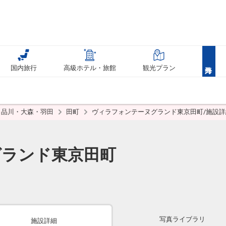
国内旅行
高級ホテル・旅館
観光プラン
品川・大森・羽田
田町
ヴィラフォンテーヌグランド東京田町/施設詳
グランド東京田町
写真ライブラリ
施設詳細