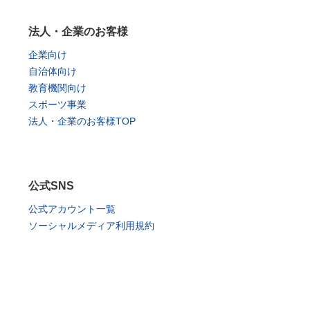
法人・企業のお客様
企業向け
自治体向け
教育機関向け
スポーツ事業
法人・企業のお客様TOP
公式SNS
公式アカウント一覧
ソーシャルメディア利用規約