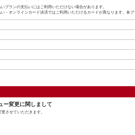
払いプランの支払いにはご利用いただけない場合があります。
払い・オンラインカード決済ではご利用いただけるカードが異なります。各プ
ニュー変更に関しまして
を変更させていただきます。