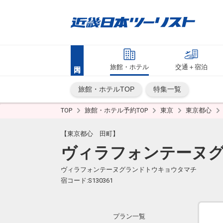
旅館・ホテル
交通＋宿泊
旅館・ホテルTOP
特集一覧
TOP
旅館・ホテル予約TOP
東京
東京都心
【東京都心 田町】
ヴィラフォンテーヌ
ヴィラフォンテーヌグランドトウキョウタマチ
宿コード:S130361
プラン一覧