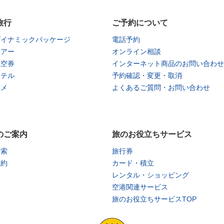
旅行
ご予約について
ダイナミックパッケージ
電話予約
ツアー
オンライン相談
航空券
インターネット商品のお問い合わせ
ホテル
予約確認・変更・取消
タメ
よくあるご質問・お問い合わせ
のご案内
旅のお役立ちサービス
検索
旅行券
予約
カード・積立
レンタル・ショッピング
空港関連サービス
旅のお役立ちサービスTOP