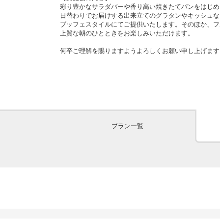
彩り豊かなサラダバーや香り高い焼きたてパンをはじめ
日替わりでお届けする出来立てのグラタンやキッシュな
ブッフェスタイルにてご提供いたします。そのほか、フ
上質な朝のひとときをお楽しみいただけます。
何卒ご理解を賜りますようよろしくお願い申し上げます
プラン一覧