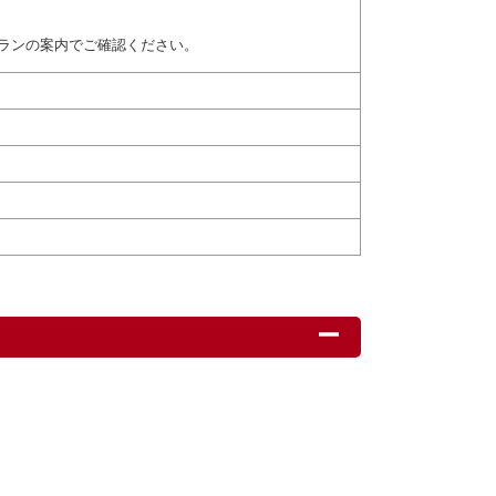
ランの案内でご確認ください。