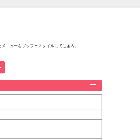
たメニューをブッフェスタイルにてご案内。