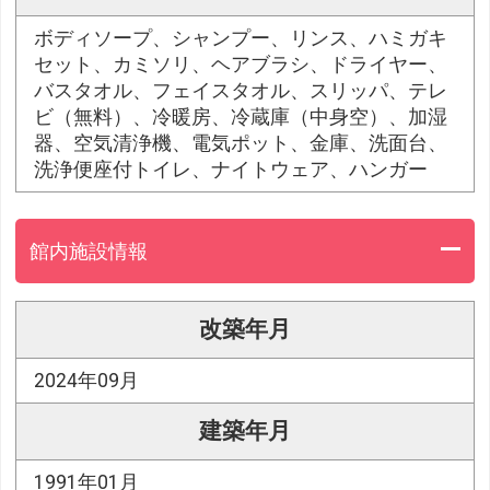
ボディソープ、シャンプー、リンス、ハミガキ
セット、カミソリ、ヘアブラシ、ドライヤー、
バスタオル、フェイスタオル、スリッパ、テレ
ビ（無料）、冷暖房、冷蔵庫（中身空）、加湿
器、空気清浄機、電気ポット、金庫、洗面台、
洗浄便座付トイレ、ナイトウェア、ハンガー
館内施設情報
改築年月
2024年09月
建築年月
1991年01月