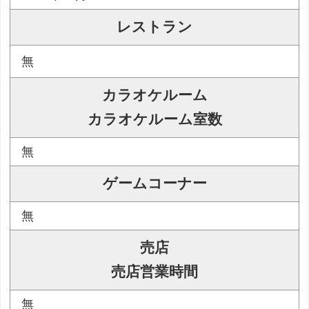
レストラン
無
カラオケルーム
カラオケルーム室数
無
ゲームコーナー
無
売店
売店営業時間
無