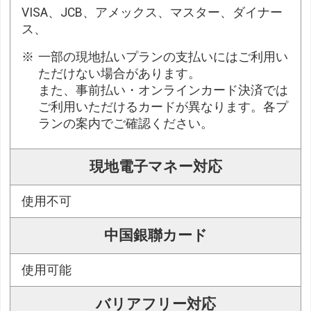
VISA、JCB、アメックス、マスター、ダイナー
ス、
一部の現地払いプランの支払いにはご利用い
ただけない場合があります。
また、事前払い・オンラインカード決済では
ご利用いただけるカードが異なります。各プ
ランの案内でご確認ください。
現地電子マネー対応
使用不可
中国銀聯カード
使用可能
バリアフリー対応