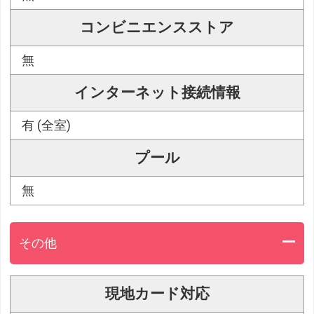
コンビニエンスストア
無
インターネット接続情報
有 (全室)
プール
無
その他
現地カード対応