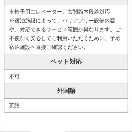
車椅子用エレベーター、玄関館内段差対応
※宿泊施設によって、バリアフリー設備内容
や、対応できるサービス範囲が異なります。ご
不便なく安心してご利用いただくために、予め
宿泊施設へ直接ご確認ください。
ペット対応
不可
外国語
英語