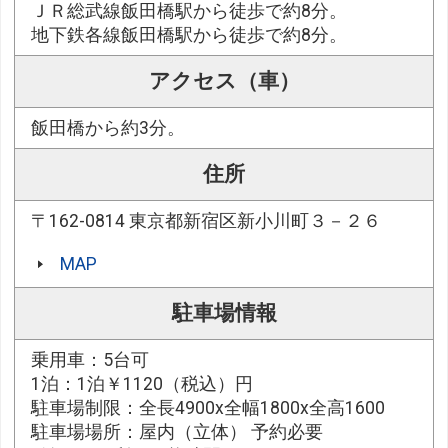
ＪＲ総武線飯田橋駅から徒歩で約8分。
地下鉄各線飯田橋駅から徒歩で約8分。
アクセス（車）
飯田橋から約3分。
住所
〒162-0814 東京都新宿区新小川町３－２６
MAP
駐車場情報
乗用車：5台可
1泊：1泊￥1120（税込）円
駐車場制限：全長4900x全幅1800x全高1600
駐車場場所：屋内（立体） 予約必要