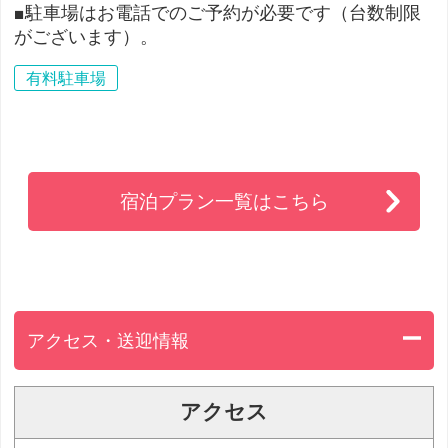
■駐車場はお電話でのご予約が必要です（台数制限
がございます）。
有料駐車場
宿泊プラン一覧はこちら
アクセス・送迎情報
アクセス