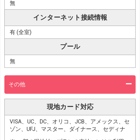
無
インターネット接続情報
有 (全室)
プール
無
その他
現地カード対応
VISA、UC、DC、オリコ、JCB、アメックス、セ
ゾン、UFJ、マスター、ダイナース、セディナ