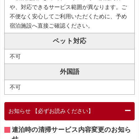
や、対応できるサービス範囲が異なります。ご
不便なく安心してご利用いただくために、予め
宿泊施設へ直接ご確認ください。
ペット対応
不可
外国語
不可
お知らせ 【必ずお読みください】
連泊時の清掃サービス内容変更のお知ら
せ