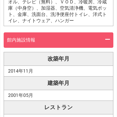
オル、テレビ（無料）、ＶＯＤ、冷暖房、冷蔵
庫（中身空）、加湿器、空気清浄機、電気ポッ
ト、金庫、洗面台、洗浄便座付トイレ、洋式ト
イレ、ナイトウェア、ハンガー
館内施設情報
改築年月
2014年11月
建築年月
2001年05月
レストラン