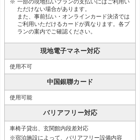
一部の現地払いプランの支払いにはご利用い
ただけない場合があります。
また、事前払い・オンラインカード決済では
ご利用いただけるカードが異なります。各プ
ランの案内でご確認ください。
現地電子マネー対応
使用不可
中国銀聯カード
使用可能
バリアフリー対応
車椅子貸出、玄関館内段差対応
※宿泊施設によって、バリアフリー設備内容