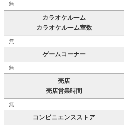
無
カラオケルーム
カラオケルーム室数
無
ゲームコーナー
無
売店
売店営業時間
無
コンビニエンスストア