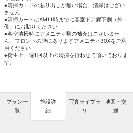
●清掃カードの貼り出しが無い場合、清掃はござい
ません
●清掃カードはAM11時までに客室ドア廊下側（外
側）にお貼りください
●客室清掃時にアメニティ類の補充はございませ
ん。フロントの階にありますアメニティBOXをご利
用ください
●衛生上、週1回以上の清掃を行わせて頂いておりま
す。
プラン一
施設詳
写真ライブラ
地図・交
覧
細
リ
通