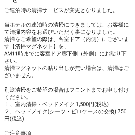
ご連泊時の清掃サービスが変更となりました。
当ホテルの連泊時の清掃につきましては、お客様に
て清掃内容をお選びいただく事になりました。
清掃をご希望の際は、客室ドア（内側）にございま
す【清掃マグネット】を、
AM11時までに客室ドア廊下側（外側）にお貼り下
さい。
清掃マグネットの貼り出しが無い場合は、清掃はご
ざいません。
別途清掃をご希望の場合はフロントまでお申し付け
ください。
１、室内清掃・ベッドメイク 1,500円(税込)
２、ベッドメイク(シーツ・ピロケースの交換) 750
円(税込)
ご注意事項