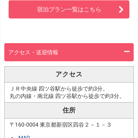
宿泊プラン一覧はこちら
アクセス・送迎情報
アクセス
ＪＲ中央線 四ツ谷駅から徒歩で約3分。
丸の内線・南北線 四ツ谷駅から徒歩で約3分。
住所
〒160-0004 東京都新宿区四谷２－１－３