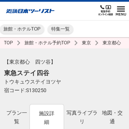
旅館・ホテルTOP
特集一覧
TOP
旅館・ホテル予約TOP
東京
東京都心
【東京都心 四ツ谷】
東急ステイ四谷
トウキュウステイヨツヤ
宿コード:S130250
プラン一
写真ライブラ
地図・交
施設詳
覧
リ
通
細