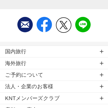
国内旅行
海外旅行
ご予約について
法人・企業のお客様
KNTメンバーズクラブ