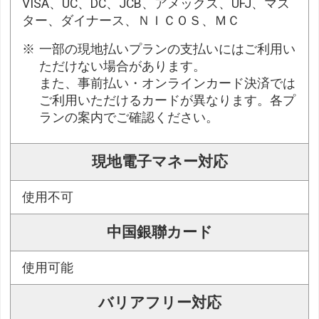
VISA、UC、DC、JCB、アメックス、UFJ、マス
ター、ダイナース、ＮＩＣＯＳ、ＭＣ
一部の現地払いプランの支払いにはご利用い
ただけない場合があります。
また、事前払い・オンラインカード決済では
ご利用いただけるカードが異なります。各プ
ランの案内でご確認ください。
現地電子マネー対応
使用不可
中国銀聯カード
使用可能
バリアフリー対応