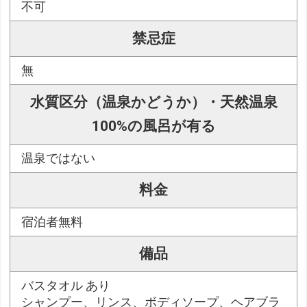
不可
禁忌症
無
水質区分（温泉かどうか）・天然温泉
100%の風呂が有る
温泉ではない
料金
宿泊者無料
備品
バスタオル あり
シャンプー、リンス、ボディソープ、ヘアブラ