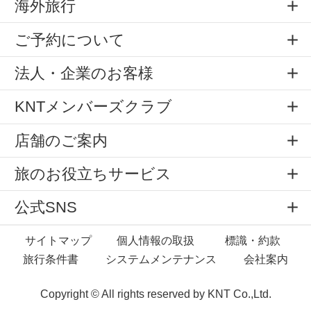
海外旅行
ご予約について
法人・企業のお客様
KNTメンバーズクラブ
店舗のご案内
旅のお役立ちサービス
公式SNS
サイトマップ
個人情報の取扱
標識・約款
旅行条件書
システムメンテナンス
会社案内
Copyright © All rights reserved by
KNT Co.,Ltd.