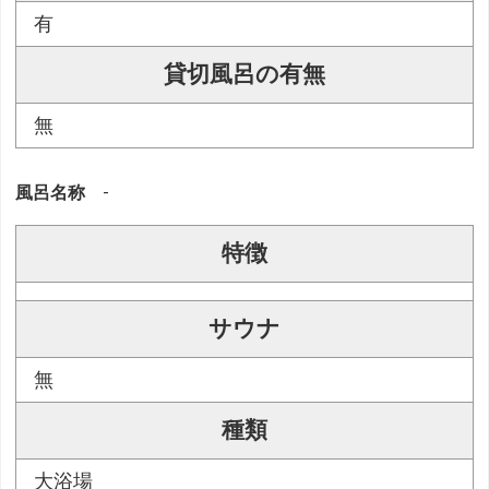
有
貸切風呂の有無
無
風呂名称
-
特徴
サウナ
無
種類
大浴場