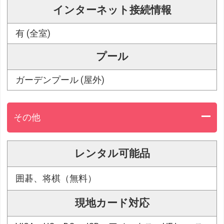
インターネット接続情報
有 (全室)
プール
ガーデンプール (屋外)
その他
レンタル可能品
囲碁、将棋（無料）
現地カード対応