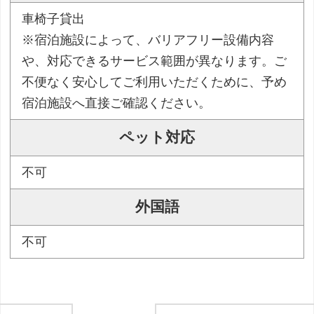
車椅子貸出
※宿泊施設によって、バリアフリー設備内容
や、対応できるサービス範囲が異なります。ご
不便なく安心してご利用いただくために、予め
宿泊施設へ直接ご確認ください。
ペット対応
不可
外国語
不可