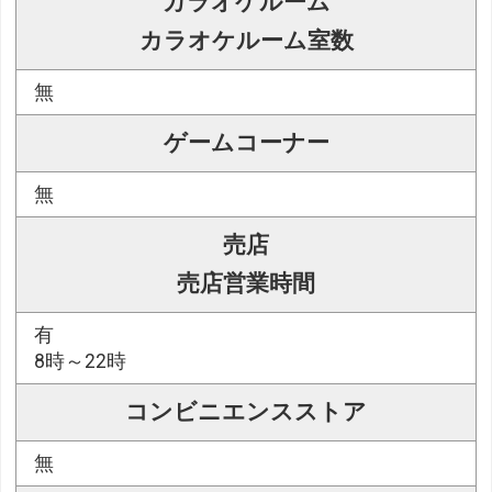
カラオケルーム
カラオケルーム室数
無
ゲームコーナー
無
売店
売店営業時間
有
8時～22時
コンビニエンスストア
無