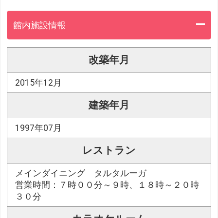
館内施設情報
改築年月
2015年12月
建築年月
1997年07月
レストラン
メインダイニング タルタルーガ
営業時間：７時００分～９時、１８時～２０時
３０分