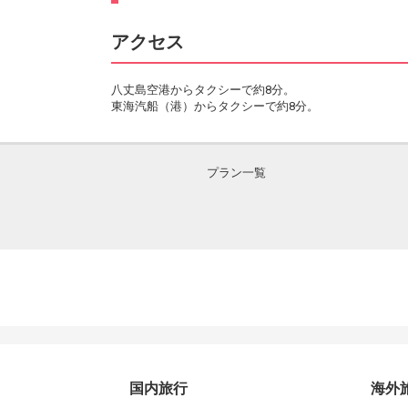
アクセス
八丈島空港からタクシーで約8分。
東海汽船（港）からタクシーで約8分。
プラン一覧
国内旅行
海外