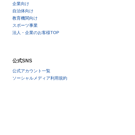
企業向け
自治体向け
教育機関向け
スポーツ事業
法人・企業のお客様TOP
公式SNS
公式アカウント一覧
ソーシャルメディア利用規約