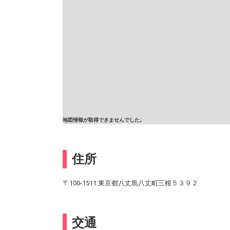
地図情報が取得できませんでした。
住所
〒100-1511 東京都八丈島八丈町三根５３９２
交通