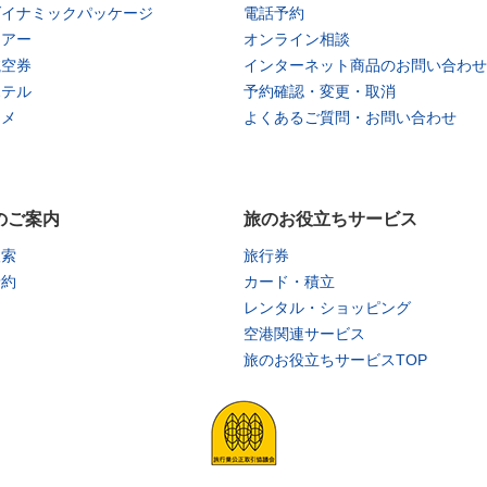
ダイナミックパッケージ
電話予約
ツアー
オンライン相談
航空券
インターネット商品のお問い合わせ
ホテル
予約確認・変更・取消
タメ
よくあるご質問・お問い合わせ
のご案内
旅のお役立ちサービス
検索
旅行券
予約
カード・積立
レンタル・ショッピング
空港関連サービス
旅のお役立ちサービスTOP