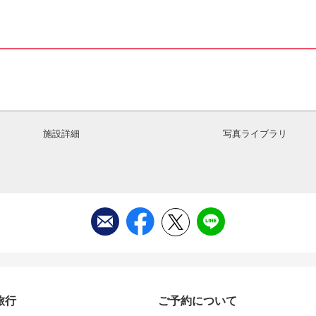
施設詳細
写真ライブラリ
旅行
ご予約について