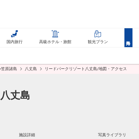
国内旅行
高級ホテル・旅館
観光プラン
小笠原諸島
八丈島
リードパークリゾート八丈島/地図・アクセス
八丈島
施設詳細
写真ライブラリ