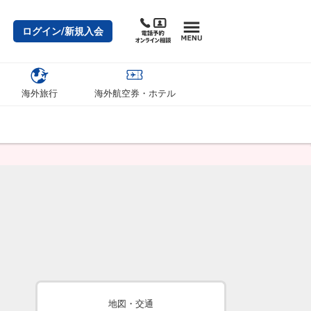
ログイン/新規入会
海外旅行
海外航空券・ホテル
地図・交通