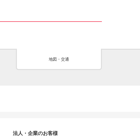
地図・交通
法人・企業のお客様