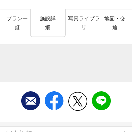
プラン一
施設詳
写真ライブラ
地図・交
覧
細
リ
通