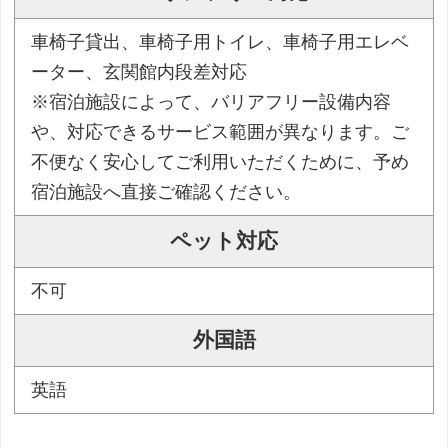
車椅子貸出、車椅子用トイレ、車椅子用エレベ
ーター、玄関館内段差対応
※宿泊施設によって、バリアフリー設備内容
や、対応できるサービス範囲が異なります。ご
不便なく安心してご利用いただくために、予め
宿泊施設へ直接ご確認ください。
ペット対応
不可
外国語
英語