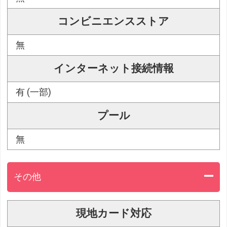
コンビニエンスストア
無
インターネット接続情報
有 (一部)
プール
無
その他
現地カード対応