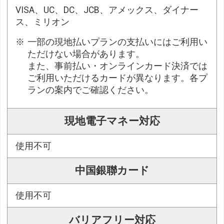
VISA、UC、DC、JCB、アメックス、ダイナー
ス、ミリオン
一部の現地払いプランの支払いにはご利用い
ただけない場合があります。
また、事前払い・オンラインカード決済では
ご利用いただけるカードが異なります。各プ
ランの案内でご確認ください。
現地電子マネー対応
使用不可
中国銀聯カード
使用不可
バリアフリー対応