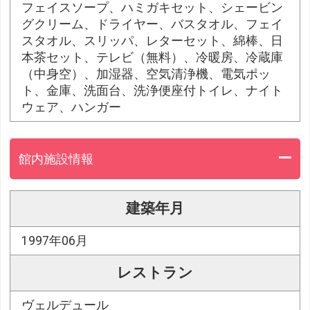
フェイスソープ、ハミガキセット、シェービン
グクリーム、ドライヤー、バスタオル、フェイ
スタオル、スリッパ、レターセット、綿棒、日
本茶セット、テレビ（無料）、冷暖房、冷蔵庫
（中身空）、加湿器、空気清浄機、電気ポッ
ト、金庫、洗面台、洗浄便座付トイレ、ナイト
ウェア、ハンガー
館内施設情報
建築年月
1997年06月
レストラン
ヴェルデュール