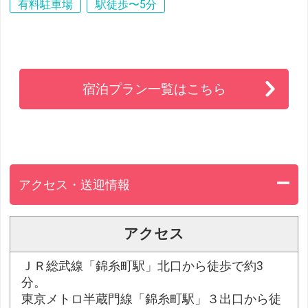
有料駐車場
駅徒歩〜5分
宿泊プラン一覧はこちら
アクセス・送迎情報
アクセス
ＪＲ総武線「錦糸町駅」北口から徒歩で約3
分。
東京メトロ半蔵門線「錦糸町駅」３出口から徒