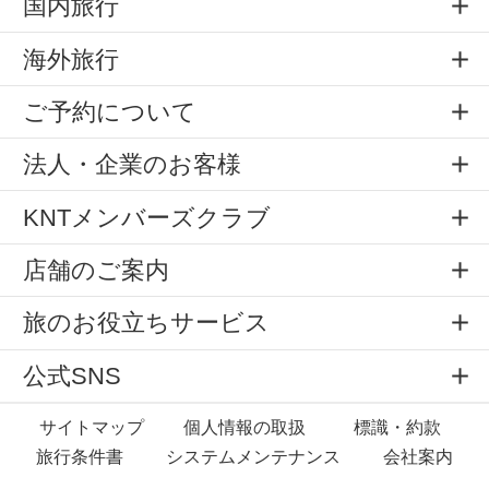
国内旅行
海外旅行
ご予約について
法人・企業のお客様
KNTメンバーズクラブ
店舗のご案内
旅のお役立ちサービス
公式SNS
サイトマップ
個人情報の取扱
標識・約款
旅行条件書
システムメンテナンス
会社案内