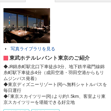
写真ライブラリを見る
東武ホテルレバント東京のご紹介
◆JR錦糸町駅北口下車徒歩3分、地下鉄半蔵門線錦
糸町駅下車徒歩4分（成田空港・羽田空港からもリ
ムジンバス発着）
◆東京ディズニーリゾート(R)へ無料シャトルバスを
毎日運行
◆｢東京スカイツリー(R)｣より約1.5km、客室より東
京スカイツリーを堪能できる好立地