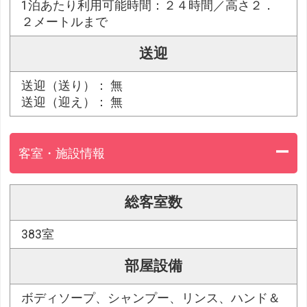
1泊あたり利用可能時間：２４時間／高さ２．
２メートルまで
送迎
送迎（送り）： 無
送迎（迎え）： 無
客室・施設情報
総客室数
383室
部屋設備
ボディソープ、シャンプー、リンス、ハンド＆