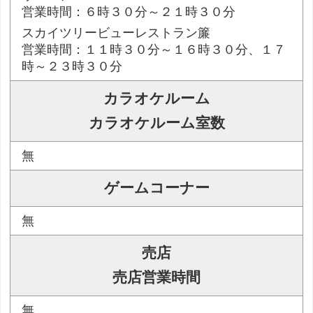
営業時間：６時３０分～２１時３０分
スカイツリービューレストラン簾
営業時間：１１時３０分～１６時３０分、１７
時～２３時３０分
カラオケルーム
カラオケルーム室数
無
ゲームコーナー
無
売店
売店営業時間
無