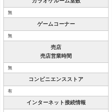
カラオケルーム室数
無
ゲームコーナー
無
売店
売店営業時間
無
コンビニエンスストア
有
インターネット接続情報