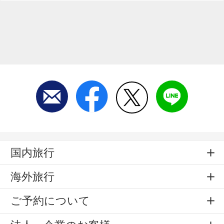
国内旅行
海外旅行
ご予約について