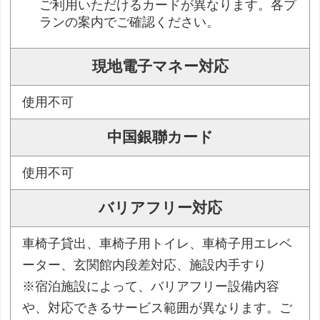
ご利用いただけるカードが異なります。各プ
ランの案内でご確認ください。
現地電子マネー対応
使用不可
中国銀聯カード
使用不可
バリアフリー対応
車椅子貸出、車椅子用トイレ、車椅子用エレベ
ーター、玄関館内段差対応、施設内手すり
※宿泊施設によって、バリアフリー設備内容
や、対応できるサービス範囲が異なります。ご