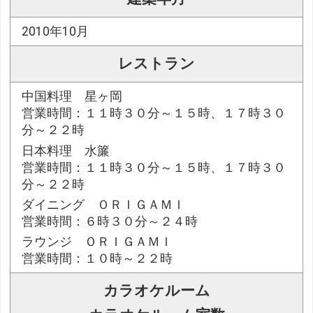
2010年10月
レストラン
中国料理 星ヶ岡
営業時間：１１時３０分～１５時、１７時３０
分～２２時
日本料理 水簾
営業時間：１１時３０分～１５時、１７時３０
分～２２時
ダイニング ＯＲＩＧＡＭＩ
営業時間：６時３０分～２４時
ラウンジ ＯＲＩＧＡＭＩ
営業時間：１０時～２２時
カラオケルーム