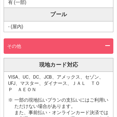
有 (一部)
プール
- (屋内)
その他
現地カード対応
VISA、UC、DC、JCB、アメックス、セゾン、
UFJ、マスター、ダイナース、ＪＡＬ ＴＯ
Ｐ ＡＥＯＮ
一部の現地払いプランの支払いにはご利用い
ただけない場合があります。
また、事前払い・オンラインカード決済では