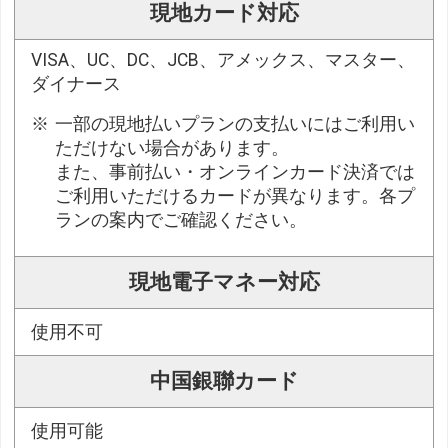
現地カード対応
VISA、UC、DC、JCB、アメックス、マスター、
ダイナース
一部の現地払いプランの支払いにはご利用い
ただけない場合があります。
また、事前払い・オンラインカード決済では
ご利用いただけるカードが異なります。各プ
ランの案内でご確認ください。
現地電子マネー対応
使用不可
中国銀聯カード
使用可能