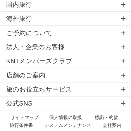
国内旅行
海外旅行
ご予約について
法人・企業のお客様
KNTメンバーズクラブ
店舗のご案内
旅のお役立ちサービス
公式SNS
サイトマップ
個人情報の取扱
標識・約款
旅行条件書
システムメンテナンス
会社案内