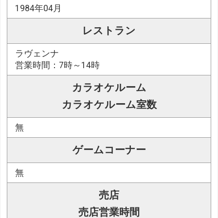
1984年04月
レストラン
ラヴェンナ
営業時間：7時～14時
カラオケルーム
カラオケルーム室数
無
ゲームコーナー
無
売店
売店営業時間