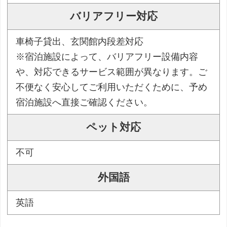
バリアフリー対応
車椅子貸出、玄関館内段差対応
※宿泊施設によって、バリアフリー設備内容
や、対応できるサービス範囲が異なります。ご
不便なく安心してご利用いただくために、予め
宿泊施設へ直接ご確認ください。
ペット対応
不可
外国語
英語