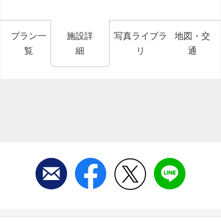
プラン一
施設詳
写真ライブラ
地図・交
覧
細
リ
通