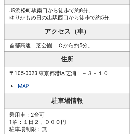
JR浜松町駅南口から徒歩で約8分。
ゆりかもめ日の出駅西口から徒歩で約5分。
アクセス（車）
首都高速 芝公園ＩＣから約5分。
住所
〒105-0023 東京都港区芝浦１－３－１０
MAP
駐車場情報
乗用車：2台可
1泊：１日２，０００円
駐車場制限：無