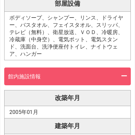
部屋設備
ボディソープ、シャンプー、リンス、ドライヤ
ー、バスタオル、フェイスタオル、スリッパ、
テレビ（無料）、衛星放送、ＶＯＤ、冷暖房、
冷蔵庫（中身空）、電気ポット、電気スタン
ド、洗面台、洗浄便座付トイレ、ナイトウェ
ア、ハンガー
館内施設情報
改築年月
2005年01月
建築年月