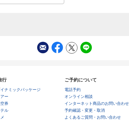
旅行
ご予約について
ダイナミックパッケージ
電話予約
ツアー
オンライン相談
航空券
インターネット商品のお問い合わせ
ホテル
予約確認・変更・取消
タメ
よくあるご質問・お問い合わせ