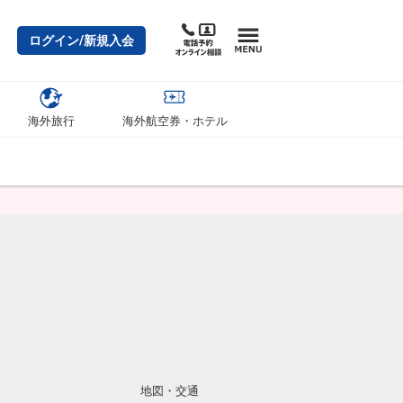
ログイン/新規入会
海外旅行
海外航空券・ホテル
地図・交通