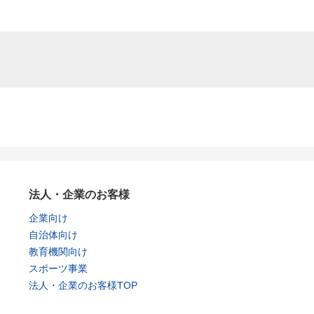
法人・企業のお客様
企業向け
自治体向け
教育機関向け
スポーツ事業
法人・企業のお客様TOP