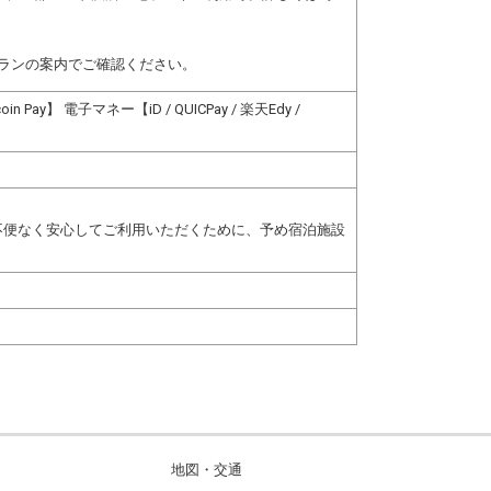
ランの案内でご確認ください。
n Pay】 電子マネー【iD / QUICPay / 楽天Edy /
不便なく安心してご利用いただくために、予め宿泊施設
地図・交通