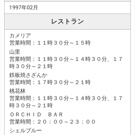
1997年02月
レストラン
カメリア
営業時間：１１時３０分～１５時
山里
営業時間：１１時３０分～１４時３０分、１７
時３０分～２１時
鉄板焼さざんか
営業時間：１７時３０分～２１時
桃花林
営業時間：１１時３０分～１４時３０分、１７
時３０分～２１時
ＯＲＣＨＩＤ ＢＡＲ
営業時間：２０：００～２３：００
シェルブルー