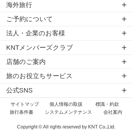
海外旅行
ご予約について
法人・企業のお客様
KNTメンバーズクラブ
店舗のご案内
旅のお役立ちサービス
公式SNS
サイトマップ
個人情報の取扱
標識・約款
旅行条件書
システムメンテナンス
会社案内
Copyright © All rights reserved by
KNT Co.,Ltd.