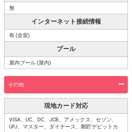
無
インターネット接続情報
有 (全室)
プール
屋内プール (屋内)
その他
現地カード対応
VISA、UC、DC、JCB、アメックス、セゾン、
UFJ、マスター、ダイナース、郵貯デビットカ