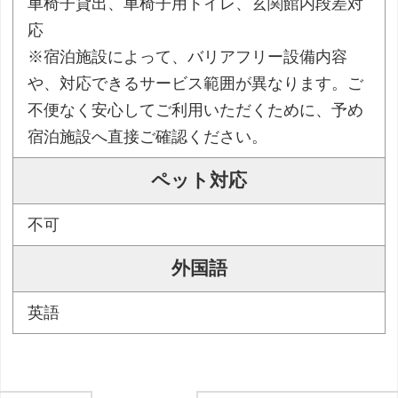
車椅子貸出、車椅子用トイレ、玄関館内段差対
応
※宿泊施設によって、バリアフリー設備内容
や、対応できるサービス範囲が異なります。ご
不便なく安心してご利用いただくために、予め
宿泊施設へ直接ご確認ください。
ペット対応
不可
外国語
英語