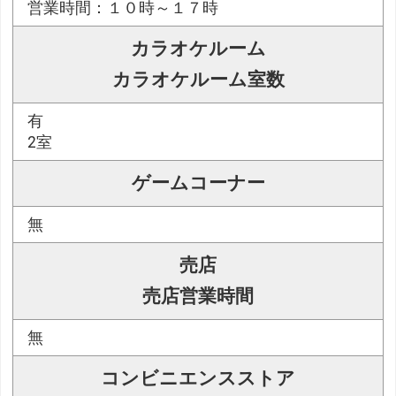
営業時間：１０時～１７時
カラオケルーム
カラオケルーム室数
有
2室
ゲームコーナー
無
売店
売店営業時間
無
コンビニエンスストア