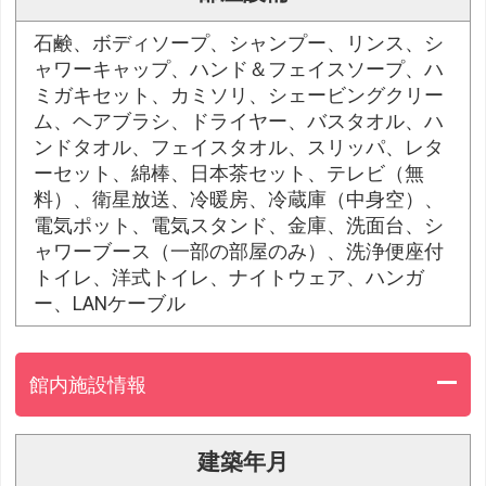
石鹸、ボディソープ、シャンプー、リンス、シ
ャワーキャップ、ハンド＆フェイスソープ、ハ
ミガキセット、カミソリ、シェービングクリー
ム、ヘアブラシ、ドライヤー、バスタオル、ハ
ンドタオル、フェイスタオル、スリッパ、レタ
ーセット、綿棒、日本茶セット、テレビ（無
料）、衛星放送、冷暖房、冷蔵庫（中身空）、
電気ポット、電気スタンド、金庫、洗面台、シ
ャワーブース（一部の部屋のみ）、洗浄便座付
トイレ、洋式トイレ、ナイトウェア、ハンガ
ー、LANケーブル
館内施設情報
建築年月