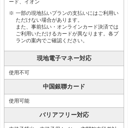
ード、イオン
一部の現地払いプランの支払いにはご利用い
ただけない場合があります。
また、事前払い・オンラインカード決済では
ご利用いただけるカードが異なります。各プ
ランの案内でご確認ください。
現地電子マネー対応
使用不可
中国銀聯カード
使用可能
バリアフリー対応