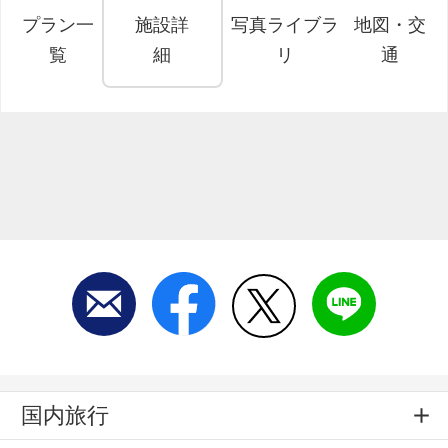
プラン一
施設詳
写真ライブラ
地図・交
覧
細
リ
通
国内旅行