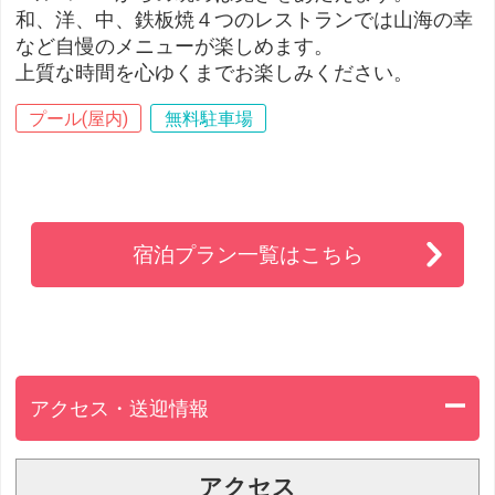
和、洋、中、鉄板焼４つのレストランでは山海の幸
など自慢のメニューが楽しめます。
上質な時間を心ゆくまでお楽しみください。
プール(屋内)
無料駐車場
宿泊プラン一覧はこちら
アクセス・送迎情報
アクセス