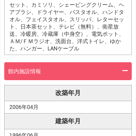
セット、カミソリ、シェービングクリーム、ヘ
アブラシ、ドライヤー、バスタオル、ハンドタ
オル、フェイスタオル、スリッパ、レターセッ
ト、日本茶セット、テレビ（無料）、衛星放
送、冷暖房、冷蔵庫（中身空）、電気ポット、
ＡＭ/ＦＭラジオ、洗面台、洋式トイレ、ゆか
た、ハンガー、LANケーブル
館内施設情報
改築年月
2006年04月
建築年月
1996年06月