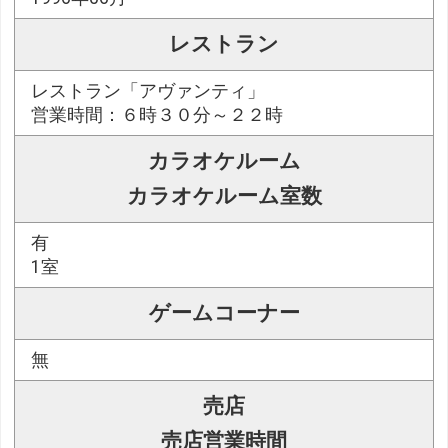
レストラン
レストラン「アヴァンティ」
営業時間：６時３０分～２２時
カラオケルーム
カラオケルーム室数
有
1室
ゲームコーナー
無
売店
売店営業時間