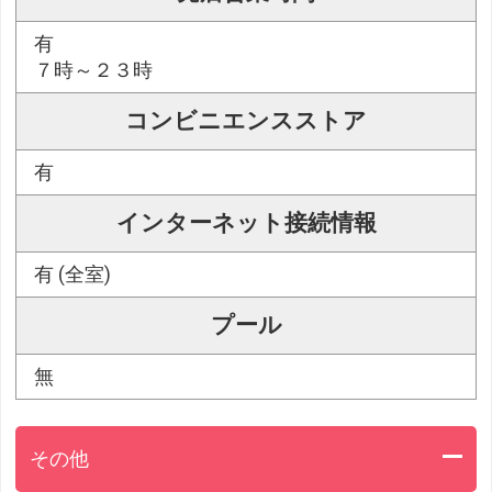
有
７時～２３時
コンビニエンスストア
有
インターネット接続情報
有 (全室)
プール
無
その他