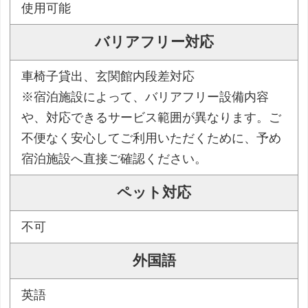
使用可能
バリアフリー対応
車椅子貸出、玄関館内段差対応
※宿泊施設によって、バリアフリー設備内容
や、対応できるサービス範囲が異なります。ご
不便なく安心してご利用いただくために、予め
宿泊施設へ直接ご確認ください。
ペット対応
不可
外国語
英語