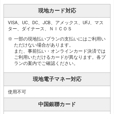
現地カード対応
VISA、UC、DC、JCB、アメックス、UFJ、マス
ター、ダイナース、ＮＩＣＯＳ
一部の現地払いプランの支払いにはご利用い
ただけない場合があります。
また、事前払い・オンラインカード決済では
ご利用いただけるカードが異なります。各プ
ランの案内でご確認ください。
現地電子マネー対応
使用不可
中国銀聯カード