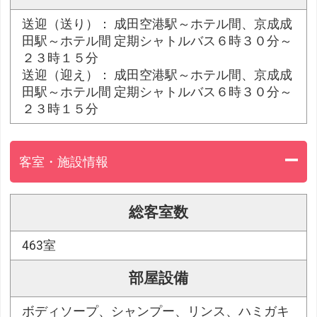
送迎（送り）： 成田空港駅～ホテル間、京成成
田駅～ホテル間 定期シャトルバス６時３０分～
２３時１５分
送迎（迎え）： 成田空港駅～ホテル間、京成成
田駅～ホテル間 定期シャトルバス６時３０分～
２３時１５分
客室・施設情報
総客室数
463室
部屋設備
ボディソープ、シャンプー、リンス、ハミガキ