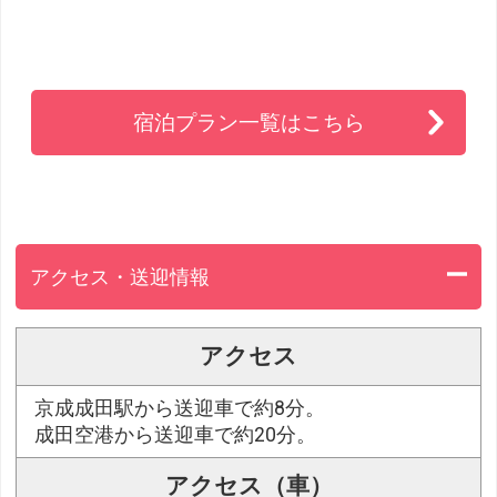
宿泊プラン一覧はこちら
アクセス・送迎情報
アクセス
京成成田駅から送迎車で約8分。
成田空港から送迎車で約20分。
アクセス（車）