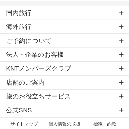
国内旅行
海外旅行
ご予約について
法人・企業のお客様
KNTメンバーズクラブ
店舗のご案内
旅のお役立ちサービス
公式SNS
サイトマップ
個人情報の取扱
標識・約款