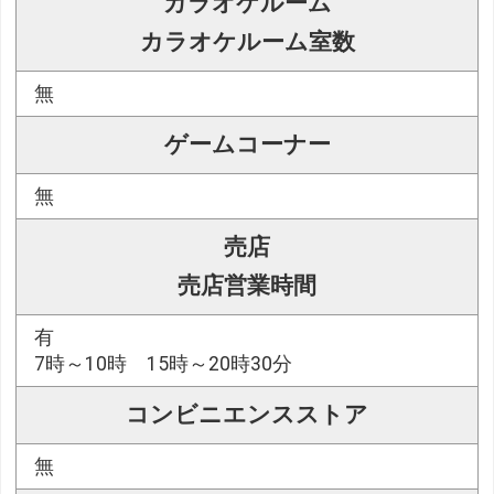
カラオケルーム
カラオケルーム室数
無
ゲームコーナー
無
売店
売店営業時間
有
7時～10時 15時～20時30分
コンビニエンスストア
無