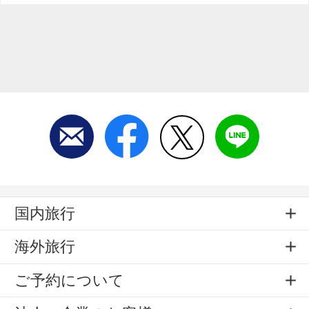
国内旅行
海外旅行
ご予約について