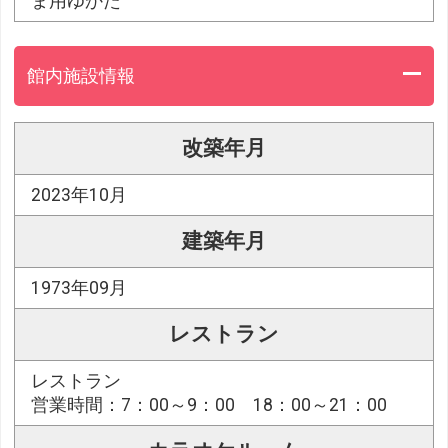
ま用ゆかた
館内施設情報
改築年月
2023年10月
建築年月
1973年09月
レストラン
レストラン
営業時間：7：00～9：00 18：00～21：00