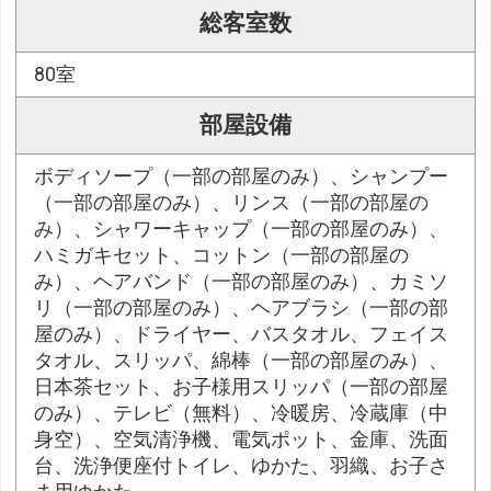
総客室数
80室
部屋設備
ボディソープ（一部の部屋のみ）、シャンプー
（一部の部屋のみ）、リンス（一部の部屋の
み）、シャワーキャップ（一部の部屋のみ）、
ハミガキセット、コットン（一部の部屋の
み）、ヘアバンド（一部の部屋のみ）、カミソ
リ（一部の部屋のみ）、ヘアブラシ（一部の部
屋のみ）、ドライヤー、バスタオル、フェイス
タオル、スリッパ、綿棒（一部の部屋のみ）、
日本茶セット、お子様用スリッパ（一部の部屋
のみ）、テレビ（無料）、冷暖房、冷蔵庫（中
身空）、空気清浄機、電気ポット、金庫、洗面
台、洗浄便座付トイレ、ゆかた、羽織、お子さ