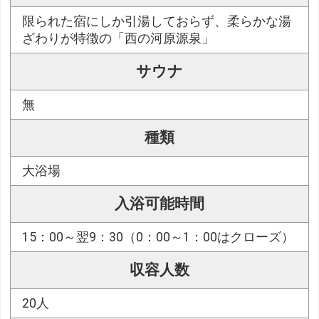
限られた宿にしか引湯しておらず、柔らかな湯
ざわりが特徴の「西の河原源泉」
サウナ
無
種類
大浴場
入浴可能時間
15：00～翌9：30（0：00～1：00はクローズ）
収容人数
20人