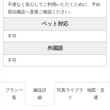
不便なく安心してご利用いただくために、予め
宿泊施設へ直接ご確認ください。
ペット対応
不可
外国語
不可
プラン一
施設詳
写真ライブラ
地図・交
覧
細
リ
通