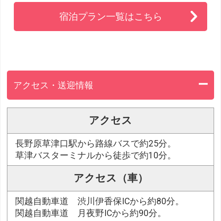
宿泊プラン一覧はこちら
アクセス・送迎情報
アクセス
長野原草津口駅から路線バスで約25分。
草津バスターミナルから徒歩で約10分。
アクセス（車）
関越自動車道 渋川伊香保ICから約80分。
関越自動車道 月夜野ICから約90分。