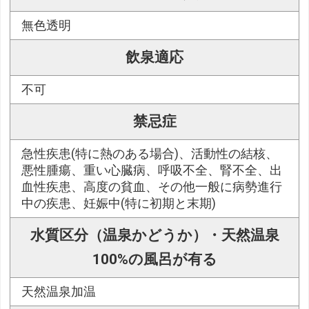
無色透明
飲泉適応
不可
禁忌症
急性疾患(特に熱のある場合)、活動性の結核、
悪性腫瘍、重い心臓病、呼吸不全、腎不全、出
血性疾患、高度の貧血、その他一般に病勢進行
中の疾患、妊娠中(特に初期と末期)
水質区分（温泉かどうか）・天然温泉
100%の風呂が有る
天然温泉加温