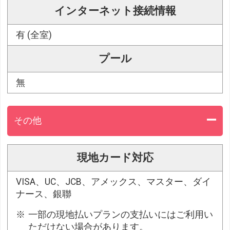
インターネット接続情報
有 (全室)
プール
無
その他
現地カード対応
VISA、UC、JCB、アメックス、マスター、ダイ
ナース、銀聯
一部の現地払いプランの支払いにはご利用い
ただけない場合があります。