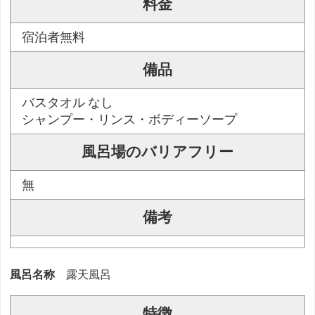
料金
宿泊者無料
備品
バスタオル なし
シャンプー・リンス・ボディーソープ
風呂場のバリアフリー
無
備考
風呂名称
露天風呂
特徴