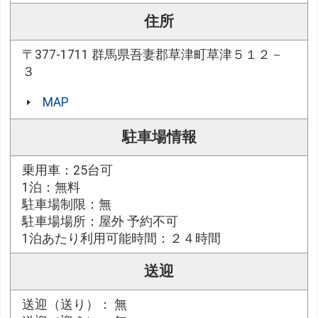
住所
〒377-1711 群馬県吾妻郡草津町草津５１２－
３
MAP
駐車場情報
乗用車：25台可
1泊：無料
駐車場制限：無
駐車場場所：屋外 予約不可
1泊あたり利用可能時間：２４時間
送迎
送迎（送り）： 無