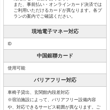
また、事前払い・オンラインカード決済では
ご利用いただけるカードが異なります。各プ
ランの案内でご確認ください。
現地電子マネー対応
ID
中国銀聯カード
使用可能
バリアフリー対応
車椅子貸出、玄関館内段差対応
※宿泊施設によって、バリアフリー設備内容
や、対応できるサービス範囲が異なります。ご