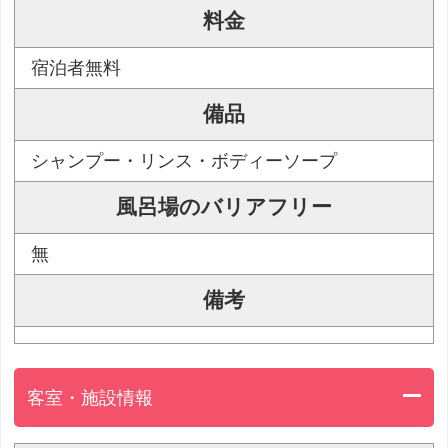
料金
宿泊者無料
備品
シャンプー・リンス・ボディーソープ
風呂場のバリアフリー
無
備考
客室・施設情報