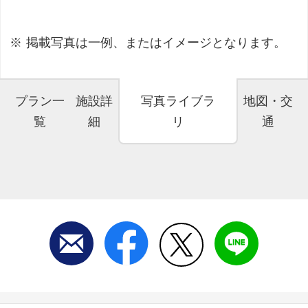
掲載写真は一例、またはイメージとなります。
プラン一
施設詳
写真ライブラ
地図・交
覧
細
リ
通