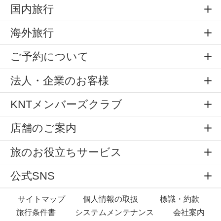
国内旅行
海外旅行
ご予約について
法人・企業のお客様
KNTメンバーズクラブ
店舗のご案内
旅のお役立ちサービス
公式SNS
サイトマップ
個人情報の取扱
標識・約款
旅行条件書
システムメンテナンス
会社案内