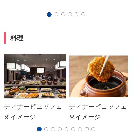
料理
ディナービュッフェ
ディナービュッフェ
※イメージ
※イメージ