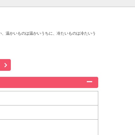
い、温かいものは温かいうちに、冷たいものは冷たいう