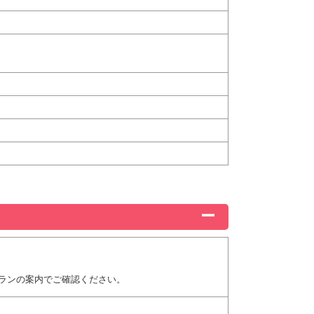
ランの案内でご確認ください。