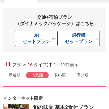
交通+宿泊プラン
（ダイナミックパッケージ）はこちら
JR
飛行機
セットプラン
セットプラン
11
プラン(
16
タイプ)中 1～11件表示
新着順
人気順
安い順
高い順
インターネット限定
旬の味覚 基本2食付プラン