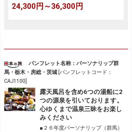
24,300円～36,300円
パンフレット名称：パーソナリップ群
馬・栃木・房総・茨城
[パンフレットコード：
CAJ1100]
露天風呂を含め6つの湯船に2
つの源泉を引いております。
心ゆくまで温泉三昧をお楽し
みください
■２６年度パーソナリップ（群馬）