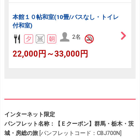
本館１０帖和室(10畳/バスなし・トイレ
付和室)
2名
22,000円～33,000円
インターネット限定
パンフレット名称：【Ｅクーポン】群馬・栃木・茨
城・房総の旅
[パンフレットコード：CBJ700N]