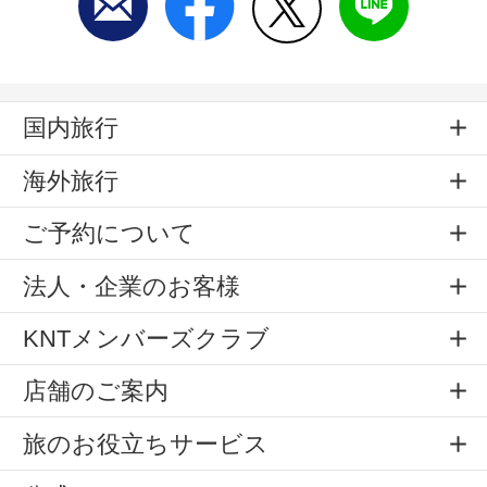
国内旅行
海外旅行
ご予約について
法人・企業のお客様
KNTメンバーズクラブ
店舗のご案内
旅のお役立ちサービス