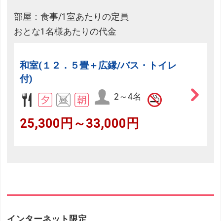
部屋：食事/1室あたりの定員
おとな1名様あたりの代金
和室(１２．５畳＋広縁/バス・トイレ
付)
2～4名
25,300円～33,000円
インターネット限定