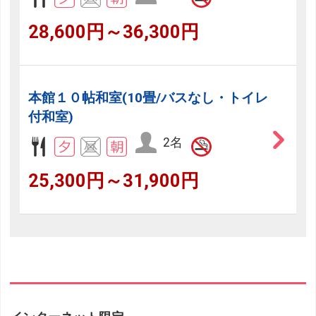
28,600円～36,300円
本館１０帖和室(10畳/バスなし・トイレ
付和室)
2名
25,300円～31,900円