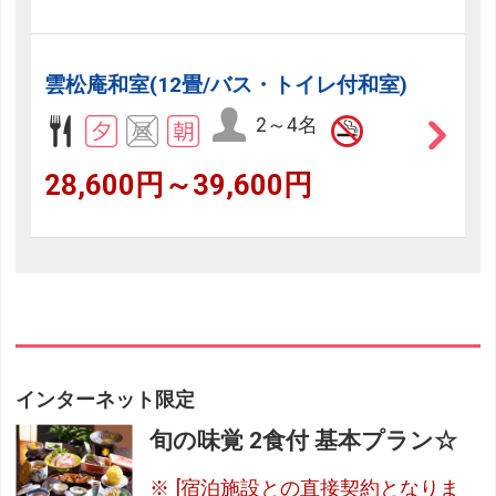
雲松庵和室(12畳/バス・トイレ付和室)
2～4名
28,600円～39,600円
インターネット限定
旬の味覚 2食付 基本プラン☆
[宿泊施設との直接契約となりま