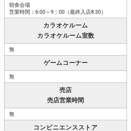
朝食会場
営業時間：6:00～9：00（最終入店8:30）
カラオケルーム
カラオケルーム室数
無
ゲームコーナー
無
売店
売店営業時間
無
コンビニエンスストア