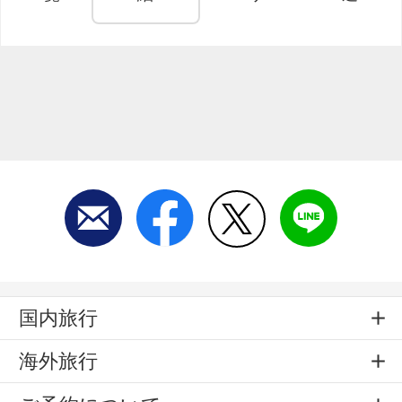
国内旅行
海外旅行