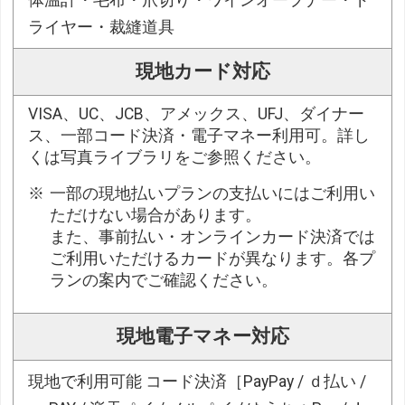
ライヤー・裁縫道具
現地カード対応
VISA、UC、JCB、アメックス、UFJ、ダイナー
ス、一部コード決済・電子マネー利用可。詳し
くは写真ライブラリをご参照ください。
一部の現地払いプランの支払いにはご利用い
ただけない場合があります。
また、事前払い・オンラインカード決済では
ご利用いただけるカードが異なります。各プ
ランの案内でご確認ください。
現地電子マネー対応
現地で利用可能 コード決済［PayPay / ｄ払い /