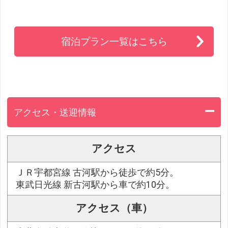
宿泊プラン一覧はこちら
アクセス・送迎情報
アクセス
ＪＲ宇都宮線 古河駅から徒歩で約5分。
東武日光線 新古河駅から車で約10分。
アクセス（車）