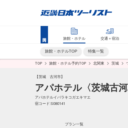
旅館・ホテル
交通＋宿泊
旅館・ホテルTOP
特集一覧
TOP
旅館・ホテル予約TOP
北関東
茨城
【茨城 古河市】
アパホテル〈茨城古河
アパホテルイバラキコガエキマエ
宿コード:S080141
プラン一覧