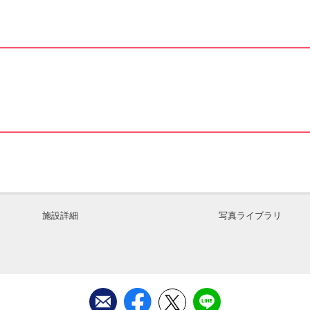
施設詳細
写真ライブラリ