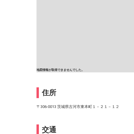
地図情報が取得できませんでした。
住所
〒306-0013 茨城県古河市東本町１－２１－１２
交通