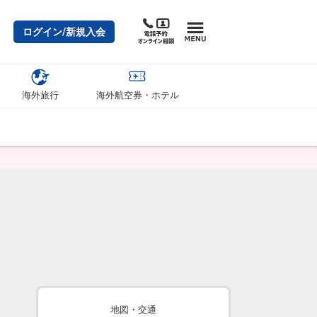
ログイン/新規入会
海外旅行
海外航空券・ホテル
地図・交通