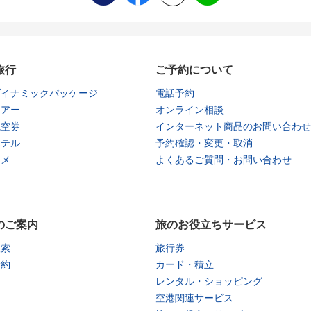
旅行
ご予約について
ダイナミックパッケージ
電話予約
ツアー
オンライン相談
航空券
インターネット商品のお問い合わせ
ホテル
予約確認・変更・取消
タメ
よくあるご質問・お問い合わせ
のご案内
旅のお役立ちサービス
検索
旅行券
予約
カード・積立
レンタル・ショッピング
空港関連サービス