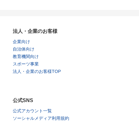
法人・企業のお客様
企業向け
自治体向け
教育機関向け
スポーツ事業
法人・企業のお客様TOP
公式SNS
公式アカウント一覧
ソーシャルメディア利用規約