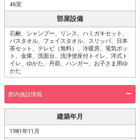
46室
部屋設備
石鹸、シャンプー、リンス、ハミガキセット、
バスタオル、フェイスタオル、スリッパ、日本
茶セット、テレビ（無料）、冷暖房、電気ポッ
ト、金庫、洗面台、洗浄便座付トイレ、洋式ト
イレ、ゆかた、丹前、ハンガー、お子さま用ゆ
かた
館内施設情報
建築年月
1981年11月