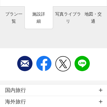
プラン一
施設詳
写真ライブラ
地図・交
覧
細
リ
通
国内旅行
海外旅行