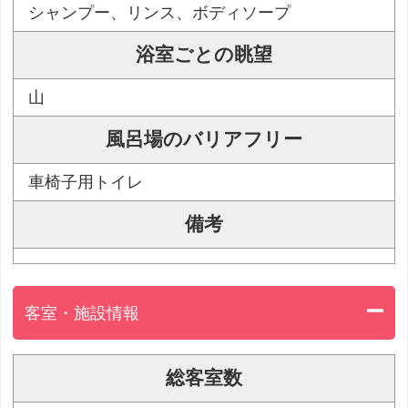
シャンプー、リンス、ボディソープ
浴室ごとの眺望
山
風呂場のバリアフリー
車椅子用トイレ
備考
客室・施設情報
総客室数