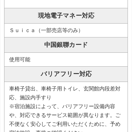
現地電子マネー対応
Ｓｕｉｃａ（一部売店等のみ）
中国銀聯カード
使用可能
バリアフリー対応
車椅子貸出、車椅子用トイレ、玄関館内段差対
応、施設内手すり
※宿泊施設によって、バリアフリー設備内容
や、対応できるサービス範囲が異なります。ご
不便なく安心してご利用いただくために、予め