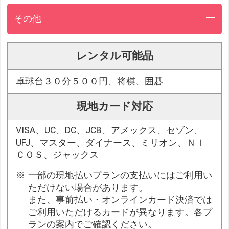
その他
レンタル可能品
卓球台３０分５００円、将棋、囲碁
現地カード対応
VISA、UC、DC、JCB、アメックス、セゾン、
UFJ、マスター、ダイナース、ミリオン、ＮＩ
ＣＯＳ、ジャックス
一部の現地払いプランの支払いにはご利用い
ただけない場合があります。
また、事前払い・オンラインカード決済では
ご利用いただけるカードが異なります。各プ
ランの案内でご確認ください。