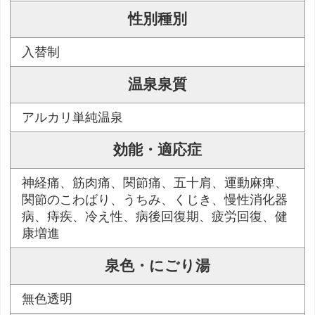
性別種別
入替制
温泉泉質
アルカリ単純温泉
効能・適応症
神経痛、筋肉痛、関節痛、五十肩、運動麻痺、
関節のこわばり、うちみ、くじき、慢性消化器
病、痔疾、冷え性、病後回復期、疲労回復、健
康増進
泉色・にごり湯
無色透明