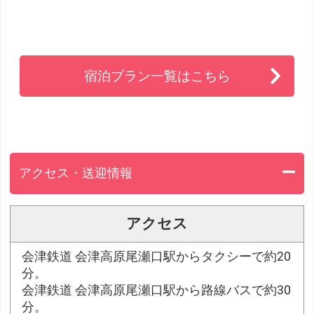
宿泊プラン一覧はこちら
アクセス・送迎情報
アクセス
会津鉄道 会津高原尾瀬口駅からタクシーで約20
分。
会津鉄道 会津高原尾瀬口駅から路線バスで約30
分。