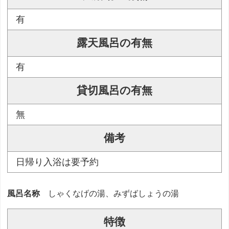
有
露天風呂の有無
有
貸切風呂の有無
無
備考
日帰り入浴は要予約
風呂名称
しゃくなげの湯、みずばしょうの湯
特徴