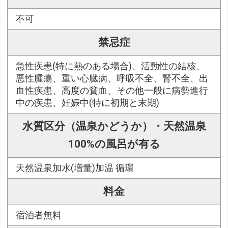
不可
禁忌症
急性疾患(特に熱のある場合)、活動性の結核、
悪性腫瘍、重い心臓病、呼吸不全、腎不全、出
血性疾患、高度の貧血、その他一般に病勢進行
中の疾患、妊娠中(特に初期と末期)
水質区分（温泉かどうか）・天然温泉
100%の風呂が有る
天然温泉加水(増量)加温 循環
料金
宿泊者無料