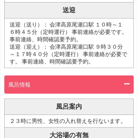
送迎
送迎（送り）： 会津高原尾瀬口駅 １０時～１
６時４５分（定時運行） 事前連絡が必要です。
事前連絡、時間確認要予約。
送迎（迎え）： 会津高原尾瀬口駅 ９時３０分
～１７時４０分（定時運行） 事前連絡が必要で
す。 事前連絡、時間確認要予約。
風呂情報
風呂案内
２３時に男性、女性の入れ替えを行ないます。
大浴場の有無