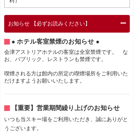
料）
お知らせ 【必ずお読みください】
● ホテル客室禁煙のお知らせ ●
会津アストリアホテルの客室は全室禁煙です。 な
お、パブリック、レストランも禁煙です。
喫煙される方は館内の所定の喫煙場所をご利用いた
だけますようお願いいたします。
【重要】営業期間繰り上げのお知らせ
いつも当スキー場をご利用いただき、誠にありがと
うございます。