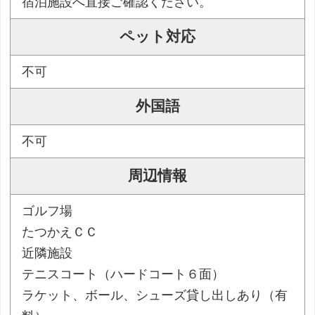
宿泊施設へ直接ご確認ください。
ペット対応
不可
外国語
不可
周辺情報
ゴルフ場
たつかえＣＣ
近隣施設
テニスコート（ハードコート６面）
ラケット、ボール、シューズ貸し出しあり（有