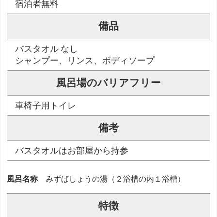
宿泊者無料
備品
バスタオル なし
シャンプー、リンス、ボディソープ
風呂場のバリアフリー
車椅子用トイレ
備考
バスタオルはお部屋から持参
風呂名称
みずばしょうの湯（２浴槽の内１浴槽）
特徴