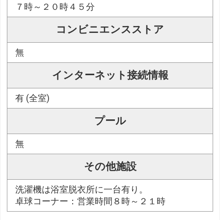
７時～２０時４５分
コンビニエンスストア
無
インターネット接続情報
有 (全室)
プール
無
その他施設
洗濯機は浴室脱衣所に一台有り。
卓球コーナー：営業時間８時～２１時