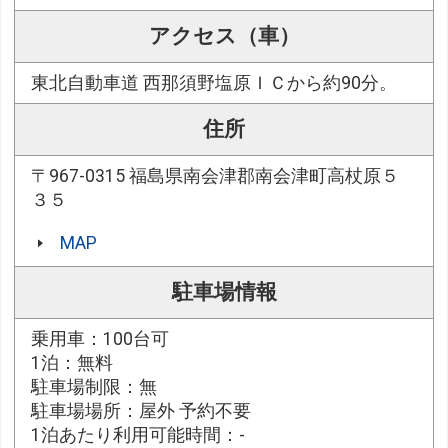
アクセス（車）
東北自動車道 西那須野塩原ＩＣから約90分。
住所
〒967-0315 福島県南会津郡南会津町高杖原５
３５
MAP
駐車場情報
乗用車：100台可
1泊：無料
駐車場制限：無
駐車場場所：屋外 予約不要
1泊あたり利用可能時間：-