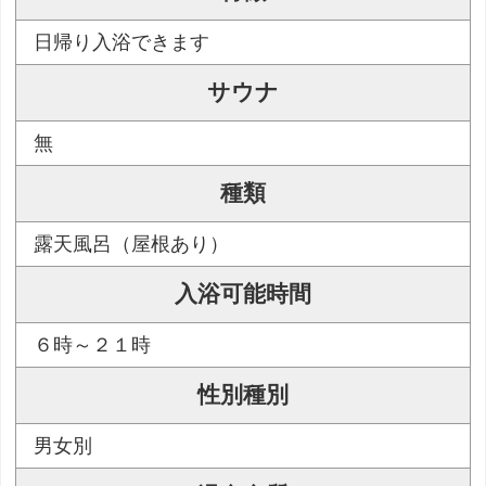
日帰り入浴できます
サウナ
無
種類
露天風呂（屋根あり）
入浴可能時間
６時～２１時
性別種別
男女別