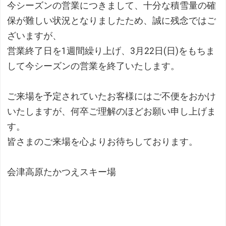
今シーズンの営業につきまして、十分な積雪量の確
保が難しい状況となりましたため、誠に残念ではご
ざいますが、
営業終了日を1週間繰り上げ、3月22日(日)をもちま
して今シーズンの営業を終了いたします。
ご来場を予定されていたお客様にはご不便をおかけ
いたしますが、何卒ご理解のほどお願い申し上げま
す。
皆さまのご来場を心よりお待ちしております。
会津高原たかつえスキー場