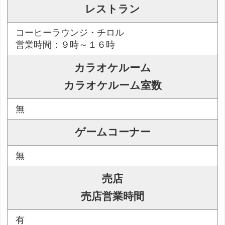
レストラン
コーヒーラウンジ・チロル
営業時間：９時～１６時
カラオケルーム
カラオケルーム室数
無
ゲームコーナー
無
売店
売店営業時間
有