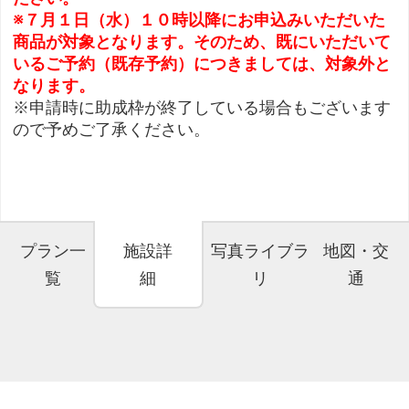
※７月１日（水）１０時以降にお申込みいただいた
商品が対象となります。そのため、既にいただいて
いるご予約（既存予約）につきましては、対象外と
なります。
※申請時に助成枠が終了している場合もございます
ので予めご了承ください。
プラン一
施設詳
写真ライブラ
地図・交
覧
細
リ
通