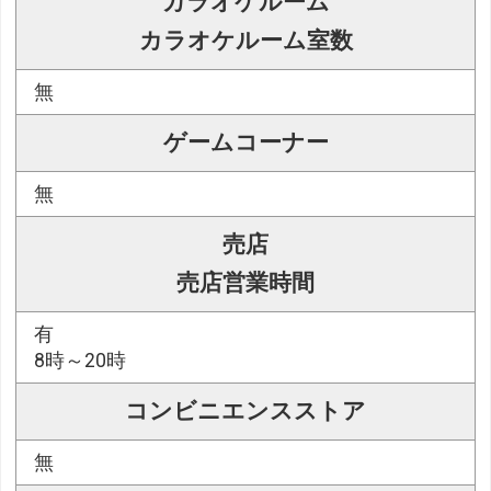
カラオケルーム
カラオケルーム室数
無
ゲームコーナー
無
売店
売店営業時間
有
8時～20時
コンビニエンスストア
無