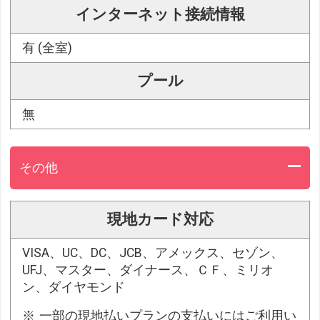
インターネット接続情報
有 (全室)
プール
無
その他
現地カード対応
VISA、UC、DC、JCB、アメックス、セゾン、
UFJ、マスター、ダイナース、ＣＦ、ミリオ
ン、ダイヤモンド
一部の現地払いプランの支払いにはご利用い