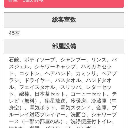
総客室数
45室
部屋設備
石鹸、ボディソープ、シャンプー、リンス、バ
スジェル、シャワーキャップ、ハミガキセッ
ト、コットン、ヘアバンド、カミソリ、ヘアブ
ラシ、ドライヤー、バスタオル、ハンドタオ
ル、フェイスタオル、スリッパ、レターセッ
ト、綿棒、日本茶セット、コーヒーセット、テ
レビ（無料）、衛星放送、冷暖房、冷蔵庫（中
身空）、電気ポット、電気スタンド、金庫、ブ
ルーレイ対応プレイヤー、洗面台、シャワーブ
ース（一部の部屋のみ）、洗浄便座付トイレ、