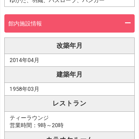
ゆかた、羽織、バスローブ、ハンガー
館内施設情報
改築年月
2014年04月
建築年月
1958年03月
レストラン
ティーラウンジ
営業時間：9時～20時