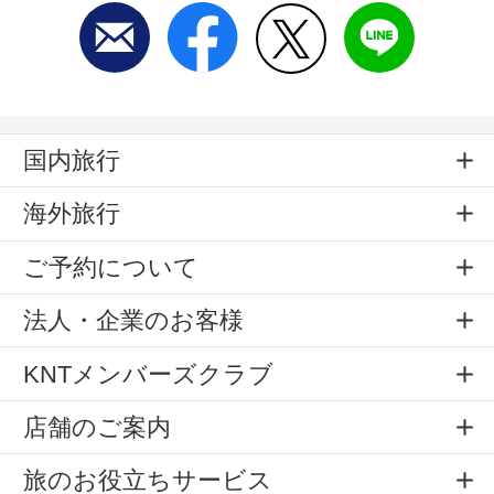
国内旅行
海外旅行
ご予約について
法人・企業のお客様
KNTメンバーズクラブ
店舗のご案内
旅のお役立ちサービス