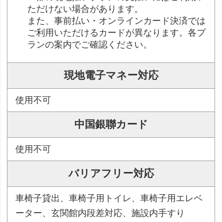
ただけない場合があります。
また、事前払い・オンラインカード決済では
ご利用いただけるカードが異なります。各プ
ランの案内でご確認ください。
現地電子マネー対応
使用不可
中国銀聯カード
使用不可
バリアフリー対応
車椅子貸出、車椅子用トイレ、車椅子用エレベ
ーター、玄関館内段差対応、施設内手すり