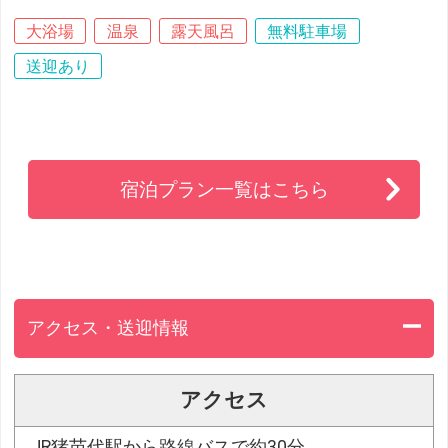
大浴場
温泉
露天風呂
無料駐車場
送迎あり
宿泊プラン一覧はこちら
アクセス・送迎情報
アクセス
JR猪苗代駅から路線バスで約30分。