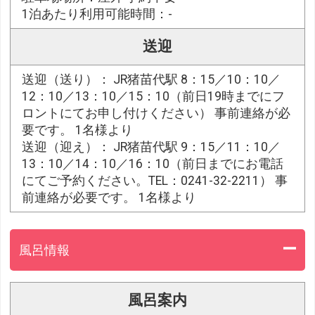
1泊あたり利用可能時間：-
送迎
送迎（送り）： JR猪苗代駅 8：15／10：10／
12：10／13：10／15：10（前日19時までにフ
ロントにてお申し付けください） 事前連絡が必
要です。 1名様より
送迎（迎え）： JR猪苗代駅 9：15／11：10／
13：10／14：10／16：10（前日までにお電話
にてご予約ください。TEL：0241-32-2211） 事
前連絡が必要です。 1名様より
風呂情報
風呂案内