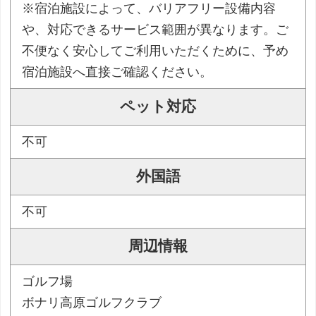
※宿泊施設によって、バリアフリー設備内容
や、対応できるサービス範囲が異なります。ご
不便なく安心してご利用いただくために、予め
宿泊施設へ直接ご確認ください。
ペット対応
不可
外国語
不可
周辺情報
ゴルフ場
ボナリ高原ゴルフクラブ