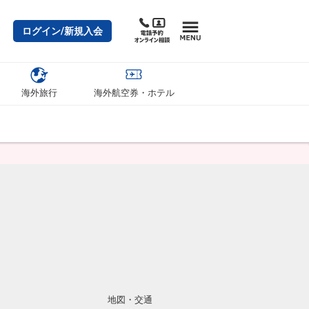
ログイン/新規入会
海外旅行
海外航空券・ホテル
地図・交通