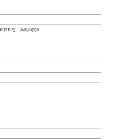
出血性疾患、高度の貧血