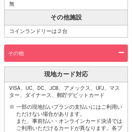
無
その他施設
コインランドリーは２台
その他
現地カード対応
VISA、UC、DC、JCB、アメックス、UFJ、マス
ター、ダイナース、郵貯デビットカード
一部の現地払いプランの支払いにはご利用い
ただけない場合があります。
また、事前払い・オンラインカード決済では
ご利用いただけるカードが異なります。各プ