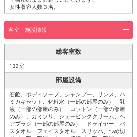
女性収容人数３名。
客室・施設情報
総客室数
132室
部屋設備
石鹸、ボディソープ、シャンプー、リンス、ハ
ミガキセット、化粧水（一部の部屋のみ）、乳
液（一部の部屋のみ）、コットン（一部の部屋
のみ）、カミソリ、シェービングクリーム、ヘ
アブラシ（一部の部屋のみ）、ドライヤー、バ
スタオル、フェイスタオル、スリッパ、つめ切