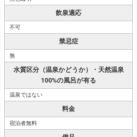
飲泉適応
不可
禁忌症
無
水質区分（温泉かどうか）・天然温泉
100%の風呂が有る
温泉ではない
料金
宿泊者無料