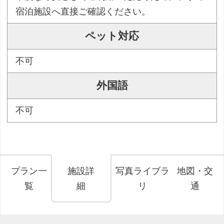
宿泊施設へ直接ご確認ください。
ペット対応
不可
外国語
不可
プラン一
施設詳
写真ライブラ
地図・交
覧
細
リ
通