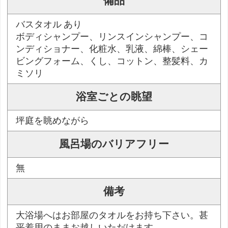
備品
バスタオル あり
ボディシャンプー、リンスインシャンプー、コ
ンディショナー、化粧水、乳液、綿棒、シェー
ビングフォーム、くし、コットン、整髪料、カ
ミソリ
浴室ごとの眺望
坪庭を眺めながら
風呂場のバリアフリー
無
備考
大浴場へはお部屋のタオルをお持ち下さい。甚
平着用のままお越しいただけます。