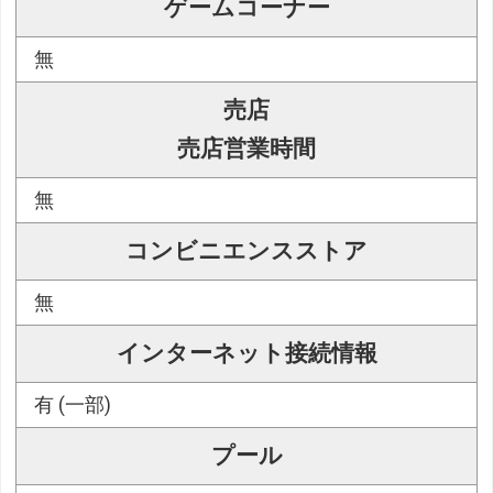
ゲームコーナー
無
売店
売店営業時間
無
コンビニエンスストア
無
インターネット接続情報
有 (一部)
プール