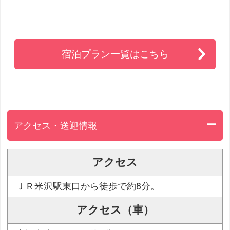
宿泊プラン一覧はこちら
アクセス・送迎情報
アクセス
ＪＲ米沢駅東口から徒歩で約8分。
アクセス（車）