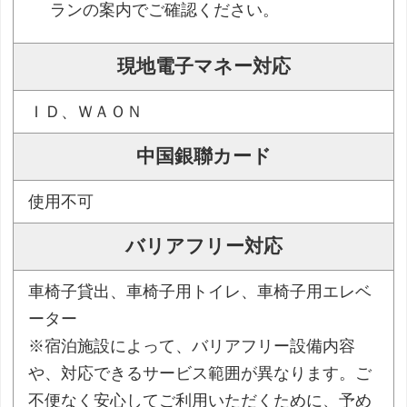
ランの案内でご確認ください。
現地電子マネー対応
ＩＤ、ＷＡＯＮ
中国銀聯カード
使用不可
バリアフリー対応
車椅子貸出、車椅子用トイレ、車椅子用エレベ
ーター
※宿泊施設によって、バリアフリー設備内容
や、対応できるサービス範囲が異なります。ご
不便なく安心してご利用いただくために、予め