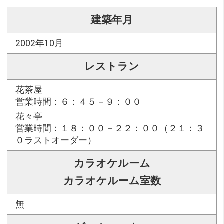
建築年月
2002年10月
レストラン
花茶屋
営業時間：６：４５－９：００
花々亭
営業時間：１８：００－２２：００（２１：３
０ラストオーダー）
カラオケルーム
カラオケルーム室数
無