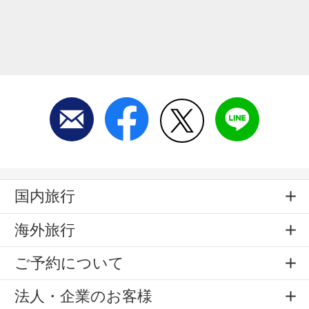
国内旅行
海外旅行
ご予約について
法人・企業のお客様