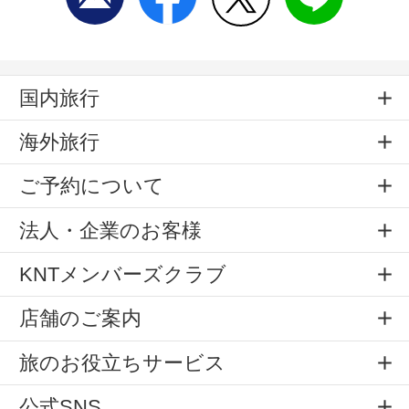
国内旅行
海外旅行
ご予約について
法人・企業のお客様
KNTメンバーズクラブ
店舗のご案内
旅のお役立ちサービス
公式SNS