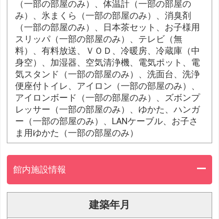
（一部の部屋のみ）、体温計（一部の部屋の
み）、氷まくら（一部の部屋のみ）、消臭剤
（一部の部屋のみ）、日本茶セット、お子様用
スリッパ（一部の部屋のみ）、テレビ（無
料）、有料放送、ＶＯＤ、冷暖房、冷蔵庫（中
身空）、加湿器、空気清浄機、電気ポット、電
気スタンド（一部の部屋のみ）、洗面台、洗浄
便座付トイレ、アイロン（一部の部屋のみ）、
アイロンボード（一部の部屋のみ）、ズボンプ
レッサー（一部の部屋のみ）、ゆかた、ハンガ
ー（一部の部屋のみ）、LANケーブル、お子さ
ま用ゆかた（一部の部屋のみ）
館内施設情報
建築年月