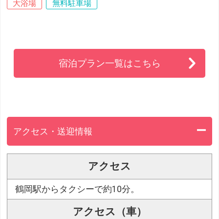
大浴場
無料駐車場
宿泊プラン一覧はこちら
アクセス・送迎情報
アクセス
鶴岡駅からタクシーで約10分。
アクセス（車）