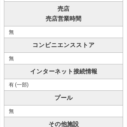
売店
売店営業時間
無
コンビニエンスストア
無
インターネット接続情報
有 (一部)
プール
無
その他施設