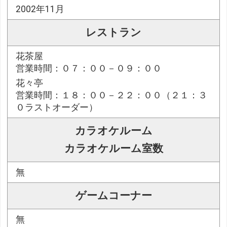
2002年11月
レストラン
花茶屋
営業時間：０７：００－０９：００
花々亭
営業時間：１８：００－２２：００（２１：３
０ラストオーダー）
カラオケルーム
カラオケルーム室数
無
ゲームコーナー
無