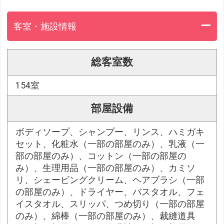
客室・施設情報
総客室数
154室
部屋設備
ボディソープ、シャンプー、リンス、ハミガキ
セット、化粧水（一部の部屋のみ）、乳液（一
部の部屋のみ）、コットン（一部の部屋の
み）、生理用品（一部の部屋のみ）、カミソ
リ、シェービングクリーム、ヘアブラシ（一部
の部屋のみ）、ドライヤー、バスタオル、フェ
イスタオル、スリッパ、つめ切り（一部の部屋
のみ）、綿棒（一部の部屋のみ）、裁縫道具