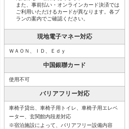
また、事前払い・オンラインカード決済では
ご利用いただけるカードが異なります。各プ
ランの案内でご確認ください。
現地電子マネー対応
ＷＡＯＮ、ＩＤ、Ｅｄｙ
中国銀聯カード
使用不可
バリアフリー対応
車椅子貸出、車椅子用トイレ、車椅子用エレベ
ーター、玄関館内段差対応
※宿泊施設によって、バリアフリー設備内容