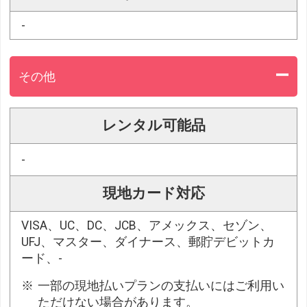
-
その他
レンタル可能品
-
現地カード対応
VISA、UC、DC、JCB、アメックス、セゾン、
UFJ、マスター、ダイナース、郵貯デビットカ
ード、-
一部の現地払いプランの支払いにはご利用い
ただけない場合があります。