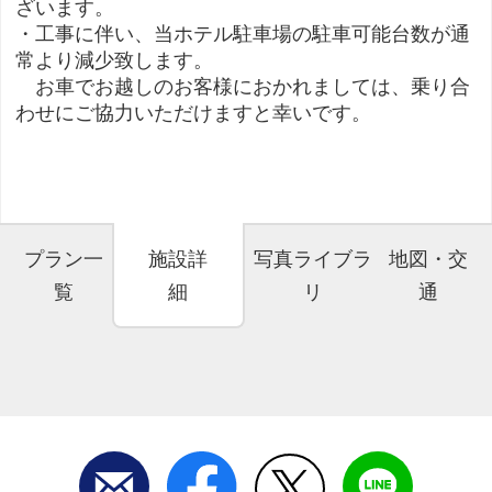
ざいます。
・工事に伴い、当ホテル駐車場の駐車可能台数が通
常より減少致します。
お車でお越しのお客様におかれましては、乗り合
わせにご協力いただけますと幸いです。
プラン一
施設詳
写真ライブラ
地図・交
覧
細
リ
通