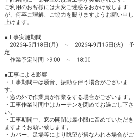
ご利用のお客様には大変ご迷惑をおかけ致します
が、何卒ご理解、ご協力を賜りますようお願い申し
上げます。
■工事実施期間
2026年5月18日(月) ～ 2026年9月15日(火) 予
定
作業予定時間⇒9:00 ～ 18:00
■工事による影響
・工事期間中は騒音、振動を伴う場合がございま
す。
・窓の外で作業員が作業をする場合がございます。
・工事作業時間中はカーテンを閉めてお過ごし下さ
い。
・工事期間中、窓の開閉は最小限に留めていただき
ますようお願い致します。
・カバー、足場等により眺望が損なわれる場合がご