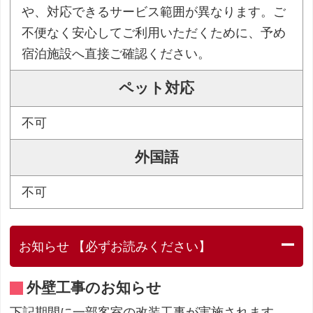
や、対応できるサービス範囲が異なります。ご
不便なく安心してご利用いただくために、予め
宿泊施設へ直接ご確認ください。
ペット対応
不可
外国語
不可
お知らせ 【必ずお読みください】
外壁工事のお知らせ
下記期間に一部客室の改装工事が実施されます。