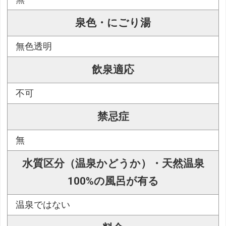
泉色・にごり湯
無色透明
飲泉適応
不可
禁忌症
無
水質区分（温泉かどうか）・天然温泉
100%の風呂が有る
温泉ではない