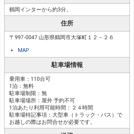
鶴岡インターから約3分。
住所
〒997-0047 山形県鶴岡市大塚町１２－２６
MAP
駐車場情報
乗用車：110台可
1泊：無料
駐車場制限：無
駐車場場所：屋外 予約不可
1泊あたり利用可能時間：２４時間
駐車場特記事項：大型車（トラック・バス）で
お越しの際はお問合せが必要です。