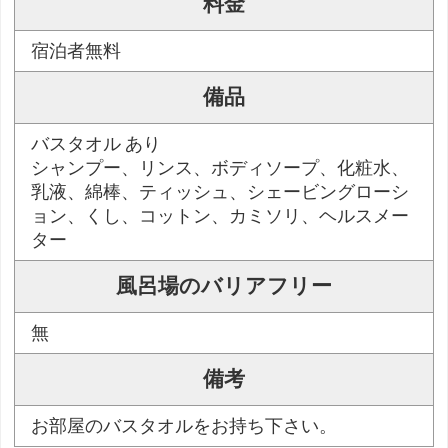
料金
宿泊者無料
備品
バスタオル あり
シャンプー、リンス、ボディソープ、化粧水、
乳液、綿棒、ティッシュ、シェービングローシ
ョン、くし、コットン、カミソリ、ヘルスメー
ター
風呂場のバリアフリー
無
備考
お部屋のバスタオルをお持ち下さい。