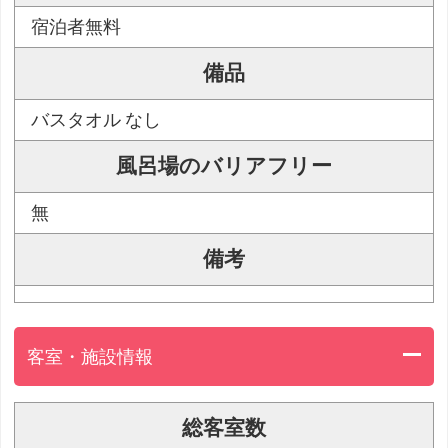
宿泊者無料
備品
バスタオル なし
風呂場のバリアフリー
無
備考
客室・施設情報
総客室数