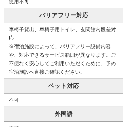
使用不可
バリアフリー対応
車椅子貸出、車椅子用トイレ、玄関館内段差対
応
※宿泊施設によって、バリアフリー設備内容
や、対応できるサービス範囲が異なります。ご
不便なく安心してご利用いただくために、予め
宿泊施設へ直接ご確認ください。
ペット対応
不可
外国語