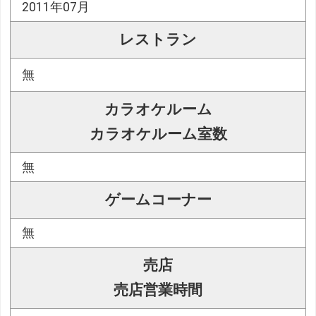
2011年07月
レストラン
無
カラオケルーム
カラオケルーム室数
無
ゲームコーナー
無
売店
売店営業時間