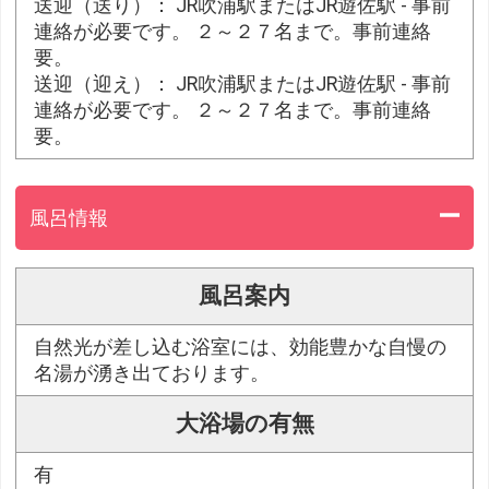
送迎（送り）： JR吹浦駅またはJR遊佐駅 - 事前
連絡が必要です。 ２～２７名まで。事前連絡
要。
送迎（迎え）： JR吹浦駅またはJR遊佐駅 - 事前
連絡が必要です。 ２～２７名まで。事前連絡
要。
風呂情報
風呂案内
自然光が差し込む浴室には、効能豊かな自慢の
名湯が湧き出ております。
大浴場の有無
有