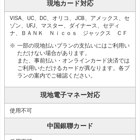
現地カード対応
VISA、UC、DC、オリコ、JCB、アメックス、セ
ゾン、UFJ、マスター、ダイナース、セディ
ナ、ＢＡＮＫ Ｎｉｃｏｓ ジャックス ＣＦ
一部の現地払いプランの支払いにはご利用い
ただけない場合があります。
また、事前払い・オンラインカード決済では
ご利用いただけるカードが異なります。各プ
ランの案内でご確認ください。
現地電子マネー対応
使用不可
中国銀聯カード