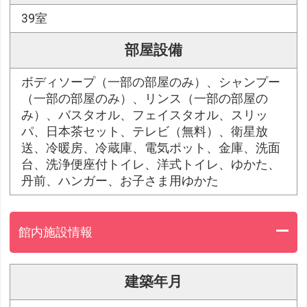
39室
部屋設備
ボディソープ（一部の部屋のみ）、シャンプー
（一部の部屋のみ）、リンス（一部の部屋の
み）、バスタオル、フェイスタオル、スリッ
パ、日本茶セット、テレビ（無料）、衛星放
送、冷暖房、冷蔵庫、電気ポット、金庫、洗面
台、洗浄便座付トイレ、洋式トイレ、ゆかた、
丹前、ハンガー、お子さま用ゆかた
館内施設情報
建築年月