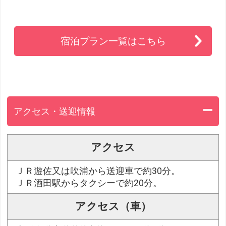
宿泊プラン一覧はこちら
アクセス・送迎情報
アクセス
ＪＲ遊佐又は吹浦から送迎車で約30分。
ＪＲ酒田駅からタクシーで約20分。
アクセス（車）