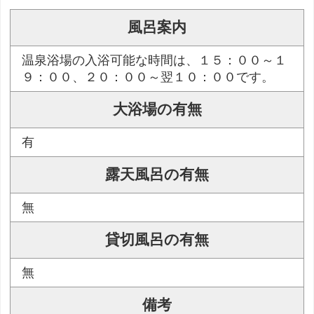
風呂案内
温泉浴場の入浴可能な時間は、１５：００～１
９：００、２０：００～翌１０：００です。
大浴場の有無
有
露天風呂の有無
無
貸切風呂の有無
無
備考