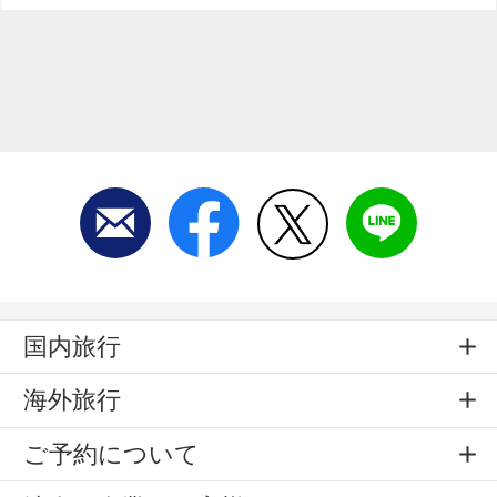
国内旅行
海外旅行
ご予約について