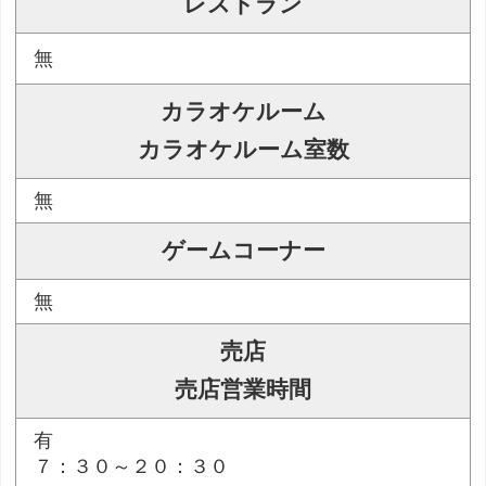
レストラン
無
カラオケルーム
カラオケルーム室数
無
ゲームコーナー
無
売店
売店営業時間
有
７：３０～２０：３０