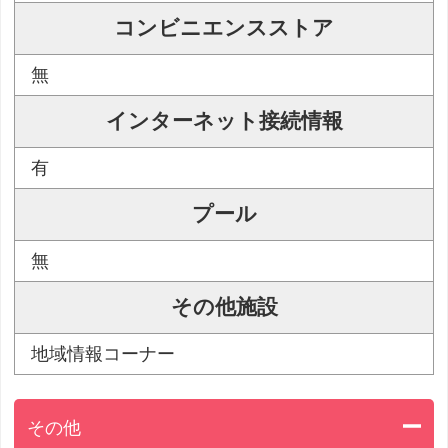
コンビニエンスストア
無
インターネット接続情報
有
プール
無
その他施設
地域情報コーナー
その他