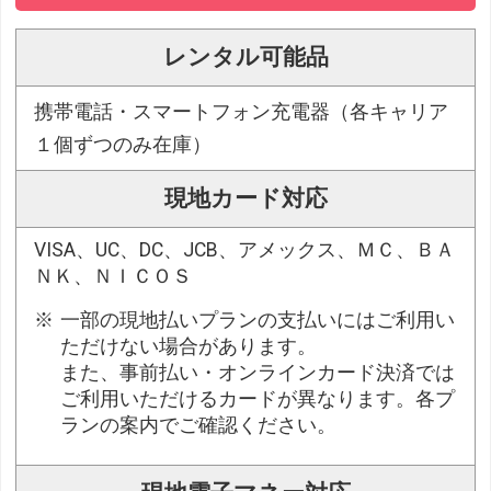
レンタル可能品
携帯電話・スマートフォン充電器（各キャリア
１個ずつのみ在庫）
現地カード対応
VISA、UC、DC、JCB、アメックス、ＭＣ、ＢＡ
ＮＫ、ＮＩＣＯＳ
一部の現地払いプランの支払いにはご利用い
ただけない場合があります。
また、事前払い・オンラインカード決済では
ご利用いただけるカードが異なります。各プ
ランの案内でご確認ください。