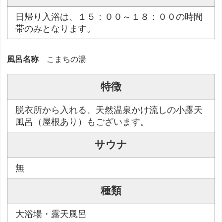
日帰り入浴は、１５：００～１８：００の時間
帯のみとなります。
風呂名称
こまちの湯
特徴
脱衣所から入れる、天然温泉かけ流しの小露天
風呂（屋根あり）もございます。
サウナ
無
種類
大浴場・露天風呂