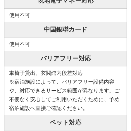
現地電子マネー対応
使用不可
中国銀聯カード
使用不可
バリアフリー対応
車椅子貸出、玄関館内段差対応
※宿泊施設によって、バリアフリー設備内容
や、対応できるサービス範囲が異なります。ご
不便なく安心してご利用いただくために、予め
宿泊施設へ直接ご確認ください。
ペット対応