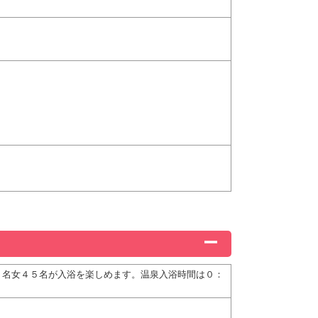
５名女４５名が入浴を楽しめます。温泉入浴時間は０：