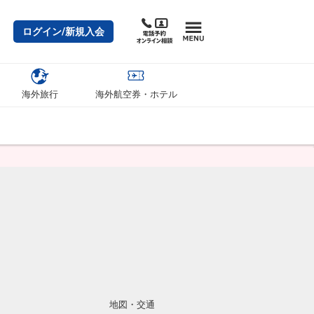
ログイン/新規入会
海外旅行
海外航空券・ホテル
地図・交通