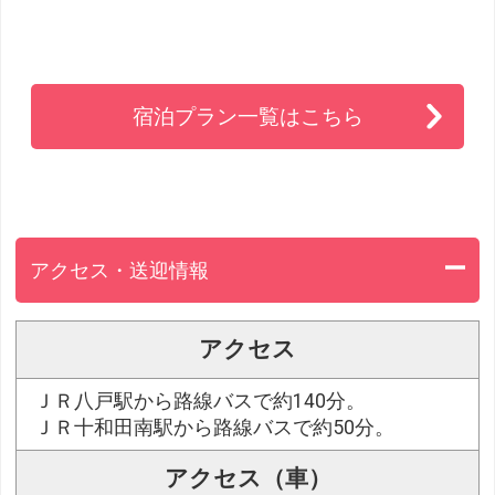
宿泊プラン一覧はこちら
アクセス・送迎情報
アクセス
ＪＲ八戸駅から路線バスで約140分。
ＪＲ十和田南駅から路線バスで約50分。
アクセス（車）