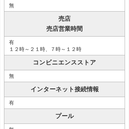
無
売店
売店営業時間
有
１２時～２１時、７時～１２時
コンビニエンスストア
無
インターネット接続情報
有
プール