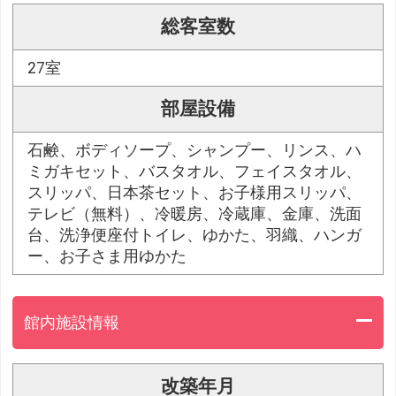
総客室数
27室
部屋設備
石鹸、ボディソープ、シャンプー、リンス、ハ
ミガキセット、バスタオル、フェイスタオル、
スリッパ、日本茶セット、お子様用スリッパ、
テレビ（無料）、冷暖房、冷蔵庫、金庫、洗面
台、洗浄便座付トイレ、ゆかた、羽織、ハンガ
ー、お子さま用ゆかた
館内施設情報
改築年月