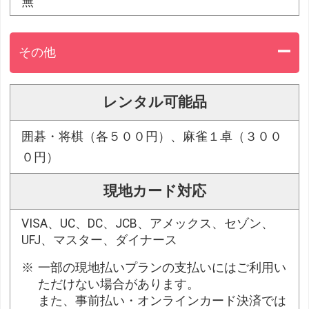
無
その他
レンタル可能品
囲碁・将棋（各５００円）、麻雀１卓（３００
０円）
現地カード対応
VISA、UC、DC、JCB、アメックス、セゾン、
UFJ、マスター、ダイナース
一部の現地払いプランの支払いにはご利用い
ただけない場合があります。
また、事前払い・オンラインカード決済では