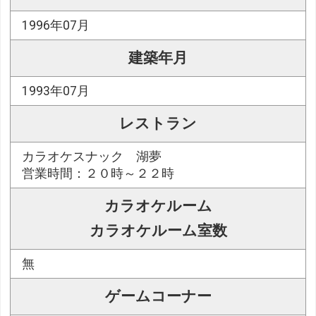
1996年07月
建築年月
1993年07月
レストラン
カラオケスナック 湖夢
営業時間：２０時～２２時
カラオケルーム
カラオケルーム室数
無
ゲームコーナー