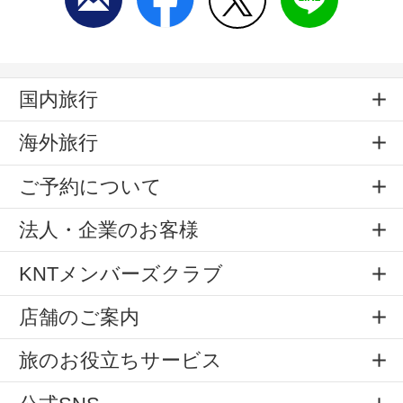
国内旅行
海外旅行
ご予約について
法人・企業のお客様
KNTメンバーズクラブ
店舗のご案内
旅のお役立ちサービス