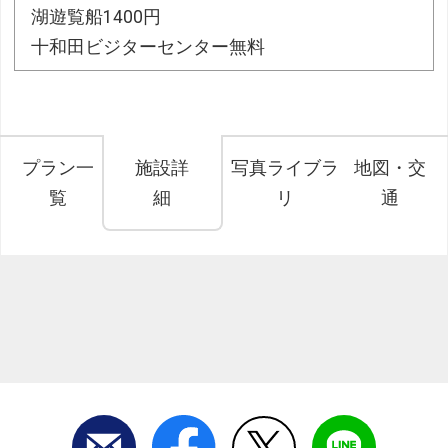
湖遊覧船1400円
十和田ビジターセンター無料
プラン一
施設詳
写真ライブラ
地図・交
覧
細
リ
通