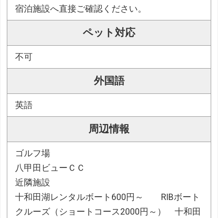
宿泊施設へ直接ご確認ください。
ペット対応
不可
外国語
英語
周辺情報
ゴルフ場
八甲田ビューＣＣ
近隣施設
十和田湖レンタルボート600円～ RIBボート
クルーズ（ショートコース2000円～） 十和田