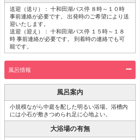
送迎（送り）： 十和田湖バス停 ８時～１０時
事前連絡が必要です。 出発時のご希望により送
迎いたします。
送迎（迎え）： 十和田湖バス停 １５時～１８
時 事前連絡が必要です。 到着時の連絡でも可
能です。
風呂情報
風呂案内
小規模ながら中庭を配した明るい浴場。浴槽内
には小石が敷きつめられ足に心地よい。
大浴場の有無