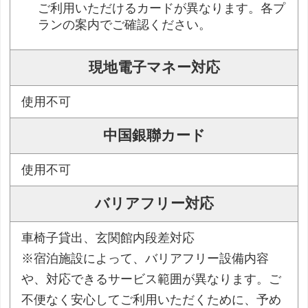
ご利用いただけるカードが異なります。各プ
ランの案内でご確認ください。
現地電子マネー対応
使用不可
中国銀聯カード
使用不可
バリアフリー対応
車椅子貸出、玄関館内段差対応
※宿泊施設によって、バリアフリー設備内容
や、対応できるサービス範囲が異なります。ご
不便なく安心してご利用いただくために、予め