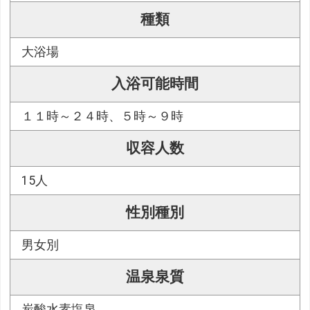
種類
大浴場
入浴可能時間
１１時～２４時、５時～９時
収容人数
15人
性別種別
男女別
温泉泉質
炭酸水素塩泉