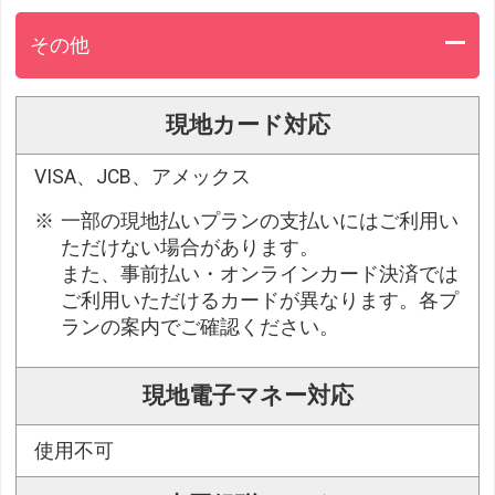
その他
現地カード対応
VISA、JCB、アメックス
一部の現地払いプランの支払いにはご利用い
ただけない場合があります。
また、事前払い・オンラインカード決済では
ご利用いただけるカードが異なります。各プ
ランの案内でご確認ください。
現地電子マネー対応
使用不可