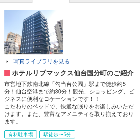
写真ライブラリを見る
ホテルリブマックス仙台国分町のご紹介
市営地下鉄南北線「勾当台公園」駅まで徒歩約5
分！仙台空港まで約30分！観光、ショッピング、ビ
ジネスに便利なロケーションです！！
こだわりのベッドで、快適な眠りをお楽しみいただ
けます。また、豊富なアメニティを取り揃えており
ます。
有料駐車場
駅徒歩〜5分