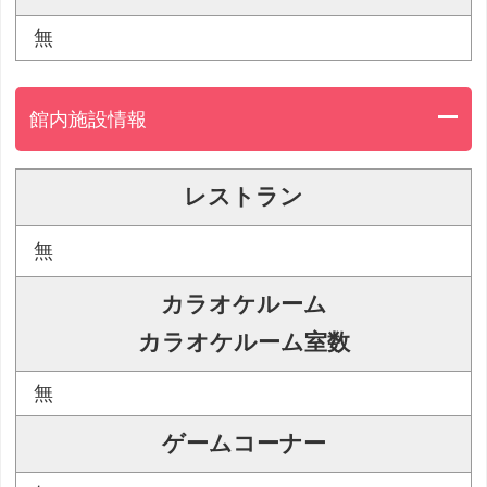
無
館内施設情報
レストラン
無
カラオケルーム
カラオケルーム室数
無
ゲームコーナー