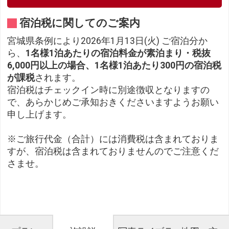
宿泊税に関してのご案内
宮城県条例により2026年1月13日(火) ご宿泊分か
ら、
1名様1泊あたりの宿泊料金が素泊まり・税抜
6,000円以上の場合、1名様1泊あたり300円の宿泊税
が課税
されます。
宿泊税はチェックイン時に別途徴収となりますの
で、あらかじめご承知おきくださいますようお願い
申し上げます。
※ご旅行代金（合計）には消費税は含まれておりま
すが、宿泊税は含まれておりませんのでご注意くだ
さませ。