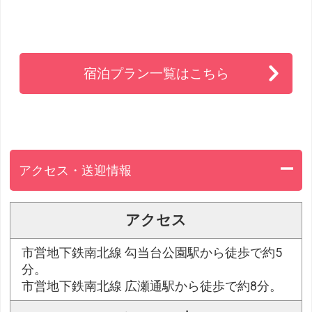
宿泊プラン一覧はこちら
アクセス・送迎情報
アクセス
市営地下鉄南北線 勾当台公園駅から徒歩で約5
分。
市営地下鉄南北線 広瀬通駅から徒歩で約8分。