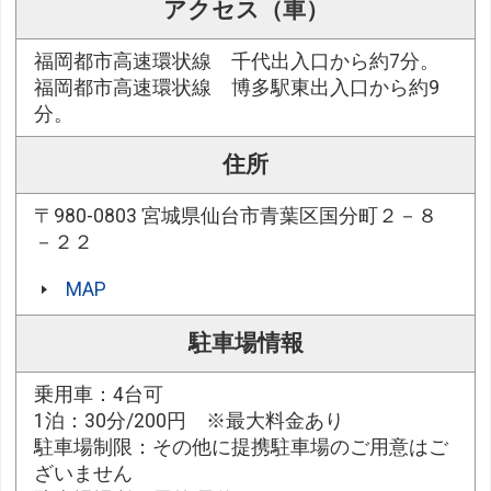
アクセス（車）
福岡都市高速環状線 千代出入口から約7分。
福岡都市高速環状線 博多駅東出入口から約9
分。
住所
〒980-0803 宮城県仙台市青葉区国分町２－８
－２２
MAP
駐車場情報
乗用車：4台可
1泊：30分/200円 ※最大料金あり
駐車場制限：その他に提携駐車場のご用意はご
ざいません