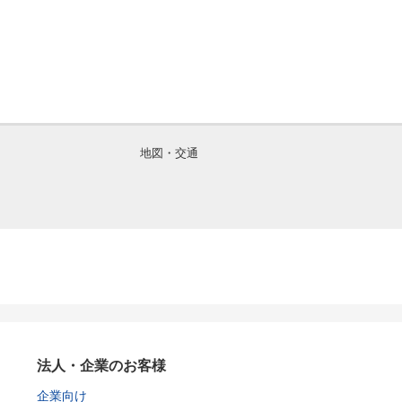
地図・交通
法人・企業のお客様
企業向け