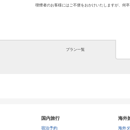
喫煙者のお客様にはご不便をおかけいたしますが、何卒
プラン一覧
国内旅行
海外
宿泊予約
海外