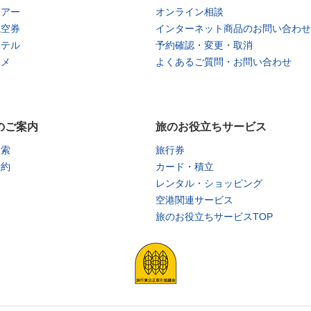
ツアー
オンライン相談
航空券
インターネット商品のお問い合わせ
ホテル
予約確認・変更・取消
タメ
よくあるご質問・お問い合わせ
のご案内
旅のお役立ちサービス
検索
旅行券
予約
カード・積立
レンタル・ショッピング
空港関連サービス
旅のお役立ちサービスTOP