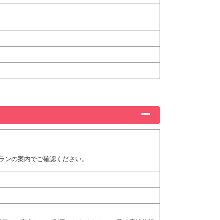
ランの案内でご確認ください。