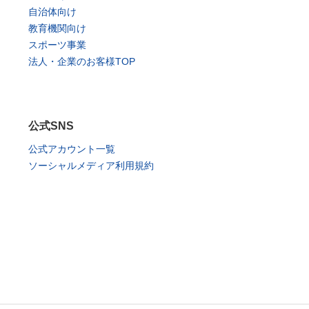
自治体向け
教育機関向け
スポーツ事業
法人・企業のお客様TOP
公式SNS
公式アカウント一覧
ソーシャルメディア利用規約