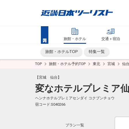
旅館・ホテル
交通＋宿泊
旅館・ホテルTOP
特集一覧
TOP
旅館・ホテル予約TOP
東北
宮城
仙
【宮城 仙台】
変なホテルプレミア仙
ヘンナホテルプレミアセンダイ コクブンチョウ
宿コード:S040266
プラン一覧