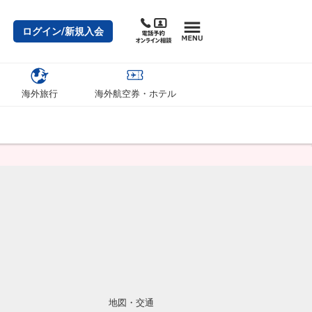
ログイン/新規入会
海外旅行
海外航空券・ホテル
地図・交通