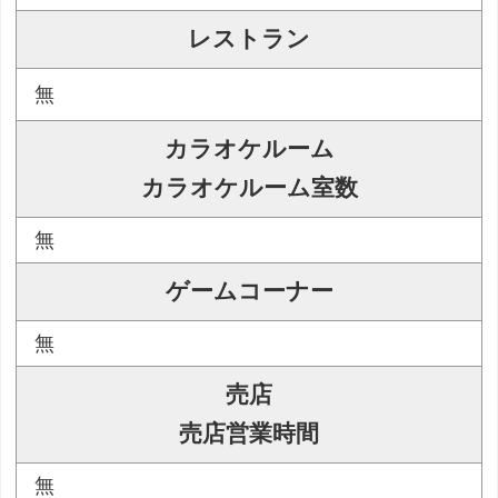
レストラン
無
カラオケルーム
カラオケルーム室数
無
ゲームコーナー
無
売店
売店営業時間
無