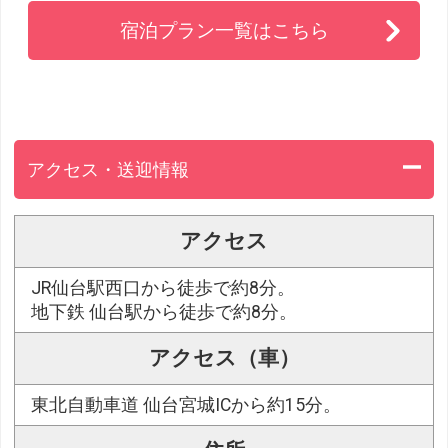
宿泊プラン一覧はこちら
アクセス・送迎情報
アクセス
JR仙台駅西口から徒歩で約8分。
地下鉄 仙台駅から徒歩で約8分。
アクセス（車）
東北自動車道 仙台宮城ICから約15分。