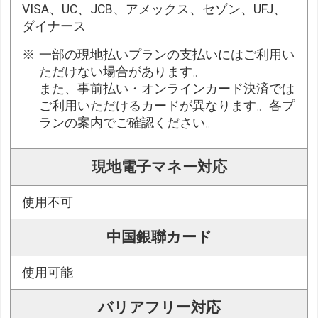
VISA、UC、JCB、アメックス、セゾン、UFJ、
ダイナース
一部の現地払いプランの支払いにはご利用い
ただけない場合があります。
また、事前払い・オンラインカード決済では
ご利用いただけるカードが異なります。各プ
ランの案内でご確認ください。
現地電子マネー対応
使用不可
中国銀聯カード
使用可能
バリアフリー対応