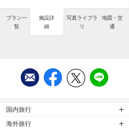
プラン一
施設詳
写真ライブラ
地図・交
覧
細
リ
通
国内旅行
海外旅行