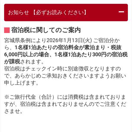
お知らせ 【必ずお読みください】
宿泊税に関してのご案内
宮城県条例により2026年1月13日(火) ご宿泊分か
ら、
1名様1泊あたりの宿泊料金が素泊まり・税抜
6,000円以上の場合、1名様1泊あたり300円の宿泊税
が課税
されます。
宿泊税はチェックイン時に別途徴収となりますの
で、あらかじめご承知おきくださいますようお願い
申し上げます。
※ご旅行代金（合計）には消費税は含まれておりま
すが、宿泊税は含まれておりませんのでご注意くだ
さませ。