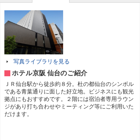
写真ライブラリを見る
ホテル京阪 仙台のご紹介
ＪＲ仙台駅から徒歩約８分。杜の都仙台のシンボル
である青葉通りに面した好立地。ビジネスにも観光
拠点にもおすすめです。２階には宿泊者専用ラウン
ジがあり打ち合わせやミーティング等にご利用いた
だけます。