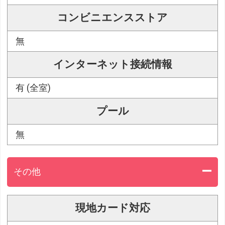
コンビニエンスストア
無
インターネット接続情報
有 (全室)
プール
無
その他
現地カード対応