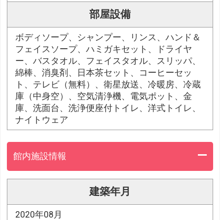
部屋設備
ボディソープ、シャンプー、リンス、ハンド＆
フェイスソープ、ハミガキセット、ドライヤ
ー、バスタオル、フェイスタオル、スリッパ、
綿棒、消臭剤、日本茶セット、コーヒーセッ
ト、テレビ（無料）、衛星放送、冷暖房、冷蔵
庫（中身空）、空気清浄機、電気ポット、金
庫、洗面台、洗浄便座付トイレ、洋式トイレ、
ナイトウェア
館内施設情報
建築年月
2020年08月