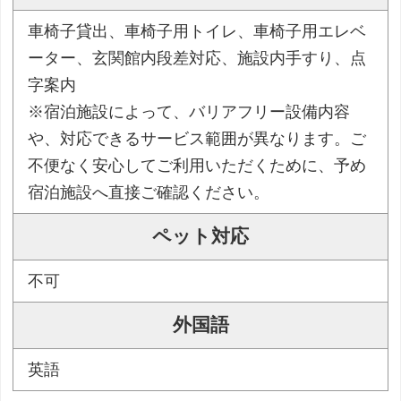
車椅子貸出、車椅子用トイレ、車椅子用エレベ
ーター、玄関館内段差対応、施設内手すり、点
字案内
※宿泊施設によって、バリアフリー設備内容
や、対応できるサービス範囲が異なります。ご
不便なく安心してご利用いただくために、予め
宿泊施設へ直接ご確認ください。
ペット対応
不可
外国語
英語