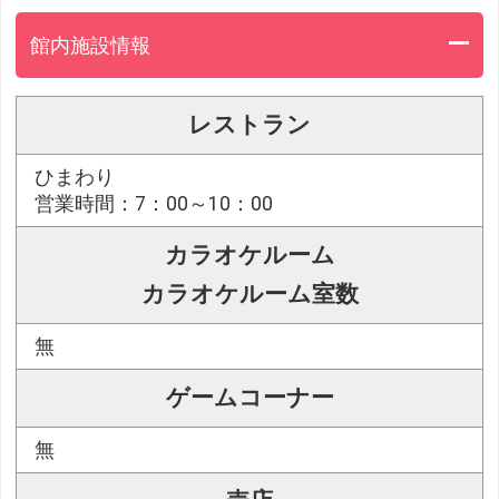
館内施設情報
レストラン
ひまわり
営業時間：7：00～10：00
カラオケルーム
カラオケルーム室数
無
ゲームコーナー
無