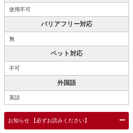
使用不可
バリアフリー対応
無
ペット対応
不可
外国語
英語
お知らせ 【必ずお読みください】