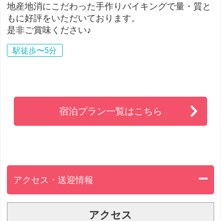
地産地消にこだわった手作りバイキングで量・質と
もに好評をいただいております。
是非ご賞味ください♪
駅徒歩〜5分
宿泊プラン一覧はこちら
アクセス・送迎情報
アクセス