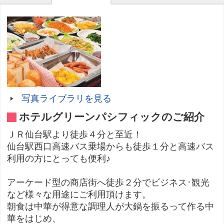
写真ライブラリを見る
ホテルグリーンパシフィックのご紹介
ＪＲ仙台駅より徒歩４分と至近！
仙台駅西口高速バス乗場からも徒歩１分と高速バス
利用の方にとっても便利♪
アーケード型の商店街へ徒歩２分でビジネス･観光
など様々な用途にご利用頂けます。
朝食は中華が得意な調理人が大鍋を振るって作る中
華をはじめ、