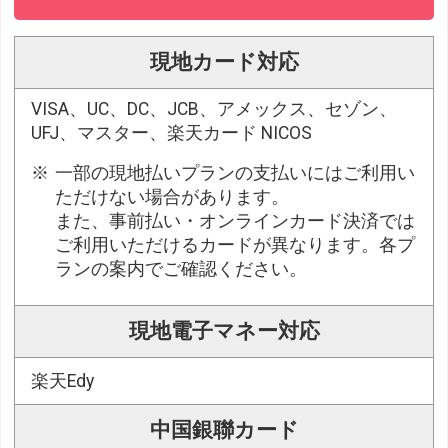
現地カード対応
VISA、UC、DC、JCB、アメックス、セゾン、
UFJ、マスター、楽天カード NICOS
一部の現地払いプランの支払いにはご利用い
ただけない場合があります。
また、事前払い・オンラインカード決済では
ご利用いただけるカードが異なります。各プ
ランの案内でご確認ください。
現地電子マネー対応
楽天Edy
中国銀聯カード