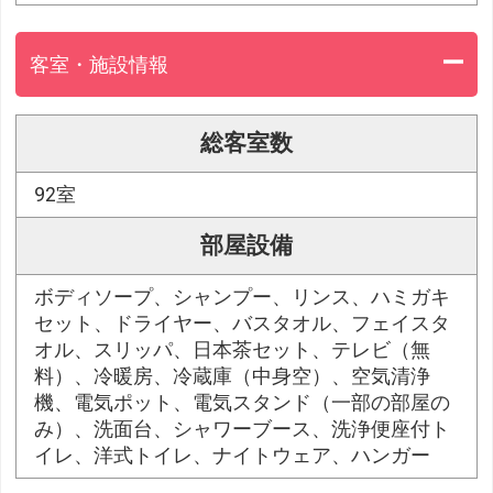
客室・施設情報
総客室数
92室
部屋設備
ボディソープ、シャンプー、リンス、ハミガキ
セット、ドライヤー、バスタオル、フェイスタ
オル、スリッパ、日本茶セット、テレビ（無
料）、冷暖房、冷蔵庫（中身空）、空気清浄
機、電気ポット、電気スタンド（一部の部屋の
み）、洗面台、シャワーブース、洗浄便座付ト
イレ、洋式トイレ、ナイトウェア、ハンガー