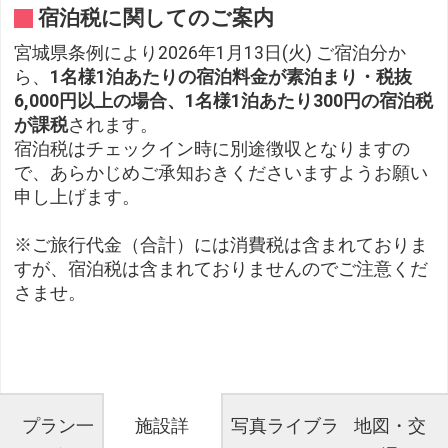
宿泊税に関してのご案内
宮城県条例により2026年1月13日(火) ご宿泊分か
ら、
1名様1泊あたりの宿泊料金が素泊まり・税抜
6,000円以上の場合、1名様1泊あたり300円の宿泊税
が課税
されます。
宿泊税はチェックイン時に別途徴収となりますの
で、あらかじめご承知おきくださいますようお願い
申し上げます。
※ご旅行代金（合計）には消費税は含まれておりま
すが、宿泊税は含まれておりませんのでご注意くだ
さませ。
プラン一
施設詳
写真ライブラ
地図・交