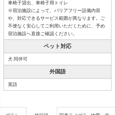
車椅子貸出、車椅子用トイレ
※宿泊施設によって、バリアフリー設備内容
や、対応できるサービス範囲が異なります。ご
不便なく安心してご利用いただくために、予め
宿泊施設へ直接ご確認ください。
ペット対応
犬 同伴可
外国語
英語