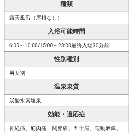
種類
露天風呂（屋根なし）
入浴可能時間
6:00～10:00/15:00～23:00最終入場30分前
性別種別
男女別
温泉泉質
炭酸水素塩泉
効能・適応症
神経痛、筋肉痛、関節痛、五十肩、運動麻痺、