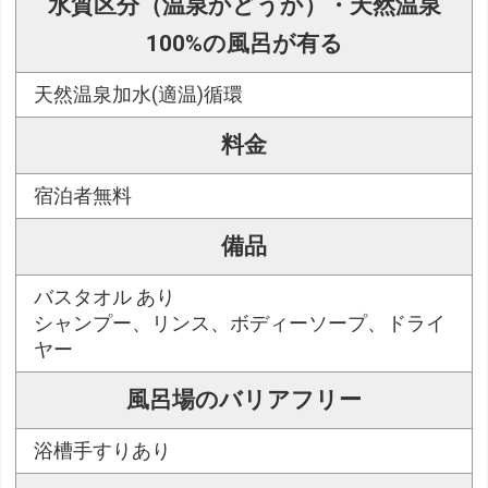
水質区分（温泉かどうか）・天然温泉
100%の風呂が有る
天然温泉加水(適温)循環
料金
宿泊者無料
備品
バスタオル あり
シャンプー、リンス、ボディーソープ、ドライ
ヤー
風呂場のバリアフリー
浴槽手すりあり