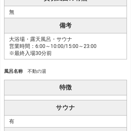
無
備考
大浴場・露天風呂・サウナ
営業時間：6:00～10:00/15:00～23:00
※最終入場30分前
風呂名称
不動の湯
特徴
サウナ
有