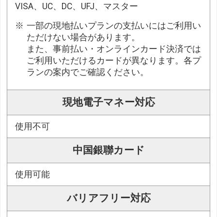
VISA、UC、DC、UFJ、マスター
一部の現地払いプランの支払いにはご利用い
ただけない場合があります。
また、事前払い・オンラインカード決済では
ご利用いただけるカードが異なります。各プ
ランの案内でご確認ください。
現地電子マネー対応
使用不可
中国銀聯カード
使用可能
バリアフリー対応