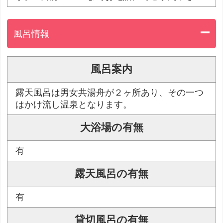
風呂情報
風呂案内
露天風呂は男女共湯舟が２ヶ所あり、その一つ
はかけ流し温泉となります。
大浴場の有無
有
露天風呂の有無
有
貸切風呂の有無