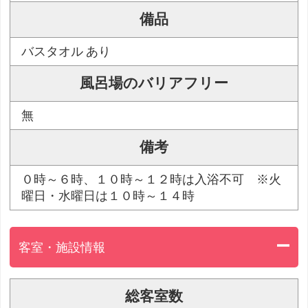
備品
バスタオル あり
風呂場のバリアフリー
無
備考
０時～６時、１０時～１２時は入浴不可 ※火
曜日・水曜日は１０時～１４時
客室・施設情報
総客室数