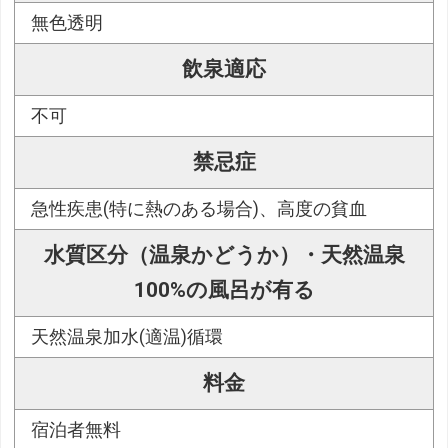
無色透明
飲泉適応
不可
禁忌症
急性疾患(特に熱のある場合)、高度の貧血
水質区分（温泉かどうか）・天然温泉
100%の風呂が有る
天然温泉加水(適温)循環
料金
宿泊者無料