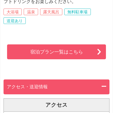
フトドリンクをお楽しみください。
大浴場
温泉
露天風呂
無料駐車場
送迎あり
宿泊プラン一覧はこちら
アクセス・送迎情報
アクセス