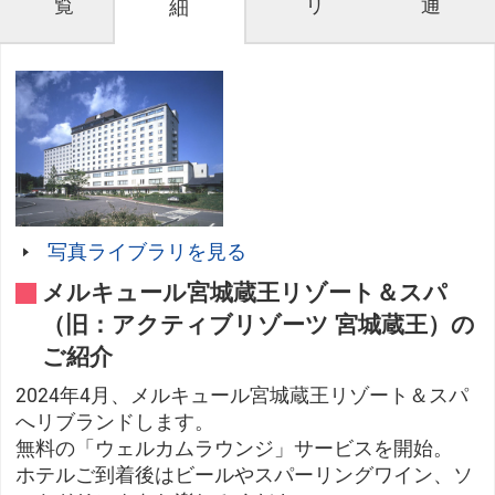
覧
リ
通
細
写真ライブラリを見る
メルキュール宮城蔵王リゾート＆スパ
（旧：アクティブリゾーツ 宮城蔵王）の
ご紹介
2024年4月、メルキュール宮城蔵王リゾート＆スパ
へリブランドします。
無料の「ウェルカムラウンジ」サービスを開始。
ホテルご到着後はビールやスパーリングワイン、ソ