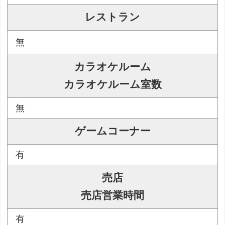
レストラン
無
カラオケルーム
カラオケルーム室数
無
ゲームコーナー
有
売店
売店営業時間
有