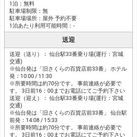
1泊：無料
駐車場制限：無
駐車場場所：屋外 予約不要
1泊あたり利用可能時間：-
送迎
送迎（送り）： 仙台駅33番乗り場(運行：宮城
交通)
※仙台発は「旧さくらの百貨店前33番」 ホテル
発：10:00 / 11:30
※所要時間は約70分です。 事前連絡が必要で
す。 3日前16：00までお電話にてご予約下さい
送迎（迎え）： 仙台駅33番乗り場(運行：宮城
交通)
※仙台発は「旧さくらの百貨店前33番」 仙台駅
前発：14:08 / 15:33
※所要時間は約70分です。 事前連絡が必要で
す。 3日前16：00までお電話にてご予約下さい