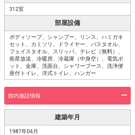
312室
部屋設備
ボディソープ、シャンプー、リンス、ハミガキ
セット、カミソリ、ドライヤー、バスタオル、
フェイスタオル、スリッパ、テレビ（無料）、
衛星放送、冷暖房、冷蔵庫（中身空）、電気ポ
ット、金庫、洗面台、シャワーブース、洗浄便
座付トイレ、洋式トイレ、ハンガー
館内施設情報
建築年月
1987年04月