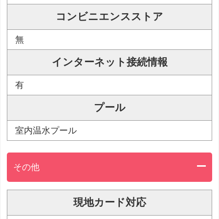
コンビニエンスストア
無
インターネット接続情報
有
プール
室内温水プール
その他
現地カード対応