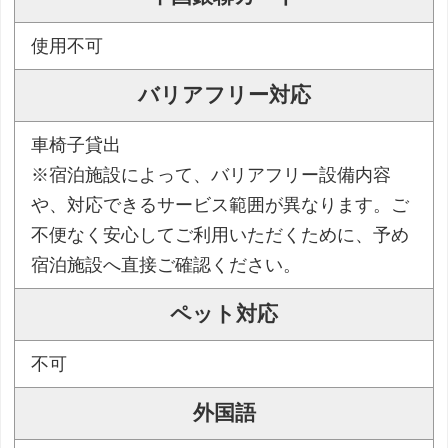
使用不可
バリアフリー対応
車椅子貸出
※宿泊施設によって、バリアフリー設備内容
や、対応できるサービス範囲が異なります。ご
不便なく安心してご利用いただくために、予め
宿泊施設へ直接ご確認ください。
ペット対応
不可
外国語