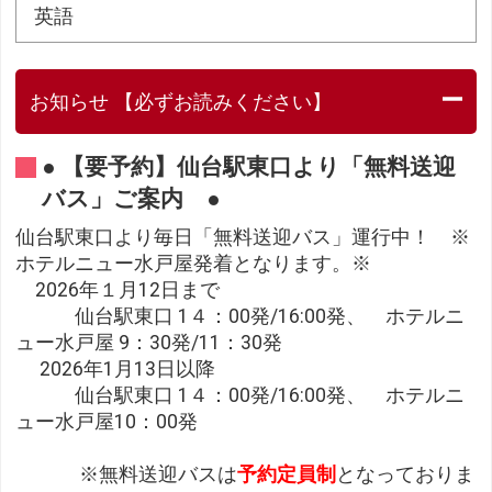
英語
お知らせ 【必ずお読みください】
● 【要予約】仙台駅東口より「無料送迎
バス」ご案内 ●
仙台駅東口より毎日「無料送迎バス」運行中！ ※
ホテルニュー水戸屋発着となります。※
2026年１月12日まで
仙台駅東口 1４：00発/16:00発、 ホテルニ
ュー水戸屋 9：30発/11：30発
2026年1月13日以降
仙台駅東口 1４：00発/16:00発、 ホテルニ
ュー水戸屋10：00発
※無料送迎バスは
予約定員制
となっておりま