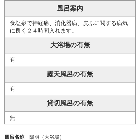
風呂案内
食塩泉で神経痛、消化器病、皮ふに関する病気
に良く２４時間入れます。
大浴場の有無
有
露天風呂の有無
有
貸切風呂の有無
無
風呂名称
陽明（大浴場）