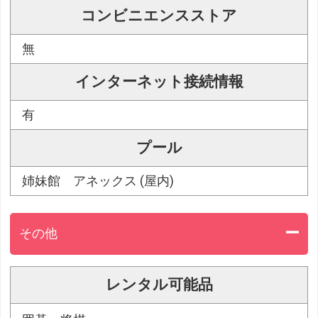
コンビニエンスストア
無
インターネット接続情報
有
プール
姉妹館 アネックス (屋内)
その他
レンタル可能品