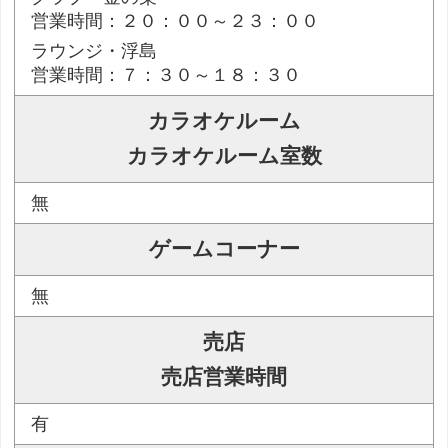
営業時間：２０：００～２３：００
ラウンジ・浮島
営業時間：７：３０～１８：３０
カラオケルーム
カラオケルーム室数
無
ゲームコーナー
無
売店
売店営業時間
有