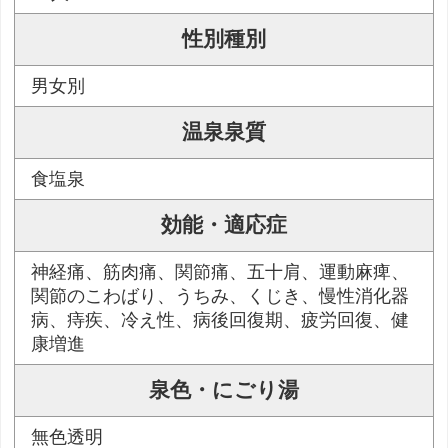
性別種別
男女別
温泉泉質
食塩泉
効能・適応症
神経痛、筋肉痛、関節痛、五十肩、運動麻痺、
関節のこわばり、うちみ、くじき、慢性消化器
病、痔疾、冷え性、病後回復期、疲労回復、健
康増進
泉色・にごり湯
無色透明