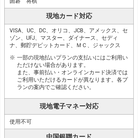
囲碁 将棋
現地カード対応
VISA、UC、DC、オリコ、JCB、アメックス、セ
ゾン、UFJ、マスター、ダイナース、セディ
ナ、郵貯デビットカード、ＭＣ、ジャックス
一部の現地払いプランの支払いにはご利用い
ただけない場合があります。
また、事前払い・オンラインカード決済では
ご利用いただけるカードが異なります。各プ
ランの案内でご確認ください。
現地電子マネー対応
使用不可
中国銀聯カード