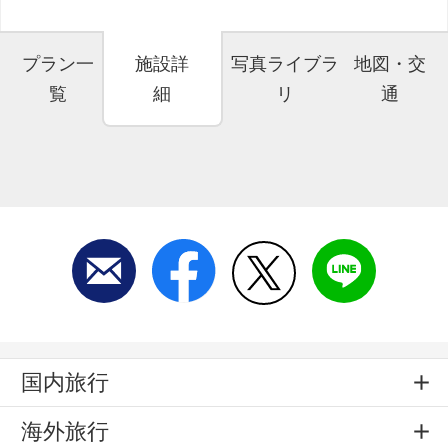
プラン一
施設詳
写真ライブラ
地図・交
覧
細
リ
通
国内旅行
海外旅行