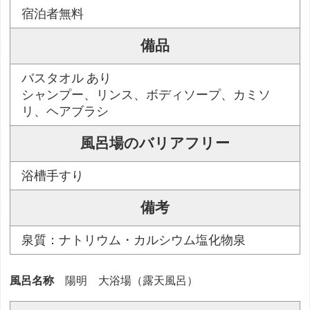
宿泊者無料
備品
バスタオル あり
シャンプー、リンス、ボディソープ、カミソ
リ、ヘアブラシ
風呂場のバリアフリー
浴槽手すり
備考
泉質：ナトリウム・カルシウム塩化物泉
風呂名称
陽明 大浴場（露天風呂）