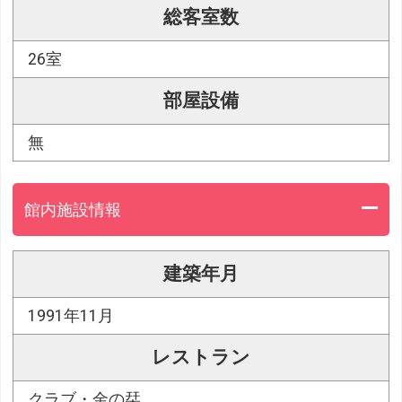
総客室数
26室
部屋設備
無
館内施設情報
建築年月
1991年11月
レストラン
クラブ・金の栞