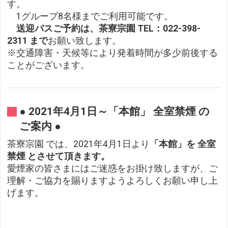
す。
1グループ8名様までご利用可能です。
送迎バスご予約は、茶寮宗園 TEL：022-398-
2311 まで
お願い致します。
※交通障害・天候等により発着時間が多少前後する
ことがございます。
● 2021年4月1日～「本館」 全室禁煙 の
ご案内 ●
茶寮宗園 では、2021年4月1日より
「本館」を 全室
禁煙 とさせて頂きます。
愛煙家の皆さまにはご迷惑をお掛け致しますが、ご
理解・ご協力を賜りますようよろしくお願い申し上
げます。