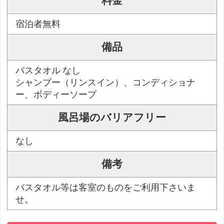
料金
宿泊者無料
備品
バスタオル なし
シャンプー（リンスイン）、コンディショナ
ー、ボディーソープ
風呂場のバリアフリー
なし
備考
バスタオル等は客室のものをご利用下さいま
せ。