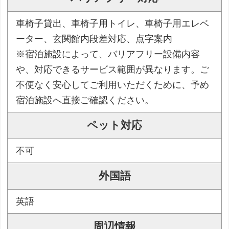
車椅子貸出、車椅子用トイレ、車椅子用エレベ
ーター、玄関館内段差対応、点字案内
※宿泊施設によって、バリアフリー設備内容
や、対応できるサービス範囲が異なります。ご
不便なく安心してご利用いただくために、予め
宿泊施設へ直接ご確認ください。
ペット対応
不可
外国語
英語
周辺情報