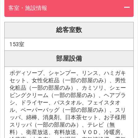
客室・施設情報
総客室数
153室
部屋設備
ボディソープ、シャンプー、リンス、ハミガキ
セット、女性化粧品（一部の部屋のみ）、男性
化粧品（一部の部屋のみ）、カミソリ、シェー
ビングクリーム（一部の部屋のみ）、ヘアブラ
シ、ドライヤー、バスタオル、フェイスタオ
ル、ペーパーバッグ（一部の部屋のみ）、スリ
ッパ、綿棒、消臭剤、日本茶セット、お子様用
スリッパ（一部の部屋のみ）、テレビ（無
料）、衛星放送、有料放送、ＶＯＤ、冷暖房、