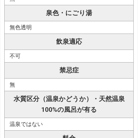
泉色・にごり湯
無色透明
飲泉適応
不可
禁忌症
無
水質区分（温泉かどうか）・天然温泉
100%の風呂が有る
温泉ではない