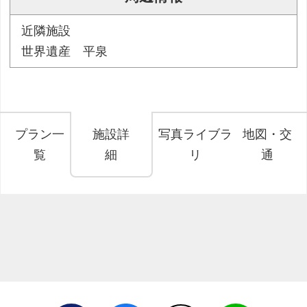
近隣施設
世界遺産 平泉
プラン一
施設詳
写真ライブラ
地図・交
覧
細
リ
通