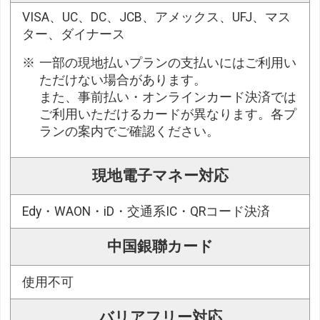
VISA、UC、DC、JCB、アメックス、UFJ、マス
ター、ダイナース
一部の現地払いプランの支払いにはご利用い
ただけない場合があります。
また、事前払い・オンラインカード決済では
ご利用いただけるカードが異なります。各プ
ランの案内でご確認ください。
現地電子マネー対応
Edy・WAON・iD・交通系IC・QRコード決済
中国銀聯カード
使用不可
バリアフリー対応