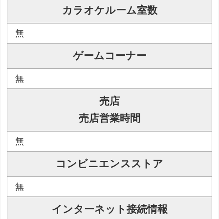
カラオケルーム室数
無
ゲームコーナー
無
売店
売店営業時間
無
コンビニエンスストア
無
インターネット接続情報