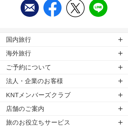
国内旅行
海外旅行
ご予約について
法人・企業のお客様
KNTメンバーズクラブ
店舗のご案内
旅のお役立ちサービス