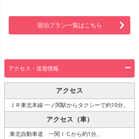
宿泊プラン一覧はこちら
アクセス・送迎情報
アクセス
ＪＲ東北本線 一ノ関駅からタクシーで約10分。
アクセス（車）
東北自動車道 一関ＩＣから約1分。