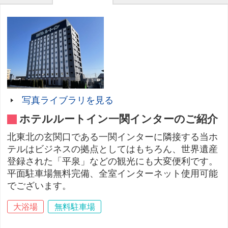
写真ライブラリを見る
ホテルルートイン一関インターのご紹介
北東北の玄関口である一関インターに隣接する当ホ
テルはビジネスの拠点としてはもちろん、世界遺産
登録された「平泉」などの観光にも大変便利です。
平面駐車場無料完備、全室インターネット使用可能
でございます。
大浴場
無料駐車場