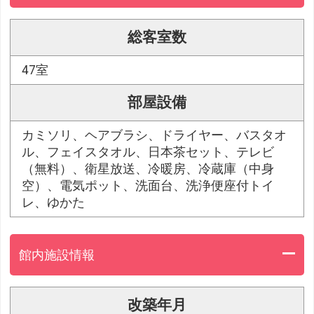
総客室数
47室
部屋設備
カミソリ、ヘアブラシ、ドライヤー、バスタオ
ル、フェイスタオル、日本茶セット、テレビ
（無料）、衛星放送、冷暖房、冷蔵庫（中身
空）、電気ポット、洗面台、洗浄便座付トイ
レ、ゆかた
館内施設情報
改築年月