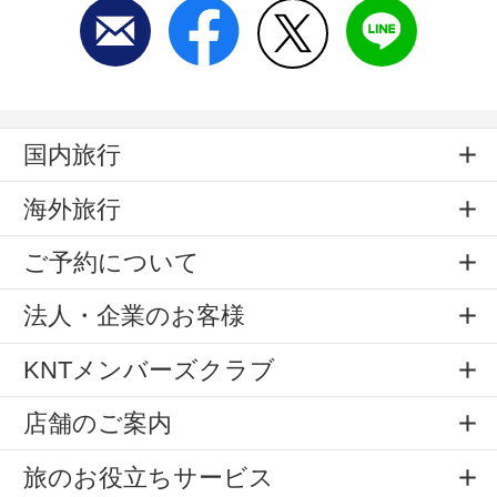
国内旅行
海外旅行
ご予約について
法人・企業のお客様
KNTメンバーズクラブ
店舗のご案内
旅のお役立ちサービス