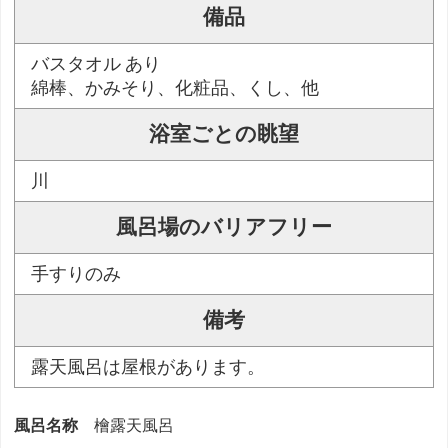
備品
バスタオル あり
綿棒、かみそり、化粧品、くし、他
浴室ごとの眺望
川
風呂場のバリアフリー
手すりのみ
備考
露天風呂は屋根があります。
風呂名称
檜露天風呂