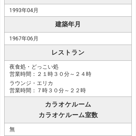
1993年04月
建築年月
1967年06月
レストラン
夜食処・どっこい処
営業時間：２１時３０分～２４時
ラウンジ・エリカ
営業時間：７時３０分～２２時
カラオケルーム
カラオケルーム室数
無