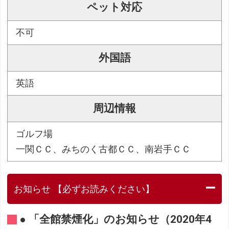
ペット対応
不可
外国語
英語
周辺情報
ゴルフ場
一関ＣＣ、みちのく古都ＣＣ、南岩手ＣＣ
お知らせ 【必ずお読みください】
● 「全館禁煙化」のお知らせ（2020年4