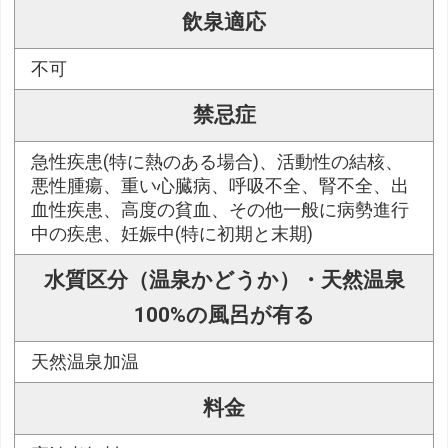
飲泉適応
不可
禁忌症
急性疾患(特に熱のある場合)、活動性の結核、
悪性腫瘍、重い心臓病、呼吸不全、腎不全、出
血性疾患、高度の貧血、その他一般に病勢進行
中の疾患、妊娠中(特に初期と末期)
水質区分（温泉かどうか）・天然温泉
100%の風呂が有る
天然温泉加温
料金