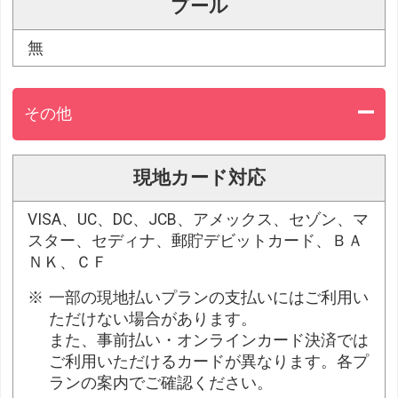
プール
無
その他
現地カード対応
VISA、UC、DC、JCB、アメックス、セゾン、マ
スター、セディナ、郵貯デビットカード、ＢＡ
ＮＫ、ＣＦ
一部の現地払いプランの支払いにはご利用い
ただけない場合があります。
また、事前払い・オンラインカード決済では
ご利用いただけるカードが異なります。各プ
ランの案内でご確認ください。