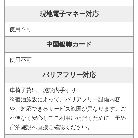
現地電子マネー対応
使用不可
中国銀聯カード
使用不可
バリアフリー対応
車椅子貸出、施設内手すり
※宿泊施設によって、バリアフリー設備内容
や、対応できるサービス範囲が異なります。ご
不便なく安心してご利用いただくために、予め
宿泊施設へ直接ご確認ください。