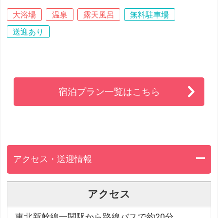
大浴場
温泉
露天風呂
無料駐車場
送迎あり
宿泊プラン一覧はこちら
アクセス・送迎情報
アクセス
東北新幹線一関駅から路線バスで約20分。