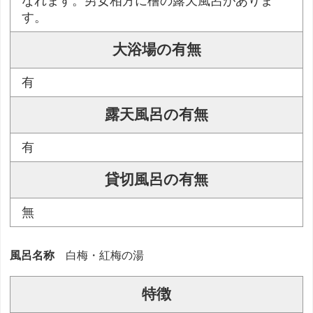
なれます。男女相方に檜の露天風呂がありま
す。
大浴場の有無
有
露天風呂の有無
有
貸切風呂の有無
無
風呂名称
白梅・紅梅の湯
特徴