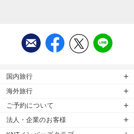
国内旅行
海外旅行
ご予約について
法人・企業のお客様