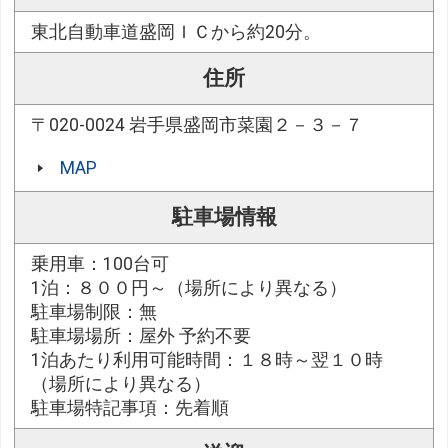
東北自動車道盛岡ＩＣから約20分。
住所
〒020-0024 岩手県盛岡市菜園２－３－７
MAP
駐車場情報
乗用車：100台可
1泊：８００円～（場所により異なる）
駐車場制限：無
駐車場場所：屋外 予約不要
1泊あたり利用可能時間：１８時～翌１０時
（場所により異なる）
駐車場特記事項：先着順