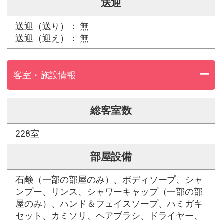
送迎
送迎（送り）： 無
送迎（迎え）： 無
客室・施設情報
総客室数
228室
部屋設備
石鹸（一部の部屋のみ）、ボディソープ、シャ
ンプー、リンス、シャワーキャップ（一部の部
屋のみ）、ハンド＆フェイスソープ、ハミガキ
セット、カミソリ、ヘアブラシ、ドライヤー、