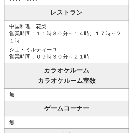
レストラン
中国料理 花梨
営業時間：１１時３０分～１４時、１７時～２
１時
シュ・ミルティーユ
営業時間：０９時３０分～２１時
カラオケルーム
カラオケルーム室数
無
ゲームコーナー
無