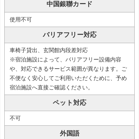
中国銀聯カード
使用不可
バリアフリー対応
車椅子貸出、玄関館内段差対応
※宿泊施設によって、バリアフリー設備内容
や、対応できるサービス範囲が異なります。ご
不便なく安心してご利用いただくために、予め
宿泊施設へ直接ご確認ください。
ペット対応
不可
外国語