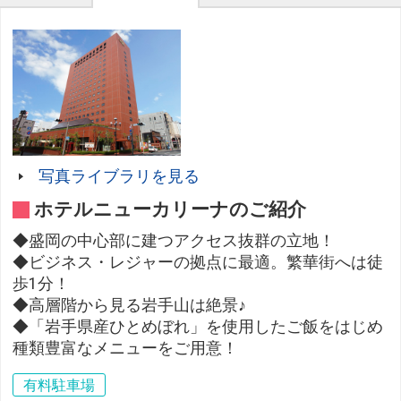
写真ライブラリを見る
ホテルニューカリーナのご紹介
◆盛岡の中心部に建つアクセス抜群の立地！
◆ビジネス・レジャーの拠点に最適。繁華街へは徒
歩1分！
◆高層階から見る岩手山は絶景♪
◆「岩手県産ひとめぼれ」を使用したご飯をはじめ
種類豊富なメニューをご用意！
有料駐車場