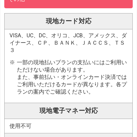
現地カード対応
VISA、UC、DC、オリコ、JCB、アメックス、ダ
イナース、ＣＰ、ＢＡＮＫ、ＪＡＣＣＳ、ＴＳ
３
一部の現地払いプランの支払いにはご利用い
ただけない場合があります。
また、事前払い・オンラインカード決済では
ご利用いただけるカードが異なります。各プ
ランの案内でご確認ください。
現地電子マネー対応
使用不可