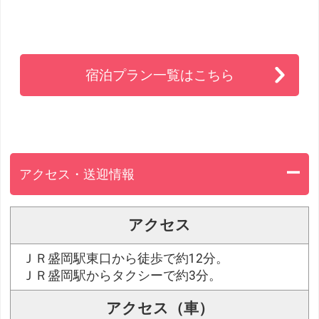
宿泊プラン一覧はこちら
アクセス・送迎情報
アクセス
ＪＲ盛岡駅東口から徒歩で約12分。
ＪＲ盛岡駅からタクシーで約3分。
アクセス（車）