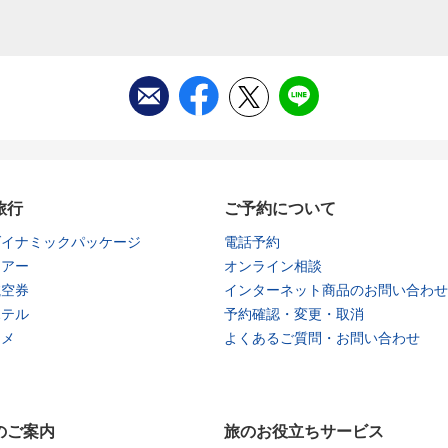
旅行
ご予約について
ダイナミックパッケージ
電話予約
ツアー
オンライン相談
航空券
インターネット商品のお問い合わせ
ホテル
予約確認・変更・取消
タメ
よくあるご質問・お問い合わせ
のご案内
旅のお役立ちサービス