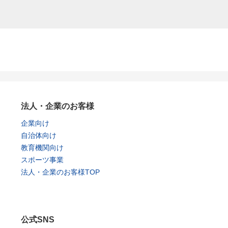
法人・企業のお客様
企業向け
自治体向け
教育機関向け
スポーツ事業
法人・企業のお客様TOP
公式SNS