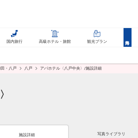
国内旅行
高級ホテル・旅館
観光プラン
和田・八戸
八戸
アパホテル〈八戸中央〉/施設詳細
〉
写真ライブラリ
施設詳細