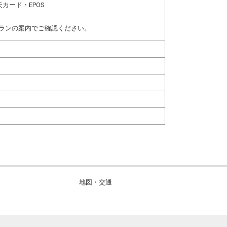
カード・EPOS
ランの案内でご確認ください。
地図・交通