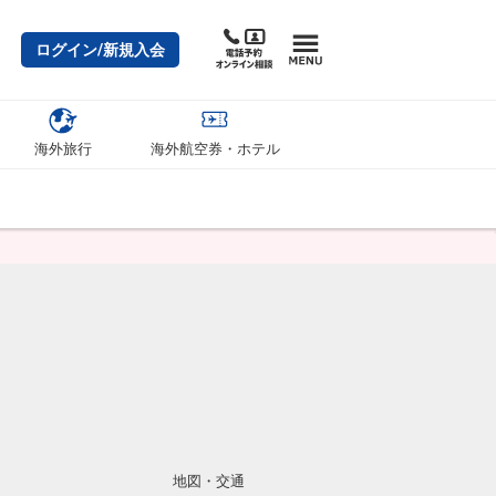
ログイン/新規入会
海外旅行
海外航空券・ホテル
地図・交通